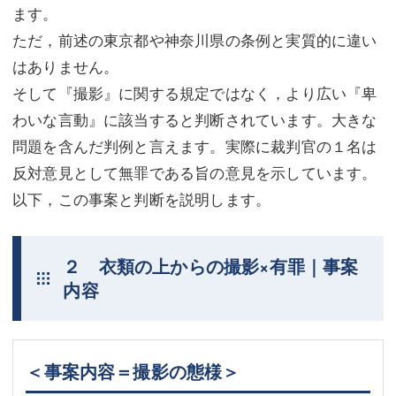
ます。
ただ，前述の東京都や神奈川県の条例と実質的に違い
はありません。
そして『撮影』に関する規定ではなく，より広い『卑
わいな言動』に該当すると判断されています。大きな
問題を含んだ判例と言えます。実際に裁判官の１名は
反対意見として無罪である旨の意見を示しています。
以下，この事案と判断を説明します。
２ 衣類の上からの撮影×有罪｜事案
内容
＜事案内容＝撮影の態様＞