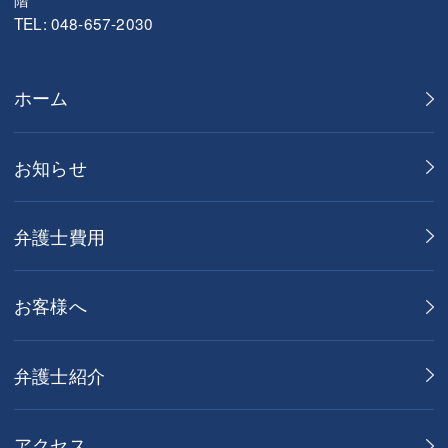
TEL: 048-657-2030
ホーム
お知らせ
弁護士費用
お客様へ
弁護士紹介
アクセス