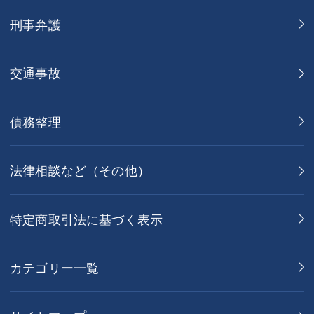
刑事弁護
交通事故
債務整理
法律相談など（その他）
特定商取引法に基づく表示
カテゴリー一覧