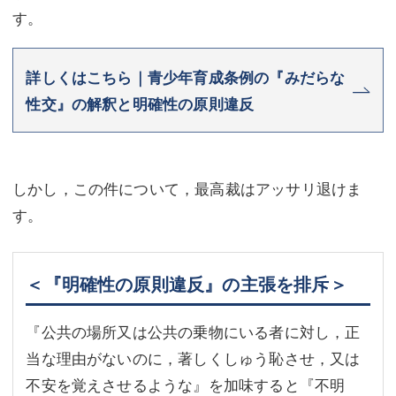
す。
詳しくはこちら｜青少年育成条例の『みだらな
性交』の解釈と明確性の原則違反
しかし，この件について，最高裁はアッサリ退けま
す。
＜『明確性の原則違反』の主張を排斥＞
『公共の場所又は公共の乗物にいる者に対し，正
当な理由がないのに，著しくしゅう恥させ，又は
不安を覚えさせるような』を加味すると『不明