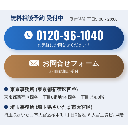
無料相談予約 受付中
受付時間 平日9:00 - 20:00
0120-96-1040
お気軽にお問合せください！
お問合せフォーム
24時間相談受付
東京事務所 (東京都新宿区四谷)
東京都新宿区四谷一丁目8番地14 四谷一丁目ビル3階
埼玉事務所 (埼玉県さいたま市大宮区)
埼玉県さいたま市大宮区桜木町1丁目9番地18 大宮三貴ビル4階