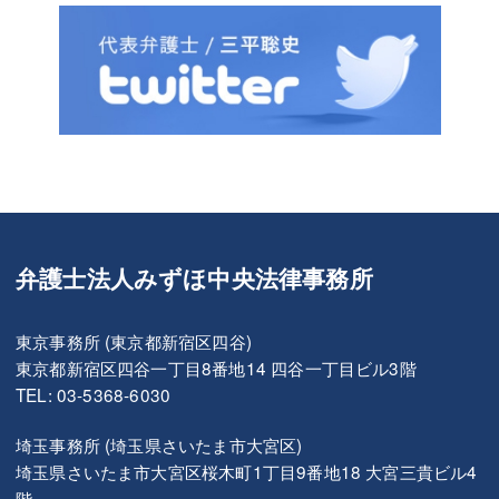
弁護士法人みずほ中央法律事務所
東京事務所 (東京都新宿区四谷)
東京都新宿区四谷一丁目8番地14 四谷一丁目ビル3階
TEL: 03-5368-6030
埼玉事務所 (埼玉県さいたま市大宮区)
埼玉県さいたま市大宮区桜木町1丁目9番地18 大宮三貴ビル4
階