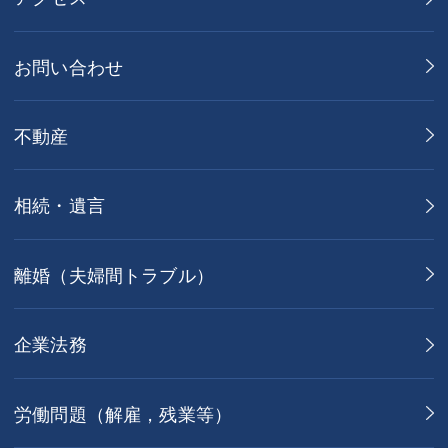
お問い合わせ
不動産
相続・遺言
離婚（夫婦間トラブル）
企業法務
労働問題（解雇，残業等）