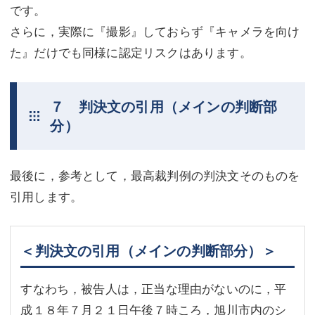
です。
さらに，実際に『撮影』しておらず『キャメラを向け
た』だけでも同様に認定リスクはあります。
７ 判決文の引用（メインの判断部
分）
最後に，参考として，最高裁判例の判決文そのものを
引用します。
＜判決文の引用（メインの判断部分）＞
すなわち，被告人は，正当な理由がないのに，平
成１８年７月２１日午後７時ころ，旭川市内のシ