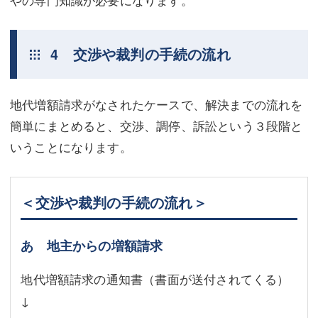
やの専門知識が必要になります。
4 交渉や裁判の手続の流れ
地代増額請求がなされたケースで、解決までの流れを
簡単にまとめると、交渉、調停、訴訟という３段階と
いうことになります。
＜交渉や裁判の手続の流れ＞
あ 地主からの増額請求
地代増額請求の通知書（書面が送付されてくる）
↓