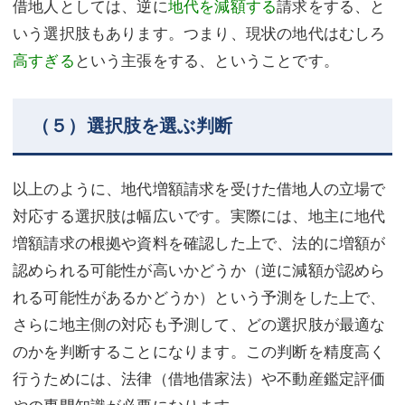
借地人としては、逆に
地代を減額する
請求をする、と
いう選択肢もあります。つまり、現状の地代はむしろ
高すぎる
という主張をする、ということです。
（５）選択肢を選ぶ判断
以上のように、地代増額請求を受けた借地人の立場で
対応する選択肢は幅広いです。実際には、地主に地代
増額請求の根拠や資料を確認した上で、法的に増額が
認められる可能性が高いかどうか（逆に減額が認めら
れる可能性があるかどうか）という予測をした上で、
さらに地主側の対応も予測して、どの選択肢が最適な
のかを判断することになります。この判断を精度高く
行うためには、法律（借地借家法）や不動産鑑定評価