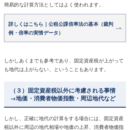
簡易的な計算方法としてはよく使われます。
詳しくはこちら｜公租公課倍率法の基本（裁判
例・倍率の実情データ）
しかしあくまでも参考であり、固定資産税が上がって
も地代は上がらない、ということもあります。
（３）固定資産税以外に考慮される事情
→地価・消費者物価指数・周辺地代など
しかし、正確に地代の計算をする場合には、固定資産
税以外に周辺の地代相場や地価の上昇、消費者物価指