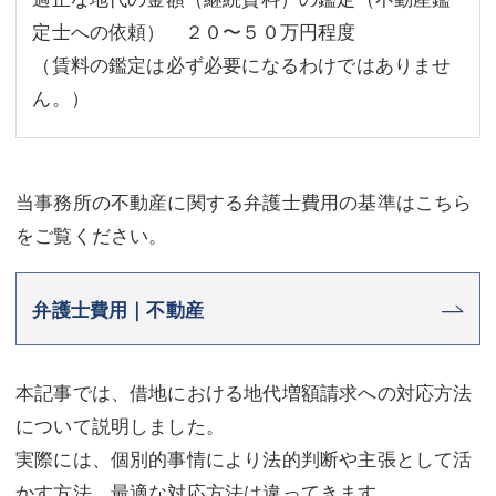
定士への依頼） ２０〜５０万円程度
（賃料の鑑定は必ず必要になるわけではありませ
ん。）
当事務所の不動産に関する弁護士費用の基準はこちら
をご覧ください。
弁護士費用｜不動産
本記事では、借地における地代増額請求への対応方法
について説明しました。
実際には、個別的事情により法的判断や主張として活
かす方法、最適な対応方法は違ってきます。