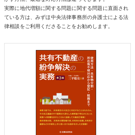
実際に地代増額に関する問題に関する問題に直面され
ている方は、みずほ中央法律事務所の弁護士による法
律相談をご利用くださることをお勧めします。