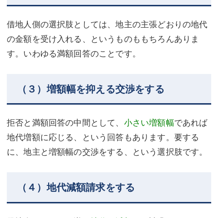
借地人側の選択肢としては、地主の主張どおりの地代
の金額を受け入れる、というものももちろんありま
す。いわゆる満額回答のことです。
（３）増額幅を抑える交渉をする
拒否と満額回答の中間として、
小さい増額幅
であれば
地代増額に応じる、という回答もあります。要する
に、地主と増額幅の交渉をする、という選択肢です。
（４）地代減額請求をする