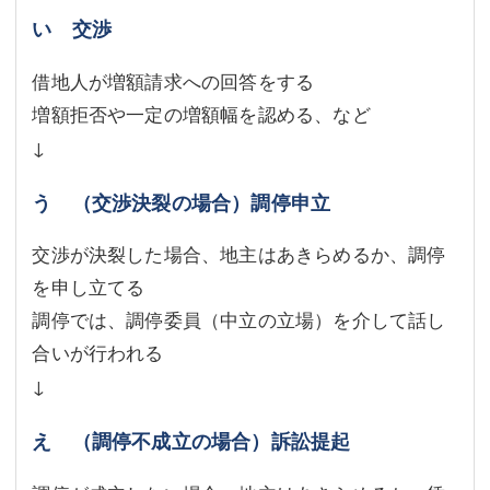
い 交渉
借地人が増額請求への回答をする
増額拒否や一定の増額幅を認める、など
↓
う （交渉決裂の場合）調停申立
交渉が決裂した場合、地主はあきらめるか、調停
を申し立てる
調停では、調停委員（中立の立場）を介して話し
合いが行われる
↓
え （調停不成立の場合）訴訟提起