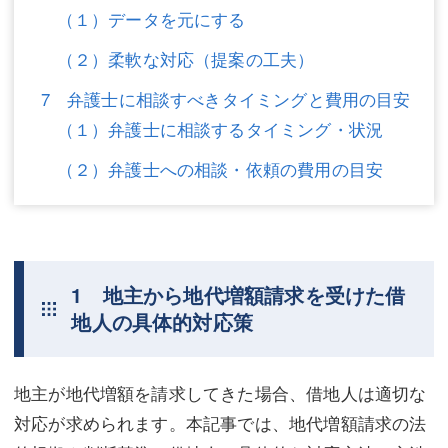
（１）データを元にする
（２）柔軟な対応（提案の工夫）
7 弁護士に相談すべきタイミングと費用の目安
（１）弁護士に相談するタイミング・状況
（２）弁護士への相談・依頼の費用の目安
1 地主から地代増額請求を受けた借
地人の具体的対応策
地主が地代増額を請求してきた場合、借地人は適切な
対応が求められます。本記事では、地代増額請求の法