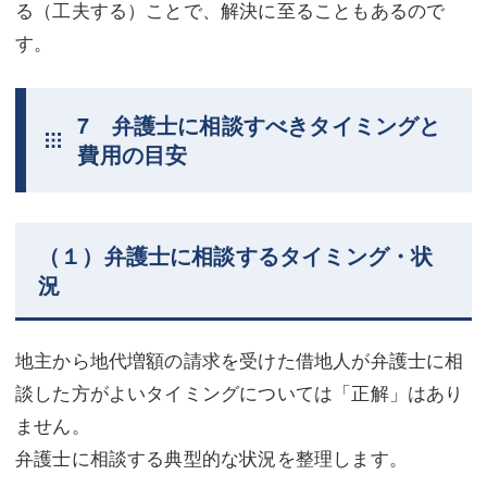
る（工夫する）ことで、解決に至ることもあるので
す。
7 弁護士に相談すべきタイミングと
費用の目安
（１）弁護士に相談するタイミング・状
況
地主から地代増額の請求を受けた借地人が弁護士に相
談した方がよいタイミングについては「正解」はあり
ません。
弁護士に相談する典型的な状況を整理します。