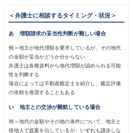
＜弁護士に相談するタイミング・状況＞
あ 増額請求の妥当性判断が難しい場合
例＝地主が地代増額を要求しているが、その地代
の金額が妥当かどうか分からない
弁護士は各種資料から地代増額が認められる可能
性を判断する
場合によっては不動産鑑定士を紹介し、鑑定評価
の依頼を推奨することもある
い 地主との交渉が難航している場合
例＝地代の金額やその他の条件について、地主と
借地人で提案を出しているが、いずれも譲歩しな