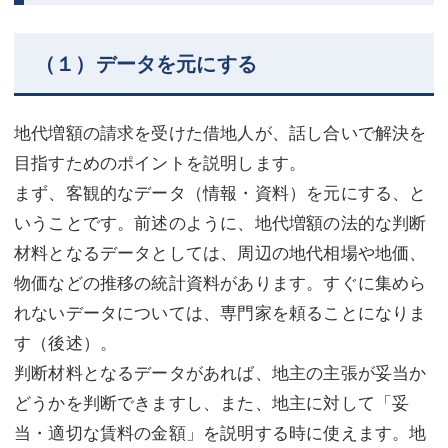
（１）データを元にする
地代増額の請求を受けた借地人が、話し合いで解決を
目指すためのポイントを説明します。
まず、客観的なデータ（情報・資料）を元にする、と
いうことです。前述のように、地代増額の法的な判断
材料となるデータとしては、周辺の地代相場や地価、
物価などの推移の統計資料があります。すぐに集めら
れないデータについては、専門家を頼ることになりま
す（後述）。
判断材料となるデータがあれば、地主の主張が妥当か
どうかを判断できますし、また、地主に対して「妥
当・適切な賃料の金額」を説明する時に使えます。地