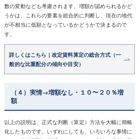
数の変動なども考慮されます。増額が認められるかど
うかは、これらの要素を総合的に判断し、現在の地代
が不相当に低額となっているかどうかで決まるので
す。
詳しくはこちら｜改定賃料算定の総合方式（一
般的な比重配分の傾向や目安）
（４）実情→増額なし・１０〜２０％増
額
以上の説明は、正式な判断（算定）方法を大幅に簡略
化したものです。いずれにしても、いろいろな事情に