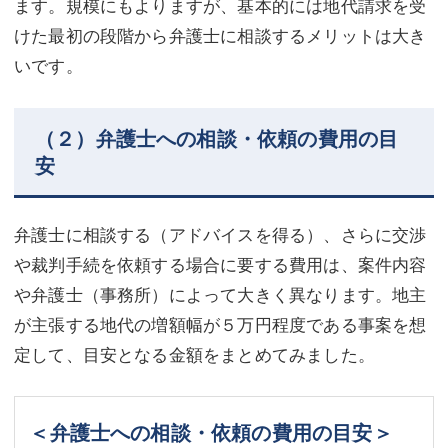
ます。規模にもよりますが、基本的には地代請求を受
けた最初の段階から弁護士に相談するメリットは大き
いです。
（２）弁護士への相談・依頼の費用の目
安
弁護士に相談する（アドバイスを得る）、さらに交渉
や裁判手続を依頼する場合に要する費用は、案件内容
や弁護士（事務所）によって大きく異なります。地主
が主張する地代の増額幅が５万円程度である事案を想
定して、目安となる金額をまとめてみました。
＜弁護士への相談・依頼の費用の目安＞