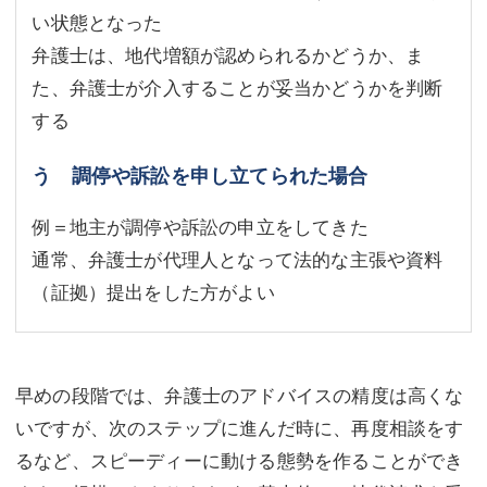
い状態となった
弁護士は、地代増額が認められるかどうか、ま
た、弁護士が介入することが妥当かどうかを判断
する
う 調停や訴訟を申し立てられた場合
例＝地主が調停や訴訟の申立をしてきた
通常、弁護士が代理人となって法的な主張や資料
（証拠）提出をした方がよい
早めの段階では、弁護士のアドバイスの精度は高くな
いですが、次のステップに進んだ時に、再度相談をす
るなど、スピーディーに動ける態勢を作ることができ