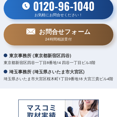
0120-96-1040
お気軽にお問合せください！
お問合せフォーム
24時間相談受付
東京事務所 (東京都新宿区四谷)
東京都新宿区四谷一丁目8番地14 四谷一丁目ビル3階
埼玉事務所 (埼玉県さいたま市大宮区)
埼玉県さいたま市大宮区桜木町1丁目9番地18 大宮三貴ビル4階