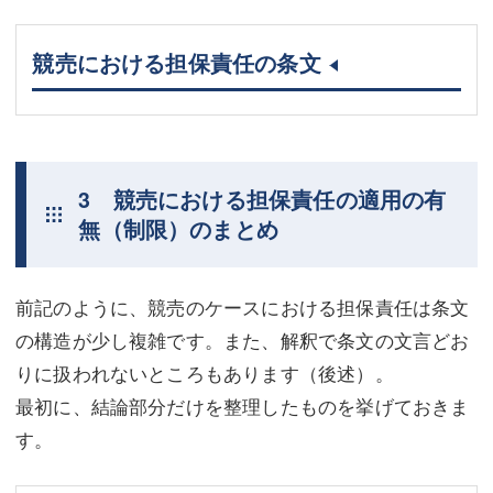
競売における担保責任の条文
3 競売における担保責任の適用の有
無（制限）のまとめ
前記のように、競売のケースにおける担保責任は条文
の構造が少し複雑です。また、解釈で条文の文言どお
りに扱われないところもあります（後述）。
最初に、結論部分だけを整理したものを挙げておきま
す。