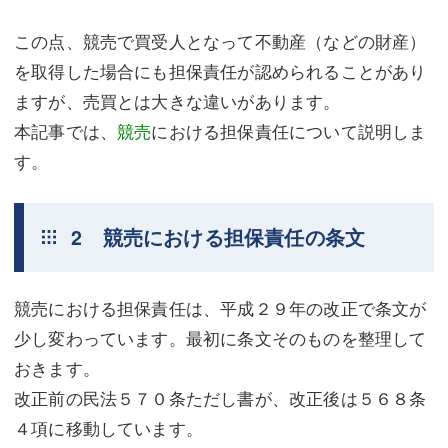
この点、競売で買受人となって不動産（などの財産）
を取得した場合にも担保責任が認められることがあり
ますが、売買とは大きな違いがあります。
本記事では、
競売
における担保責任について説明しま
す。
2 競売における担保責任の条文
競売における担保責任は、平成２９年の改正で条文が
少し変わっています。最初に条文そのものを整理して
おきます。
改正前の民法５７０条ただし書が、改正後は５６８条
４項に移動しています。