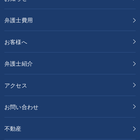
弁護士費用
お客様へ
弁護士紹介
アクセス
お問い合わせ
不動産