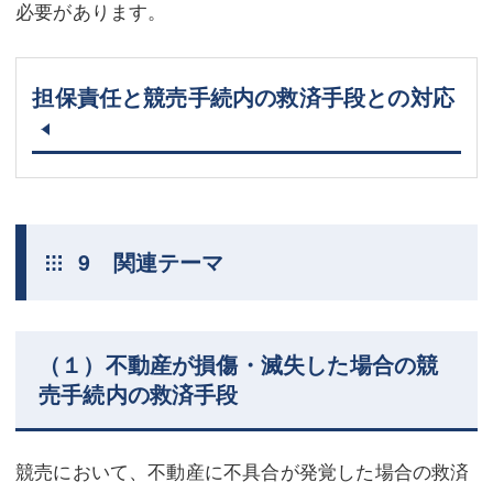
必要があります。
担保責任と競売手続内の救済手段との対応
9 関連テーマ
（１）不動産が損傷・滅失した場合の競
売手続内の救済手段
競売において、不動産に不具合が発覚した場合の救済