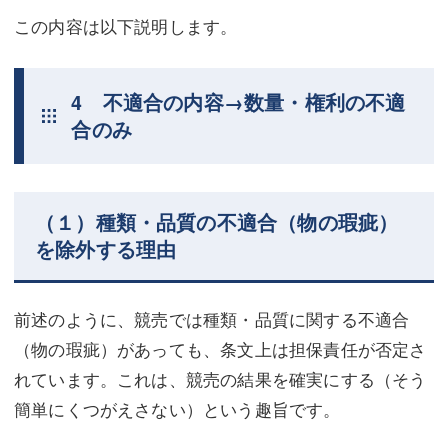
この内容は以下説明します。
4 不適合の内容→数量・権利の不適
合のみ
（１）種類・品質の不適合（物の瑕疵）
を除外する理由
前述のように、競売では種類・品質に関する不適合
（物の瑕疵）があっても、条文上は担保責任が否定さ
れています。これは、競売の結果を確実にする（そう
簡単にくつがえさない）という趣旨です。