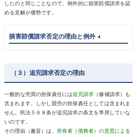
したのと同じことなので、例外的に損害賠償請求を認
める見解が優勢です。
損害賠償請求否定の理由と例外
（３）追完請求否定の理由
一般的な売買の担保責任には
追完請求
（修補請求）も
含まれます。しかし競売の担保責任としては含まれま
せん。民法５６８条が追完請求の条文を準用していな
いのです。
その理由（趣旨）は、
所有者（債務者）の意思による