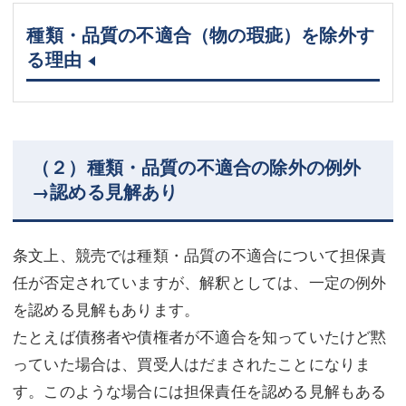
種類・品質の不適合（物の瑕疵）を除外す
る理由
（２）種類・品質の不適合の除外の例外
→認める見解あり
条文上、競売では種類・品質の不適合について担保責
任が否定されていますが、解釈としては、一定の例外
を認める見解もあります。
たとえば債務者や債権者が不適合を知っていたけど黙
っていた場合は、買受人はだまされたことになりま
す。このような場合には担保責任を認める見解もある