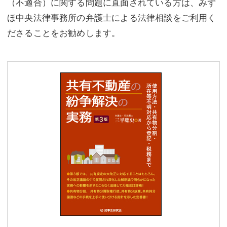
（不適合）に関する問題に直面されている方は、みず
ほ中央法律事務所の弁護士による法律相談をご利用く
ださることをお勧めします。