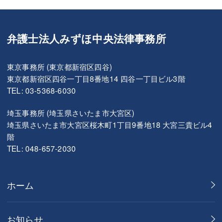
弁護士法人みずほ中央法律事務所
東京事務所 (東京都新宿区四谷)
東京都新宿区四谷一丁目8番地14 四谷一丁目ビル3階
TEL: 03-5368-6030
埼玉事務所 (埼玉県さいたま市大宮区)
埼玉県さいたま市大宮区桜木町1丁目9番地18 大宮三貴ビル4
階
TEL: 048-657-2030
ホーム
お知らせ