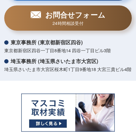
お問合せフォーム
24時間相談受付
東京事務所 (東京都新宿区四谷)
東京都新宿区四谷一丁目8番地14 四谷一丁目ビル3階
埼玉事務所 (埼玉県さいたま市大宮区)
埼玉県さいたま市大宮区桜木町1丁目9番地18 大宮三貴ビル4階