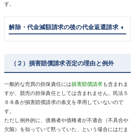
す。
解除・代金減額請求の後の代金返還請求
（２）損害賠償請求否定の理由と例外
一般的な売買の担保責任には
損害賠償請求
も含まれま
すが、競売の担保責任としては含まれません。民法５
６８条が損害賠償請求の条文を準用していないので
す。
ただし例外的に、債務者や債権者が不適合（不具合や
欠陥）を知っていて黙っていた、という場合にはだま