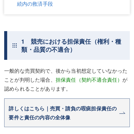
続内の救済手段
1 競売における担保責任（権利・種
類・品質の不適合）
一般的な売買契約で、後から当初想定していなかった
ことが判明した場合、
担保責任（契約不適合責任）
が
認められることがあります。
詳しくはこちら｜売買・請負の瑕疵担保責任の
要件と責任の内容の全体像