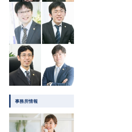
事務所情報