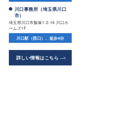
川口事務所（埼玉県川口
市）
埼玉県川口市飯塚1-2-16 川口ホ
ームズ1F
川口駅（西口）、徒歩4分
詳しい情報はこちら