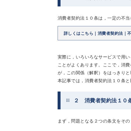
消費者契約法１０条は，一定の不当
詳しくはこちら｜消費者契約法｜
実際に，いろいろなサービスで用い
ことがよくあります。ここで，消費
が，この関係（解釈）をはっきりと
本記事では，消費者契約法１０条と
２ 消費者契約法１０
まず，問題となる２つの条文をその