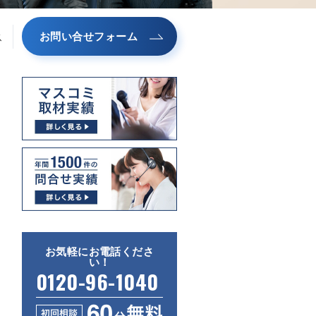
お問い合せフォーム
ス
お気軽にお電話くださ
い！
0120-96-1040