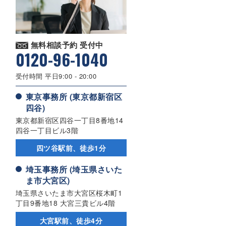
無料相談予約 受付中
0120-96-1040
受付時間 平日9:00 - 20:00
東京事務所 (東京都新宿区
四谷)
東京都新宿区四谷一丁目8番地14
四谷一丁目ビル3階
四ツ谷駅前、徒歩1分
埼玉事務所 (埼玉県さいた
ま市大宮区)
埼玉県さいたま市大宮区桜木町1
丁目9番地18 大宮三貴ビル4階
大宮駅前、徒歩4分