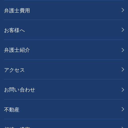
弁護士費用
お客様へ
弁護士紹介
アクセス
お問い合わせ
不動産