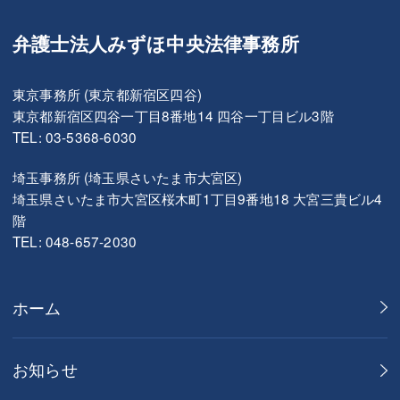
弁護士法人みずほ中央法律事務所
東京事務所 (東京都新宿区四谷)
東京都新宿区四谷一丁目8番地14 四谷一丁目ビル3階
TEL: 03-5368-6030
埼玉事務所 (埼玉県さいたま市大宮区)
埼玉県さいたま市大宮区桜木町1丁目9番地18 大宮三貴ビル4
階
TEL: 048-657-2030
ホーム
お知らせ