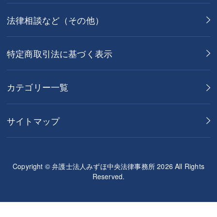
法律相談など（その他）
特定商取引法に基づく表示
カテゴリー一覧
サイトマップ
Copyright © 弁護士法人みずほ中央法律事務所 2026 All Rights
Reserved.