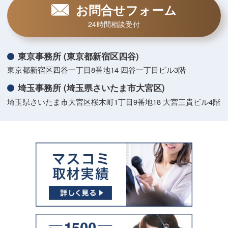
お問合せフォーム
24時間相談受付
東京事務所 (東京都新宿区四谷)
東京都新宿区四谷一丁目8番地14 四谷一丁目ビル3階
埼玉事務所 (埼玉県さいたま市大宮区)
埼玉県さいたま市大宮区桜木町1丁目9番地18 大宮三貴ビル4階