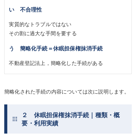
い 不合理性
実質的なトラブルではない
その割に過大な手間を要する
う 簡略化手続＝休眠担保権抹消手続
不動産登記法上，簡略化した手続がある
簡略化された手続の内容については次に説明します。
２ 休眠担保権抹消手続｜種類・概
要・利用実績