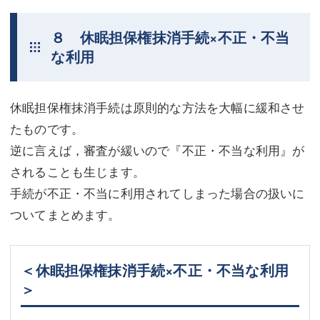
８ 休眠担保権抹消手続×不正・不当
な利用
休眠担保権抹消手続は原則的な方法を大幅に緩和させ
たものです。
逆に言えば，審査が緩いので『不正・不当な利用』が
されることも生じます。
手続が不正・不当に利用されてしまった場合の扱いに
ついてまとめます。
＜休眠担保権抹消手続×不正・不当な利用
＞