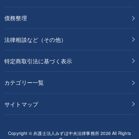
債務整理
法律相談など（その他）
特定商取引法に基づく表示
カテゴリー一覧
サイトマップ
Copyright © 弁護士法人みずほ中央法律事務所 2026 All Rights