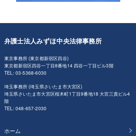
弁護士法人みずほ中央法律事務所
東京事務所 (東京都新宿区四谷)
東京都新宿区四谷一丁目8番地14 四谷一丁目ビル3階
TEL: 03-5368-6030
埼玉事務所 (埼玉県さいたま市大宮区)
埼玉県さいたま市大宮区桜木町1丁目9番地18 大宮三貴ビル4
階
TEL: 048-657-2030
ホーム