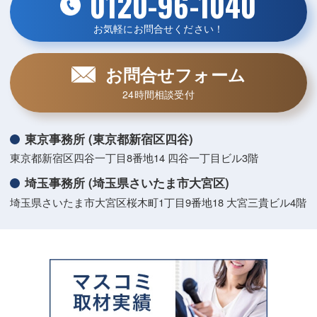
0120-96-1040
お気軽にお問合せください！
お問合せフォーム
24時間相談受付
東京事務所 (東京都新宿区四谷)
東京都新宿区四谷一丁目8番地14 四谷一丁目ビル3階
埼玉事務所 (埼玉県さいたま市大宮区)
埼玉県さいたま市大宮区桜木町1丁目9番地18 大宮三貴ビル4階