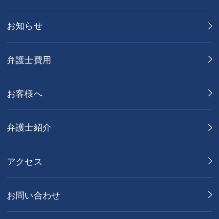
お知らせ
弁護士費用
お客様へ
弁護士紹介
アクセス
お問い合わせ