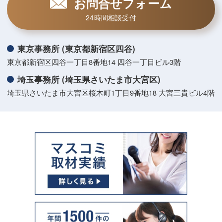
お問合せフォーム
24時間相談受付
東京事務所 (東京都新宿区四谷)
東京都新宿区四谷一丁目8番地14 四谷一丁目ビル3階
埼玉事務所 (埼玉県さいたま市大宮区)
埼玉県さいたま市大宮区桜木町1丁目9番地18 大宮三貴ビル4階