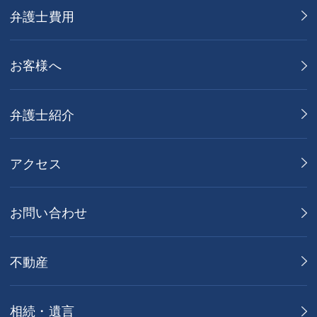
弁護士費用
お客様へ
弁護士紹介
アクセス
お問い合わせ
不動産
相続・遺言