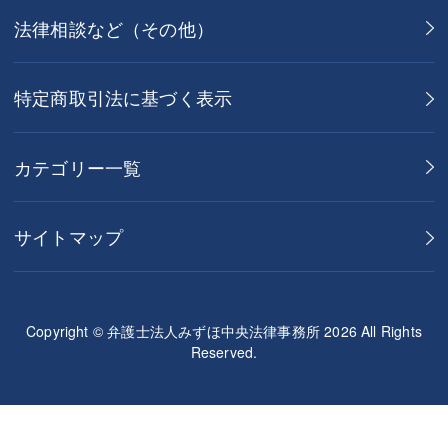
法律相談など（その他）
特定商取引法に基づく表示
カテゴリー一覧
サイトマップ
Copyright © 弁護士法人みずほ中央法律事務所 2026 All Rights
Reserved.