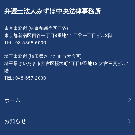
弁護士法人みずほ中央法律事務所
東京事務所 (東京都新宿区四谷)
東京都新宿区四谷一丁目8番地14 四谷一丁目ビル3階
TEL: 03-5368-6030
埼玉事務所 (埼玉県さいたま市大宮区)
埼玉県さいたま市大宮区桜木町1丁目9番地18 大宮三貴ビル4
階
TEL: 048-657-2030
ホーム
お知らせ