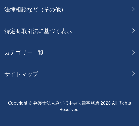
法律相談など（その他）
特定商取引法に基づく表示
カテゴリー一覧
サイトマップ
Copyright © 弁護士法人みずほ中央法律事務所 2026 All Rights
Reserved.