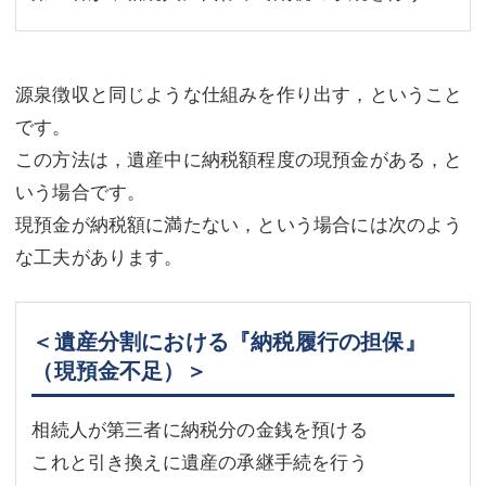
源泉徴収と同じような仕組みを作り出す，ということ
です。
この方法は，遺産中に納税額程度の現預金がある，と
いう場合です。
現預金が納税額に満たない，という場合には次のよう
な工夫があります。
＜遺産分割における『納税履行の担保』
（現預金不足）＞
相続人が第三者に納税分の金銭を預ける
これと引き換えに遺産の承継手続を行う