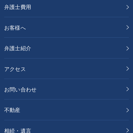
弁護士費用
お客様へ
弁護士紹介
アクセス
お問い合わせ
不動産
相続・遺言