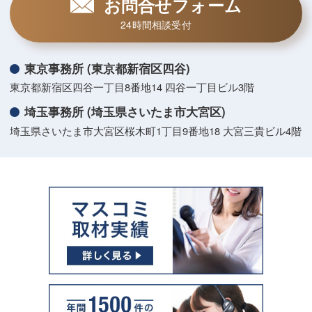
お問合せフォーム
24時間相談受付
東京事務所 (東京都新宿区四谷)
東京都新宿区四谷一丁目8番地14 四谷一丁目ビル3階
埼玉事務所 (埼玉県さいたま市大宮区)
埼玉県さいたま市大宮区桜木町1丁目9番地18 大宮三貴ビル4階