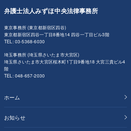
弁護士法人みずほ中央法律事務所
東京事務所 (東京都新宿区四谷)
東京都新宿区四谷一丁目8番地14 四谷一丁目ビル3階
TEL: 03-5368-6030
埼玉事務所 (埼玉県さいたま市大宮区)
埼玉県さいたま市大宮区桜木町1丁目9番地18 大宮三貴ビル4
階
TEL: 048-657-2030
ホーム
お知らせ