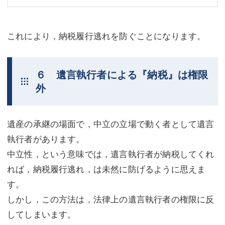
これにより，納税履行逃れを防ぐことになります。
６ 遺言執行者による『納税』は権限
外
遺産の承継の場面で，中立の立場で動く者として遺言
執行者があります。
中立性，という意味では，遺言執行者が納税してくれ
れば，納税履行逃れ，は未然に防げるように思えま
す。
しかし，この方法は，法律上の遺言執行者の権限に反
してしまいます。