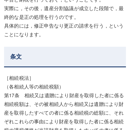
実際に，その後，遺産分割協議が成立した段階で，最
終的な是正の処理を行うのです。
具体的には，修正申告なり更正の請求を行う，という
ことになります。
条文
［相続税法］
（各相続人等の相続税額）
第17条 相続又は遺贈により財産を取得した者に係る
相続税額は、その被相続人から相続又は遺贈により財
産を取得したすべての者に係る相続税の総額に、それ
ぞれこれらの事由により財産を取得した者に係る相続
税の課税価格が当該財産を取得したすべての者に係る