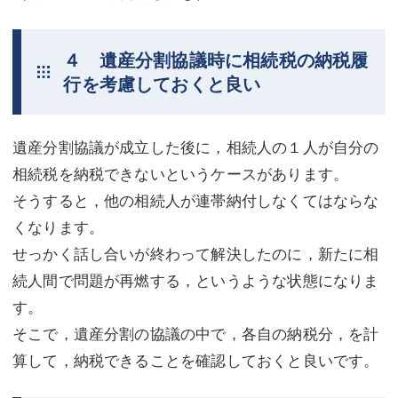
４ 遺産分割協議時に相続税の納税履
行を考慮しておくと良い
遺産分割協議が成立した後に，相続人の１人が自分の
相続税を納税できないというケースがあります。
そうすると，他の相続人が連帯納付しなくてはならな
くなります。
せっかく話し合いが終わって解決したのに，新たに相
続人間で問題が再燃する，というような状態になりま
す。
そこで，遺産分割の協議の中で，各自の納税分，を計
算して，納税できることを確認しておくと良いです。