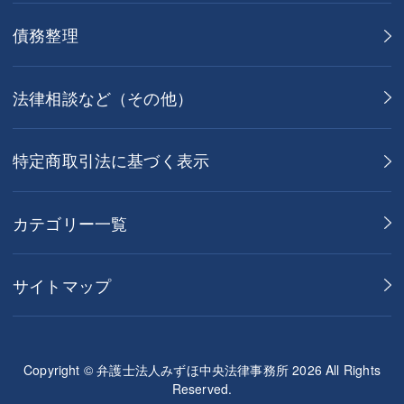
債務整理
法律相談など（その他）
特定商取引法に基づく表示
カテゴリー一覧
サイトマップ
Copyright © 弁護士法人みずほ中央法律事務所 2026 All Rights
Reserved.