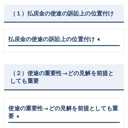
（１）払戻金の使途の訴訟上の位置付け
払戻金の使途の訴訟上の位置付け
（２）使途の重要性→どの見解を前提と
しても重要
使途の重要性→どの見解を前提としても重
要