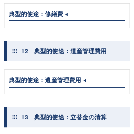
典型的使途：修繕費
12 典型的使途：遺産管理費用
典型的使途：遺産管理費用
13 典型的使途：立替金の清算