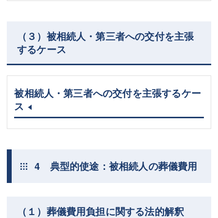
（３）被相続人・第三者への交付を主張
するケース
被相続人・第三者への交付を主張するケー
ス
4 典型的使途：被相続人の葬儀費用
（１）葬儀費用負担に関する法的解釈