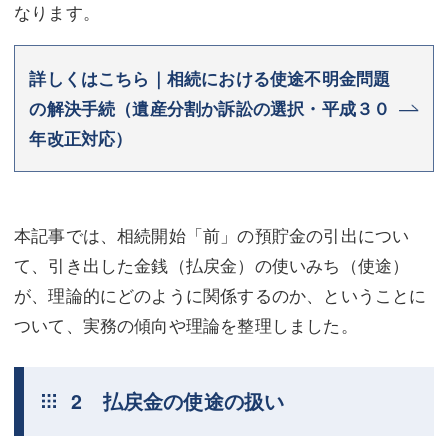
なります。
詳しくはこちら｜相続における使途不明金問題
の解決手続（遺産分割か訴訟の選択・平成３０
年改正対応）
本記事では、相続開始「前」の預貯金の引出につい
て、引き出した金銭（払戻金）の使いみち（使途）
が、理論的にどのように関係するのか、ということに
ついて、実務の傾向や理論を整理しました。
2 払戻金の使途の扱い