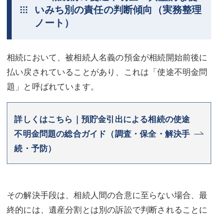
いみち別の責任の判断傾向（実務整理
ノート）
相続において、被相続人名義の預金が相続開始前後に
払い戻されていることがあり、これは「使途不明金問
題」と呼ばれています。
詳しくはこちら｜預貯金引出による相続の使途
不明金問題の総合ガイド（調査・保全・解決手
続・予防）
その解決手段は、相続人間の合意に至らない場合、最
終的には、遺産分割とは別の訴訟で判断されることに