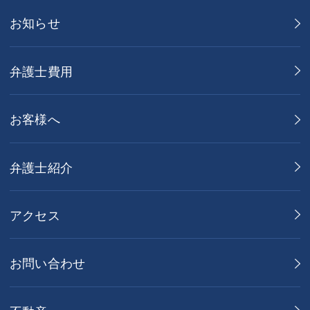
お知らせ
弁護士費用
お客様へ
弁護士紹介
アクセス
お問い合わせ