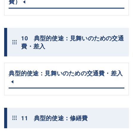
費）
10 典型的使途：見舞いのための交通
費・差入
典型的使途：見舞いのための交通費・差入
11 典型的使途：修繕費