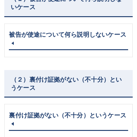
いケース
被告が使途について何ら説明しないケース
（２）裏付け証拠がない（不十分）とい
うケース
裏付け証拠がない（不十分）というケース