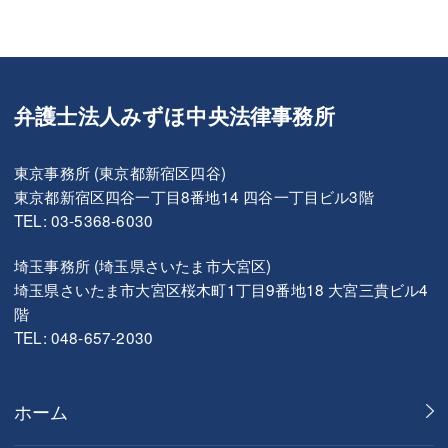
弁護士法人みずほ中央法律事務所
東京事務所 (東京都新宿区四谷)
東京都新宿区四谷一丁目8番地14 四谷一丁目ビル3階
TEL: 03-5368-6030
埼玉事務所 (埼玉県さいたま市大宮区)
埼玉県さいたま市大宮区桜木町1丁目9番地18 大宮三貴ビル4
階
TEL: 048-657-2030
ホーム