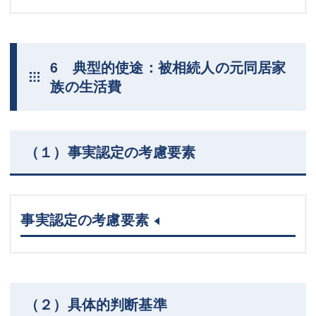
6 典型的使途：被相続人の元同居家
族の生活費
（１）事実認定の考慮要素
事実認定の考慮要素
（２）具体的判断基準