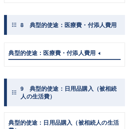
8 典型的使途：医療費・付添人費用
典型的使途：医療費・付添人費用
9 典型的使途：日用品購入（被相続
人の生活費）
典型的使途：日用品購入（被相続人の生活