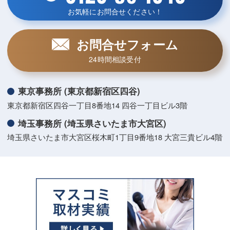
お気軽にお問合せください！
お問合せフォーム
24時間相談受付
東京事務所 (東京都新宿区四谷)
東京都新宿区四谷一丁目8番地14 四谷一丁目ビル3階
埼玉事務所 (埼玉県さいたま市大宮区)
埼玉県さいたま市大宮区桜木町1丁目9番地18 大宮三貴ビル4階