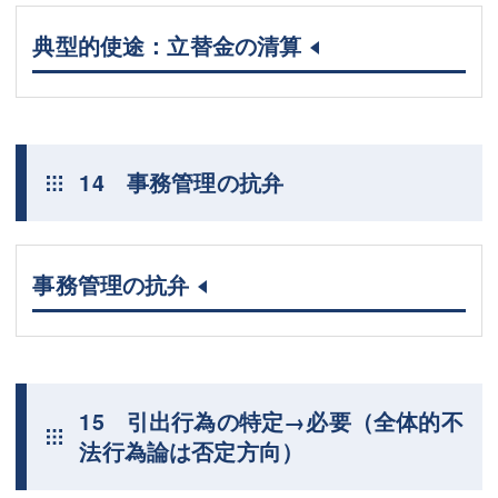
典型的使途：立替金の清算
14 事務管理の抗弁
事務管理の抗弁
15 引出行為の特定→必要（全体的不
法行為論は否定方向）