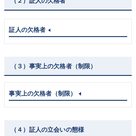
（２）証人の欠格者
証人の欠格者
（３）事実上の欠格者（制限）
事実上の欠格者（制限）
（４）証人の立会いの態様