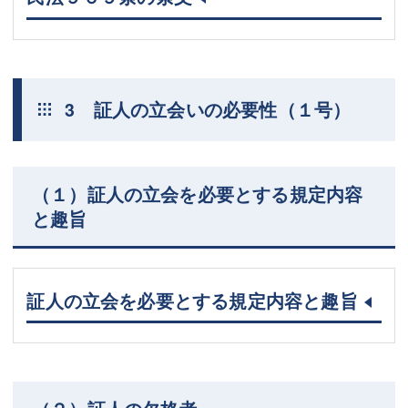
3 証人の立会いの必要性（１号）
（１）証人の立会を必要とする規定内容
と趣旨
証人の立会を必要とする規定内容と趣旨