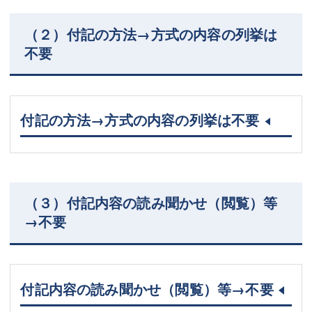
（２）付記の方法→方式の内容の列挙は
不要
付記の方法→方式の内容の列挙は不要
（３）付記内容の読み聞かせ（閲覧）等
→不要
付記内容の読み聞かせ（閲覧）等→不要