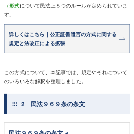
（形式
について民法上５つのルールが定められていま
す。
詳しくはこちら｜公正証書遺言の方式に関する
規定と法改正による拡張
この方式について、本記事では、規定やそれについて
のいろいろな解釈を整理しました。
2 民法９６９条の条文
民法９６９条の条文