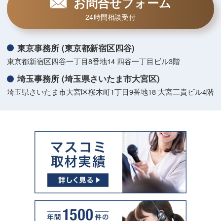
お問合せフォーム
24時間相談受付
東京事務所 (東京都新宿区四谷)
東京都新宿区四谷一丁目8番地14 四谷一丁目ビル3階
埼玉事務所 (埼玉県さいたま市大宮区)
埼玉県さいたま市大宮区桜木町1丁目9番地18 大宮三貴ビル4階