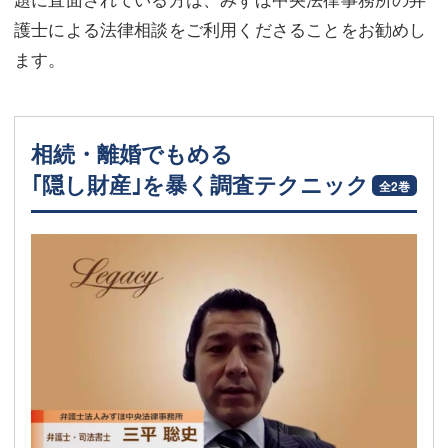
護士による法律相談をご利用くださることをお勧めし
ます。
相続・離婚でもめる
｢隠し財産｣を暴く調査テクニック
全2巻