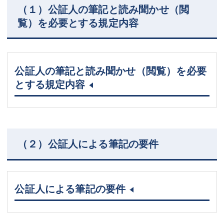
（１）公証人の筆記と読み聞かせ（閲
覧）を必要とする規定内容
公証人の筆記と読み聞かせ（閲覧）を必要
とする規定内容
（２）公証人による筆記の要件
公証人による筆記の要件