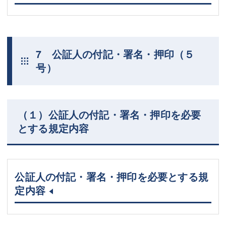
7 公証人の付記・署名・押印（５
号）
（１）公証人の付記・署名・押印を必要
とする規定内容
公証人の付記・署名・押印を必要とする規
定内容