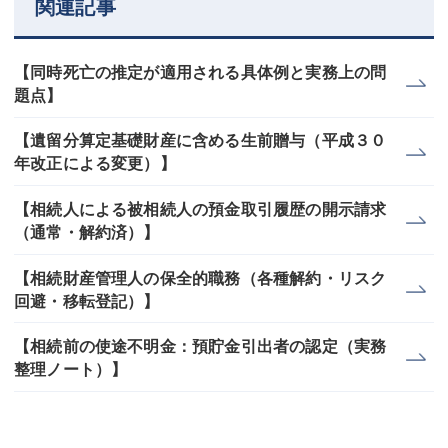
関連記事
【同時死亡の推定が適用される具体例と実務上の問
題点】
【遺留分算定基礎財産に含める生前贈与（平成３０
年改正による変更）】
【相続人による被相続人の預金取引履歴の開示請求
（通常・解約済）】
【相続財産管理人の保全的職務（各種解約・リスク
回避・移転登記）】
【相続前の使途不明金：預貯金引出者の認定（実務
整理ノート）】