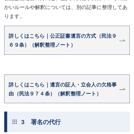
かいルールや解釈については、別の記事に整理してあ
ります。
詳しくはこちら｜公正証書遺言の方式（民法９
６９条）（解釈整理ノート）
詳しくはこちら｜遺言の証人・立会人の欠格事
由（民法９７４条）（解釈整理ノート）
3 署名の代行