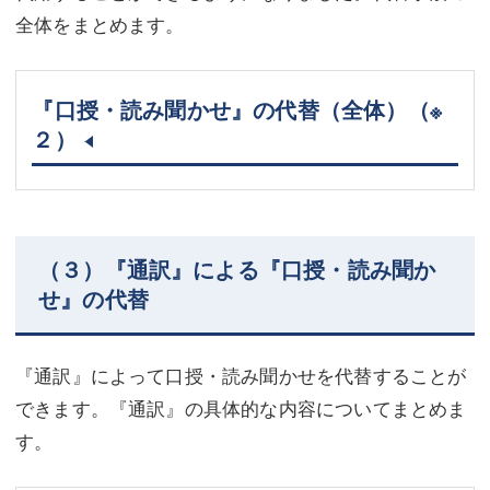
全体をまとめます。
『口授・読み聞かせ』の代替（全体）
（※
２）
（３）『通訳』による『口授・読み聞か
せ』の代替
『通訳』によって口授・読み聞かせを代替することが
できます。『通訳』の具体的な内容についてまとめま
す。