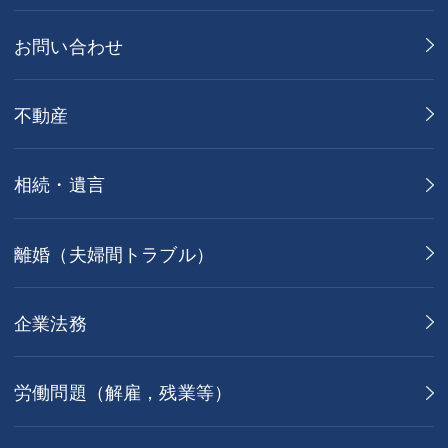
お問い合わせ
不動産
相続・遺言
離婚（夫婦間トラブル）
企業法務
労働問題（解雇，残業等）