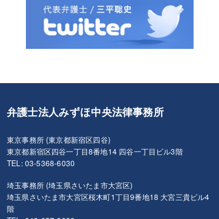
弁護士法人みずほ中央法律事務所
東京事務所 (東京都新宿区四谷)
東京都新宿区四谷一丁目8番地14 四谷一丁目ビル3階
TEL: 03-5368-6030
埼玉事務所 (埼玉県さいたま市大宮区)
埼玉県さいたま市大宮区桜木町1丁目9番地18 大宮三貴ビル4
階