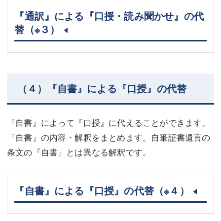
『通訳』による『口授・読み聞かせ』の代
替
（※３）
（４）『自書』による『口授』の代替
『自書』によって『口授』に代えることができます。
『自書』の内容・解釈をまとめます。自筆証書遺言の
条文の『自書』とは異なる解釈です。
『自書』による『口授』の代替
（※４）