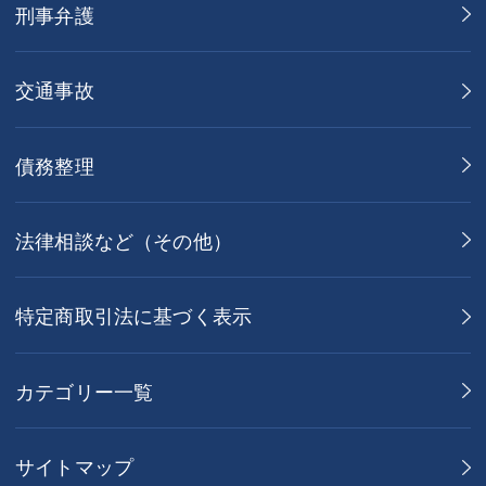
刑事弁護
交通事故
債務整理
法律相談など（その他）
特定商取引法に基づく表示
カテゴリー一覧
サイトマップ