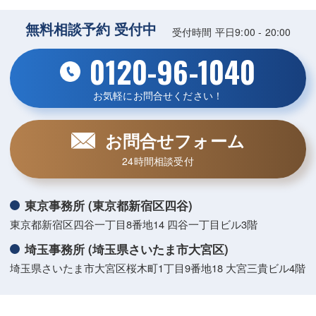
無料相談予約 受付中
受付時間 平日9:00 - 20:00
0120-96-1040
お気軽にお問合せください！
お問合せフォーム
24時間相談受付
東京事務所 (東京都新宿区四谷)
東京都新宿区四谷一丁目8番地14 四谷一丁目ビル3階
埼玉事務所 (埼玉県さいたま市大宮区)
埼玉県さいたま市大宮区桜木町1丁目9番地18 大宮三貴ビル4階