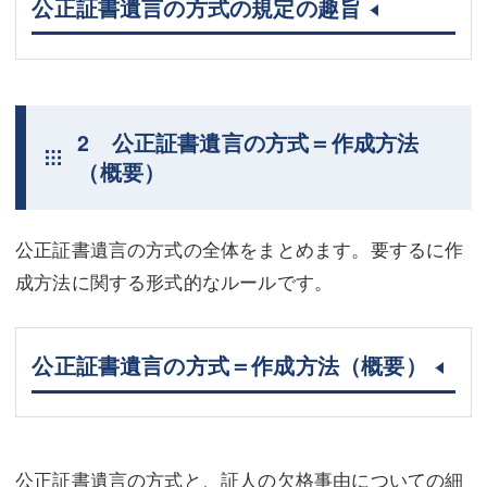
公正証書遺言の方式の規定の趣旨
2 公正証書遺言の方式＝作成方法
（概要）
公正証書遺言の方式の全体をまとめます。要するに作
成方法に関する形式的なルールです。
公正証書遺言の方式＝作成方法（概要）
公正証書遺言の方式と、証人の欠格事由についての細