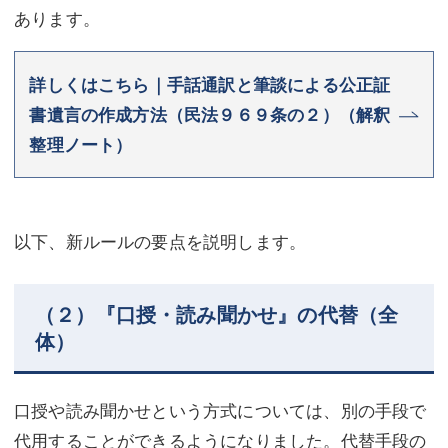
あります。
詳しくはこちら｜手話通訳と筆談による公正証
書遺言の作成方法（民法９６９条の２）（解釈
整理ノート）
以下、新ルールの要点を説明します。
（２）『口授・読み聞かせ』の代替（全
体）
口授や読み聞かせという方式については、別の手段で
代用することができるようになりました。代替手段の