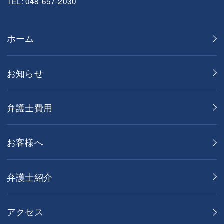
TEL: 048-657-2030
ホーム
お知らせ
弁護士費用
お客様へ
弁護士紹介
アクセス