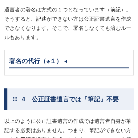
遺言者の署名は方式の１つとなっています（前記）。
そうすると、記述ができない方は公正証書遺言を作成
できなくなります。そこで、署名しなくても済むルー
ルもあります。
署名の代行
（※１）
4 公正証書遺言では『筆記』不要
以上のように公正証書遺言の作成では遺言者自身が筆
記する必要はありません。つまり、筆記ができない方