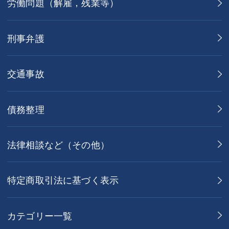
労働問題（解雇，残業等）
刑事弁護
交通事故
債務整理
法律相談など（その他）
特定商取引法に基づく表示
カテゴリー一覧