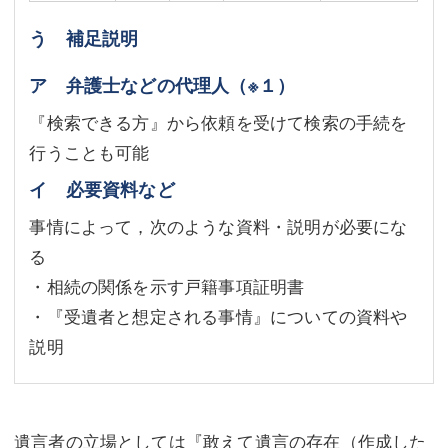
う 補足説明
ア 弁護士などの代理人
（※１）
『検索できる方』から依頼を受けて検索の手続を
行うことも可能
イ 必要資料など
事情によって，次のような資料・説明が必要にな
る
・相続の関係を示す戸籍事項証明書
・『受遺者と想定される事情』についての資料や
説明
遺言者の立場としては『敢えて遺言の存在（作成した