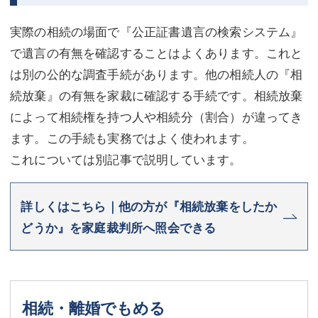
実際の相続の場面で『公正証書遺言の検索システム』
で遺言の有無を確認することはよくあります。これと
は別の公的な調査手続があります。他の相続人の『相
続放棄』の有無を家裁に確認する手続です。相続放棄
によって相続権を持つ人や相続分（割合）が違ってき
ます。この手続も実務ではよく使われます。
これについては別記事で説明しています。
詳しくはこちら｜他の方が『相続放棄をしたか
どうか』を家庭裁判所へ照会できる
相続・離婚でもめる