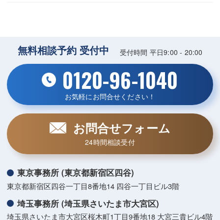
無料相談予約 受付中
受付時間 平日9:00 - 20:00
0120-96-1040
お気軽にお問合せください！
お問合せフォーム
24時間相談受付
東京事務所 (東京都新宿区四谷)
東京都新宿区四谷一丁目8番地14 四谷一丁目ビル3階
埼玉事務所 (埼玉県さいたま市大宮区)
埼玉県さいたま市大宮区桜木町1丁目9番地18 大宮三貴ビル4階