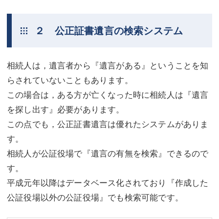
２ 公正証書遺言の検索システム
相続人は，遺言者から『遺言がある』ということを知
らされていないこともあります。
この場合は，ある方が亡くなった時に相続人は『遺言
を探し出す』必要があります。
この点でも，公正証書遺言は優れたシステムがありま
す。
相続人が公証役場で『遺言の有無を検索』できるので
す。
平成元年以降はデータベース化されており『作成した
公証役場以外の公証役場』でも検索可能です。