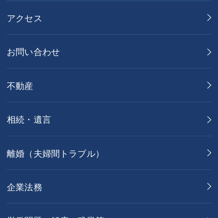
アクセス
お問い合わせ
不動産
相続・遺言
離婚（夫婦間トラブル）
企業法務