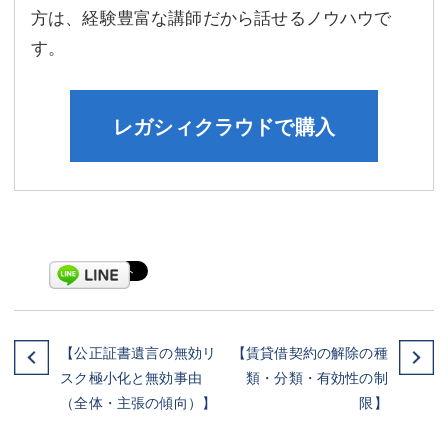
方は、経験豊富な講師だから話せるノウハウで
す。
レガシィクラウドで購入
【公正証書遺言の無効リ
【賃貸借契約の解除の種
スク極小化と無効事由
類・分類・有効性の制
（全体・主張の傾向）】
限】