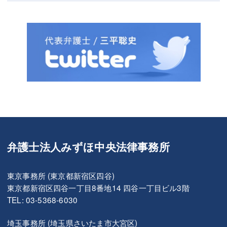
弁護士法人みずほ中央法律事務所
東京事務所 (東京都新宿区四谷)
東京都新宿区四谷一丁目8番地14 四谷一丁目ビル3階
TEL: 03-5368-6030
埼玉事務所 (埼玉県さいたま市大宮区)