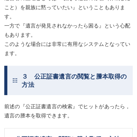
こと）を親族に黙っていたい』ということもありま
す。
一方で『遺言が発見されなかったら困る』という心配
もあります。
このような場合には非常に有用なシステムとなってい
ます。
３ 公正証書遺言の閲覧と謄本取得の
方法
前述の『公正証書遺言の検索』でヒットがあったら，
遺言の謄本を取得できます。