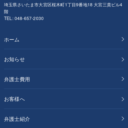
埼玉県さいたま市大宮区桜木町1丁目9番地18 大宮三貴ビル4
階
TEL: 048-657-2030
ホーム
お知らせ
弁護士費用
お客様へ
弁護士紹介