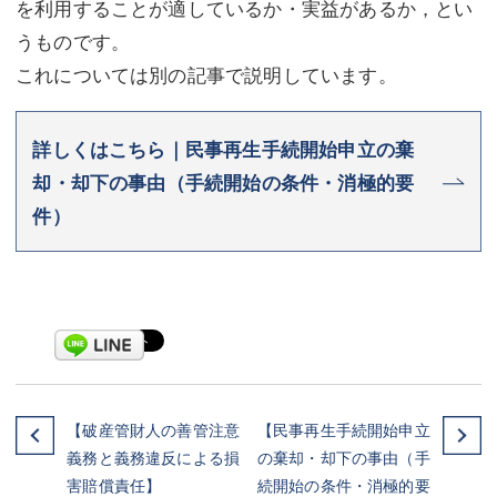
を利用することが適しているか・実益があるか，とい
うものです。
これについては別の記事で説明しています。
詳しくはこちら｜民事再生手続開始申立の棄
却・却下の事由（手続開始の条件・消極的要
件）
【破産管財人の善管注意
【民事再生手続開始申立
義務と義務違反による損
の棄却・却下の事由（手
害賠償責任】
続開始の条件・消極的要