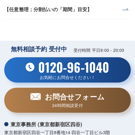
【任意整理；分割払いの「期間」目安】
無料相談予約 受付中
受付時間 平日9:00 - 20:00
0120-96-1040
お気軽にお問合せください！
お問合せフォーム
24時間相談受付
東京事務所 (東京都新宿区四谷)
東京都新宿区四谷一丁目8番地14 四谷一丁目ビル3階