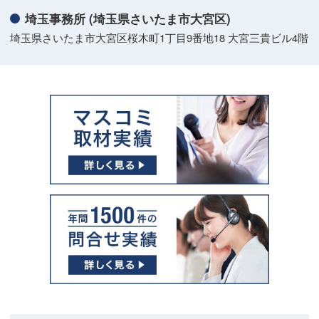
埼玉事務所 (埼玉県さいたま市大宮区)
埼玉県さいたま市大宮区桜木町1丁目9番地18 大宮三貴ビル4階