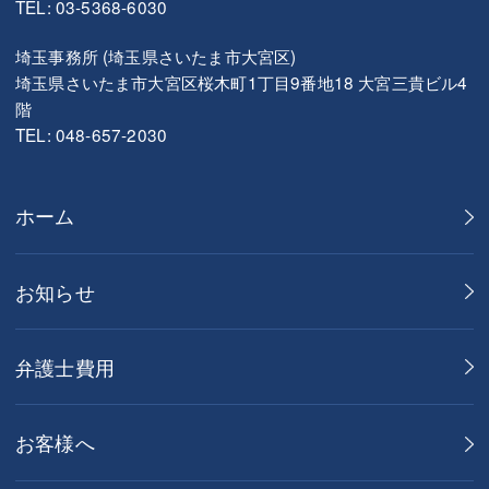
TEL: 03-5368-6030
埼玉事務所 (埼玉県さいたま市大宮区)
埼玉県さいたま市大宮区桜木町1丁目9番地18 大宮三貴ビル4
階
TEL: 048-657-2030
ホーム
お知らせ
弁護士費用
お客様へ