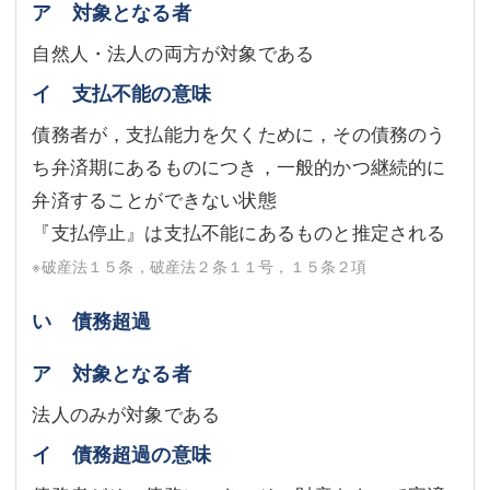
ア 対象となる者
自然人・法人の両方が対象である
イ 支払不能の意味
債務者が，支払能力を欠くために，その債務のう
ち弁済期にあるものにつき，一般的かつ継続的に
弁済することができない状態
『支払停止』は支払不能にあるものと推定される
※破産法１５条，破産法２条１１号，１５条２項
い 債務超過
ア 対象となる者
法人のみが対象である
イ 債務超過の意味