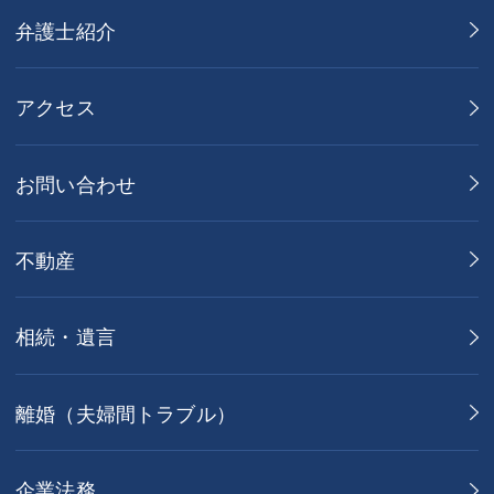
弁護士紹介
アクセス
お問い合わせ
不動産
相続・遺言
離婚（夫婦間トラブル）
企業法務