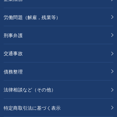
労働問題（解雇，残業等）
刑事弁護
交通事故
債務整理
法律相談など（その他）
特定商取引法に基づく表示