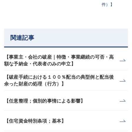
件）】
関連記事
【事業主・会社の破産｜特徴・事業継続の可否・高
額な予納金・代表者のみの申立】
【破産手続における１００％配当の典型例と配当後
余った財産の処理（行方）】
【任意整理；個別的事情による影響】
【住宅資金特別条項；基本】