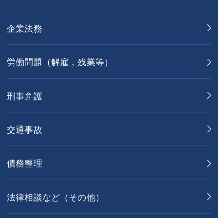
企業法務
労働問題（解雇，残業等）
刑事弁護
交通事故
債務整理
法律相談など（その他）