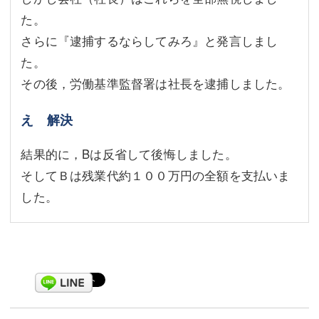
た。
さらに『逮捕するならしてみろ』と発言しまし
た。
その後，労働基準監督署は社長を逮捕しました。
え 解決
結果的に，Bは反省して後悔しました。
そしてＢは残業代約１００万円の全額を支払いま
した。