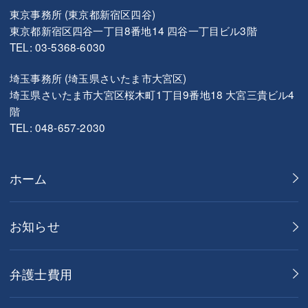
東京事務所 (東京都新宿区四谷)
東京都新宿区四谷一丁目8番地14 四谷一丁目ビル3階
TEL: 03-5368-6030
埼玉事務所 (埼玉県さいたま市大宮区)
埼玉県さいたま市大宮区桜木町1丁目9番地18 大宮三貴ビル4
階
TEL: 048-657-2030
ホーム
お知らせ
弁護士費用