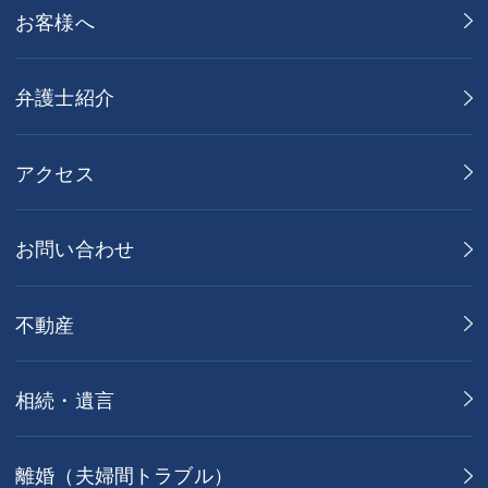
お客様へ
弁護士紹介
アクセス
お問い合わせ
不動産
相続・遺言
離婚（夫婦間トラブル）