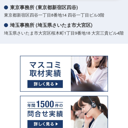
東京事務所 (東京都新宿区四谷)
東京都新宿区四谷一丁目8番地14 四谷一丁目ビル3階
埼玉事務所 (埼玉県さいたま市大宮区)
埼玉県さいたま市大宮区桜木町1丁目9番地18 大宮三貴ビル4階