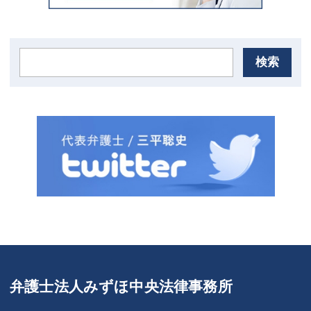
検索
弁護士法人みずほ中央法律事務所