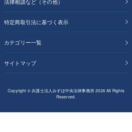
法律相談など（その他）
特定商取引法に基づく表示
カテゴリー一覧
サイトマップ
Copyright © 弁護士法人みずほ中央法律事務所 2026 All Rights
Reserved.