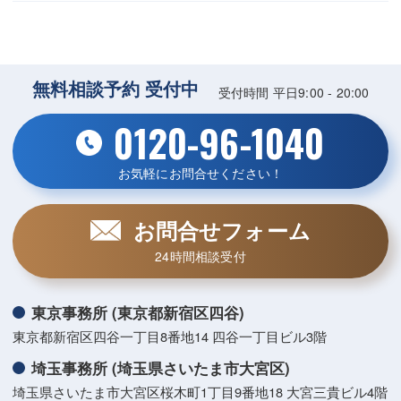
無料相談予約 受付中
受付時間 平日9:00 - 20:00
0120-96-1040
お気軽にお問合せください！
お問合せフォーム
24時間相談受付
東京事務所 (東京都新宿区四谷)
東京都新宿区四谷一丁目8番地14 四谷一丁目ビル3階
埼玉事務所 (埼玉県さいたま市大宮区)
埼玉県さいたま市大宮区桜木町1丁目9番地18 大宮三貴ビル4階