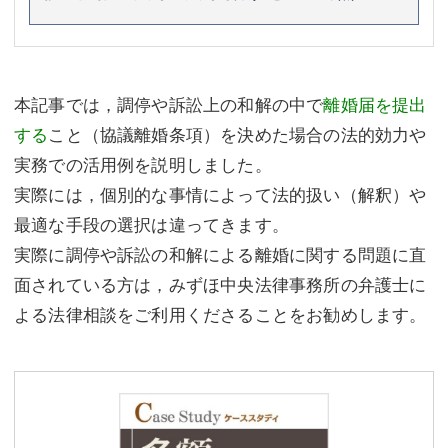
本記事では，調停や訴訟上の和解の中で
離婚届を提出
する
こと（協議離婚条項）を決めた場合の法的効力や
実務での活用例を説明しました。
実際には，個別的な事情によって法的扱い（解釈）や
最適な手段の選択は違ってきます。
実際に調停や訴訟の和解による離婚に関する問題に直
面されている方は，みずほ中央法律事務所の弁護士に
よる法律相談をご利用くださることをお勧めします。