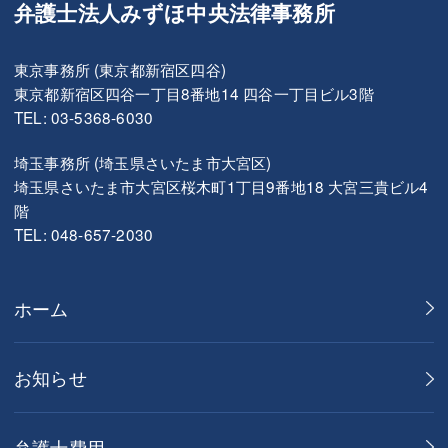
弁護士法人みずほ中央法律事務所
東京事務所 (東京都新宿区四谷)
東京都新宿区四谷一丁目8番地14 四谷一丁目ビル3階
TEL: 03-5368-6030
埼玉事務所 (埼玉県さいたま市大宮区)
埼玉県さいたま市大宮区桜木町1丁目9番地18 大宮三貴ビル4
階
TEL: 048-657-2030
ホーム
お知らせ
弁護士費用