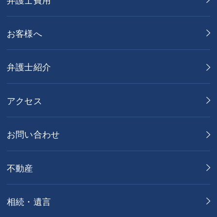
お客様へ
弁護士紹介
アクセス
お問い合わせ
不動産
相続・遺言