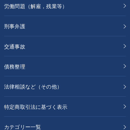
労働問題（解雇，残業等）
刑事弁護
交通事故
債務整理
法律相談など（その他）
特定商取引法に基づく表示
カテゴリー一覧