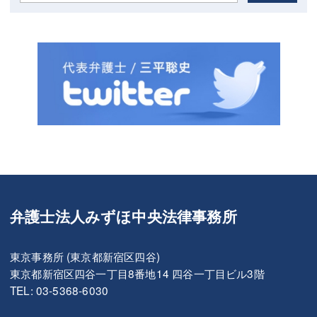
弁護士法人みずほ中央法律事務所
東京事務所 (東京都新宿区四谷)
東京都新宿区四谷一丁目8番地14 四谷一丁目ビル3階
TEL: 03-5368-6030