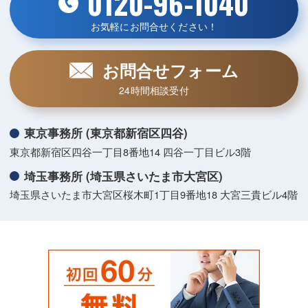
0120-96-1040
お気軽にお問合せください！
お問合せフォーム
24時間相談受付
東京事務所 (東京都新宿区四谷)
東京都新宿区四谷一丁目8番地14 四谷一丁目ビル3階
埼玉事務所 (埼玉県さいたま市大宮区)
埼玉県さいたま市大宮区桜木町1丁目9番地18 大宮三貴ビル4階