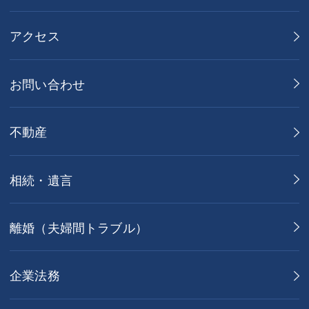
アクセス
お問い合わせ
不動産
相続・遺言
離婚（夫婦間トラブル）
企業法務