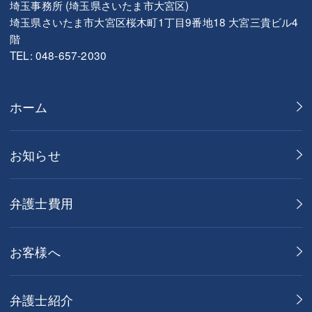
埼玉事務所 (埼玉県さいたま市大宮区)
埼玉県さいたま市大宮区桜木町1丁目9番地18 大宮三貴ビル4
階
TEL: 048-657-2030
ホーム
お知らせ
弁護士費用
お客様へ
弁護士紹介