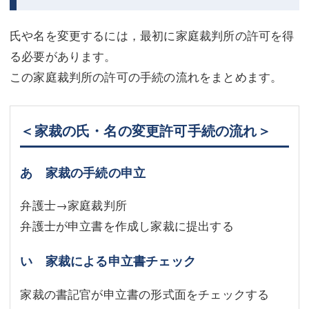
氏や名を変更するには，最初に家庭裁判所の許可を得
る必要があります。
この家庭裁判所の許可の手続の流れをまとめます。
＜家裁の氏・名の変更許可手続の流れ＞
あ 家裁の手続の申立
弁護士→家庭裁判所
弁護士が申立書を作成し家裁に提出する
い 家裁による申立書チェック
家裁の書記官が申立書の形式面をチェックする