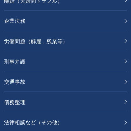
離婚（夫婦間トラブル）
企業法務
労働問題（解雇，残業等）
刑事弁護
交通事故
債務整理
法律相談など（その他）