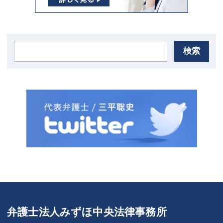
検索
弁護士法人みずほ中央法律事務所