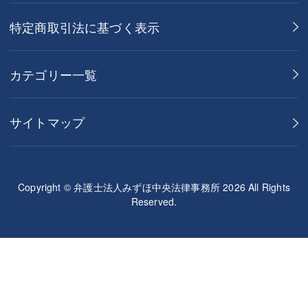
特定商取引法に基づく表示
カテゴリー一覧
サイトマップ
Copyright © 弁護士法人みずほ中央法律事務所 2026 All Rights
Reserved.