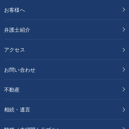
お客様へ
弁護士紹介
アクセス
お問い合わせ
不動産
相続・遺言