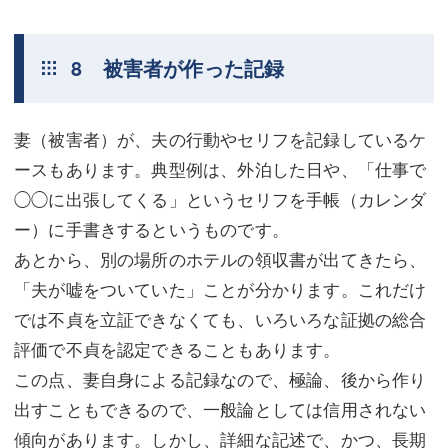
8 被害者が作った記録
妻（被害者）が、夫の行動やセリフを記録しているケ
ースもあります。典型例は、外泊した日や、「仕事で
◯◯に出張してくる」というセリフを手帳（カレンダ
ー）に手書きするというものです。
あとから、別の場所のホテルの領収書が出てきたら、
「夫が嘘をついていた」ことが分かります。これだけ
では不貞を立証できなくても、いろいろな証拠の総合
評価で不貞を認定できることもあります。
この点、妻自身による記録なので、極論、後から作り
出すこともできるので、一般論としては信用されない
傾向があります。しかし、詳細な記述で、かつ、長期