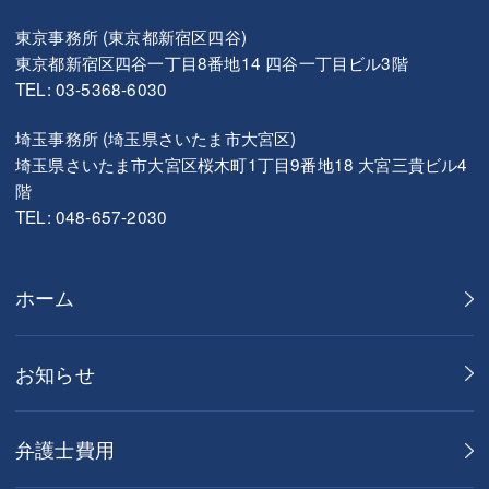
東京事務所 (東京都新宿区四谷)
東京都新宿区四谷一丁目8番地14 四谷一丁目ビル3階
TEL: 03-5368-6030
埼玉事務所 (埼玉県さいたま市大宮区)
埼玉県さいたま市大宮区桜木町1丁目9番地18 大宮三貴ビル4
階
TEL: 048-657-2030
ホーム
お知らせ
弁護士費用