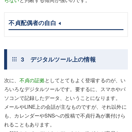
不貞配偶者の自白
3 デジタルツール上の情報
次に、
不貞の証拠
としてとてもよく登場するのが、い
ろいろなデジタルツールです。要するに、スマホやパ
ソコンで記録したデータ、ということになります。
メールやLINE上の会話が主なものですが、それ以外に
も、カレンダーやSNSへの投稿で不貞行為が裏付けら
れることもあります。