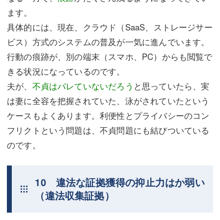
ます。
具体的には、現在、クラウド（SaaS、ストレージサー
ビス）方式のシステムの普及が一気に進んでいます。
行動の痕跡が、別の端末（スマホ、PC）からも閲覧で
きる状況になっているのです。
夫が、
不貞はバレていないだろう
と思っていたら、実
は妻に全容を把握されていた、泳がされていたという
ケースもよくあります。利便性とプライバシーのコン
フリクトという問題は、不貞問題にも結びついている
のです。
10 違法な証拠獲得の抑止力はか弱い
（違法収集証拠）