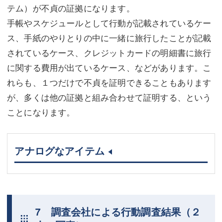
テム）が不貞の証拠になります。
手帳やスケジュールとして行動が記載されているケー
ス、手紙のやりとりの中に一緒に旅行したことが記載
されているケース、クレジットカードの明細書に旅行
に関する費用が出ているケース、などがあります。こ
れらも、１つだけで不貞を証明できることもあります
が、多くは他の証拠と組み合わせて証明する、という
ことになります。
アナログなアイテム
7 調査会社による行動調査結果（２