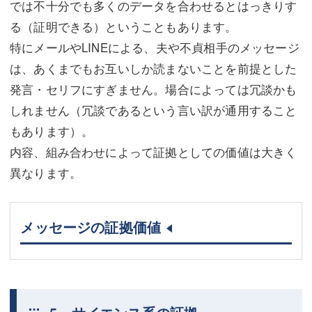
では不十分でも多くのデータを合わせるとはっきりす
る（証明できる）ということもあります。
特にメールやLINEによる、夫や不貞相手のメッセージ
は、あくまでもお互いしか読まないことを前提とした
発言・セリフにすぎません。場合によっては冗談かも
しれません（冗談であるという言い訳が通用すること
もあります）。
内容、組み合わせによって証拠としての価値は大きく
異なります。
メッセージの証拠価値