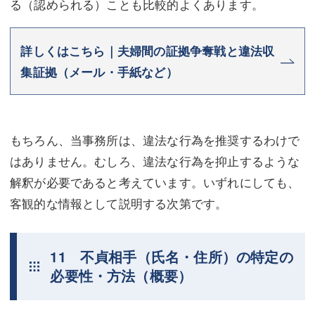
る（認められる）ことも比較的よくあります。
詳しくはこちら｜夫婦間の証拠争奪戦と違法収
集証拠（メール・手紙など）
もちろん、当事務所は、違法な行為を推奨するわけで
はありません。むしろ、違法な行為を抑止するような
解釈が必要であると考えています。いずれにしても、
客観的な情報として説明する次第です。
11 不貞相手（氏名・住所）の特定の
必要性・方法（概要）