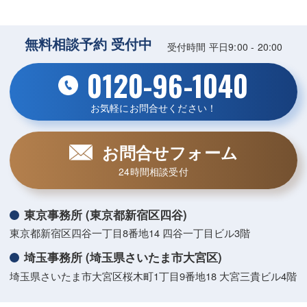
無料相談予約 受付中
受付時間 平日9:00 - 20:00
0120-96-1040
お気軽にお問合せください！
お問合せフォーム
24時間相談受付
東京事務所 (東京都新宿区四谷)
東京都新宿区四谷一丁目8番地14 四谷一丁目ビル3階
埼玉事務所 (埼玉県さいたま市大宮区)
埼玉県さいたま市大宮区桜木町1丁目9番地18 大宮三貴ビル4階