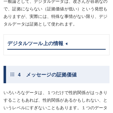
一般論として、デジタルデータは、改ざんが容易なの
で、証拠にならない（証拠価値が低い）という発想も
ありますが、実際には、特殊な事情がない限り、デジ
タルデータは証拠として使われます。
デジタルツール上の情報
4 メッセージの証拠価値
いろいろなデータは、１つだけで性的関係がはっきり
することもあれば、性的関係があるかもしれない、と
いうレベルにすぎないこともあります。１つのデータ