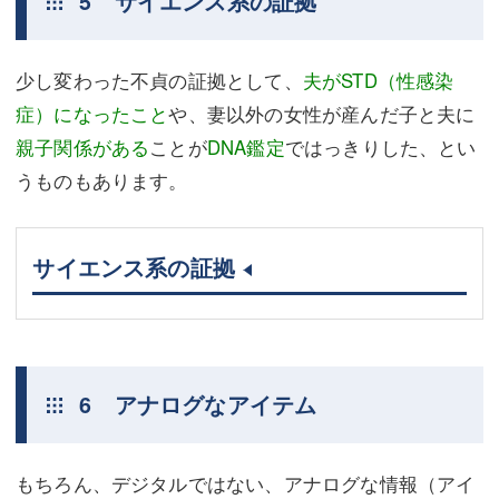
5 サイエンス系の証拠
少し変わった不貞の証拠として、
夫がSTD（性感染
症）になったこと
や、妻以外の女性が産んだ子と夫に
親子関係がある
ことが
DNA鑑定
ではっきりした、とい
うものもあります。
サイエンス系の証拠
6 アナログなアイテム
もちろん、デジタルではない、アナログな情報（アイ