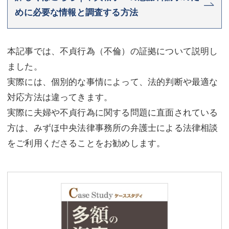
めに必要な情報と調査する方法
本記事では、不貞行為（不倫）の証拠について説明し
ました。
実際には、個別的な事情によって、法的判断や最適な
対応方法は違ってきます。
実際に夫婦や不貞行為に関する問題に直面されている
方は、みずほ中央法律事務所の弁護士による法律相談
をご利用くださることをお勧めします。