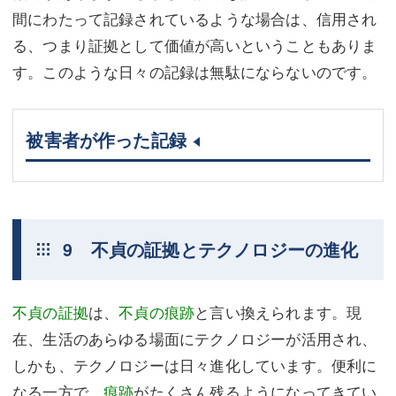
間にわたって記録されているような場合は、信用され
る、つまり証拠として価値が高いということもありま
す。このような日々の記録は無駄にならないのです。
被害者が作った記録
9 不貞の証拠とテクノロジーの進化
不貞の証拠
は、
不貞の痕跡
と言い換えられます。現
在、生活のあらゆる場面にテクノロジーが活用され、
しかも、テクノロジーは日々進化しています。便利に
なる一方で、
痕跡
がたくさん残るようになってきてい