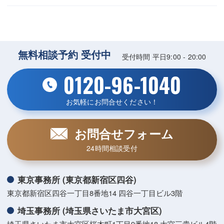
無料相談予約 受付中
受付時間 平日9:00 - 20:00
0120-96-1040
お気軽にお問合せください！
お問合せフォーム
24時間相談受付
東京事務所 (東京都新宿区四谷)
東京都新宿区四谷一丁目8番地14 四谷一丁目ビル3階
埼玉事務所 (埼玉県さいたま市大宮区)
埼玉県さいたま市大宮区桜木町1丁目9番地18 大宮三貴ビル4階