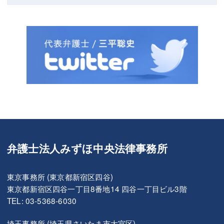
弁護士法人みずほ中央法律事務所
東京事務所 (東京都新宿区四谷)
東京都新宿区四谷一丁目8番地14 四谷一丁目ビル3階
TEL: 03-5368-6030
埼玉事務所 (埼玉県さいたま市大宮区)