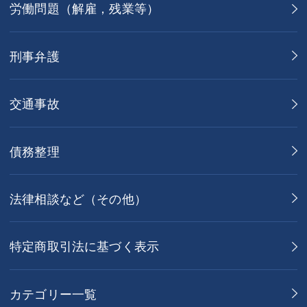
労働問題（解雇，残業等）
刑事弁護
交通事故
債務整理
法律相談など（その他）
特定商取引法に基づく表示
カテゴリー一覧