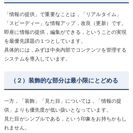
「情報の提供」で重要なことは，「リアルタイム」
「スピーディー」な情報アップ，改良（更新）です。
即座に情報の提供，編集ができる，ということの実現
を最優先課題の１つとしています。
具体的には，みずほ中央内部でコンテンツを管理する
システムを導入しています。
（２）装飾的な部分は最小限にとどめる
一方，「装飾」「見た目」については，「情報の提
供」よりも優先度が低い扱いとなっています。
見た目がシンプルである，という印象をお持ちかもし
れません。