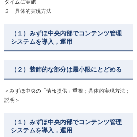
タイムに実施
２ 具体的実現方法
（１）みずほ中央内部でコンテンツ管理
システムを導入，運用
（２）装飾的な部分は最小限にとどめる
＜みずほ中央の「情報提供」重視；具体的実現方法；
説明＞
（１）みずほ中央内部でコンテンツ管理
システムを導入，運用