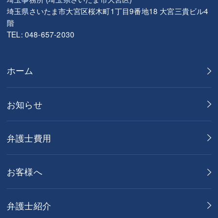
埼玉県さいたま市大宮区桜木町1丁目9番地18 大宮三貴ビル4
階
TEL: 048-657-2030
ホーム
お知らせ
弁護士費用
お客様へ
弁護士紹介