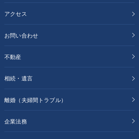
アクセス
お問い合わせ
不動産
相続・遺言
離婚（夫婦間トラブル）
企業法務