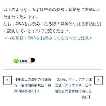
以上のような，みずほ中央の姿勢，背景をご理解いた
だきたく思います。
なお，Q&Aをお読みになる際の具体的な注意事項は別
に説明していますのでご覧ください。
＜→
別項目；Q&Aをお読みになる方へのご注意
＞
【弁護士の説明の付随情
【投稿サイト，アプリ運
報；各種機械的規定；短
営者，クラウドサービス
期消滅時効等】4
運営者の著作権に関わる
責任】