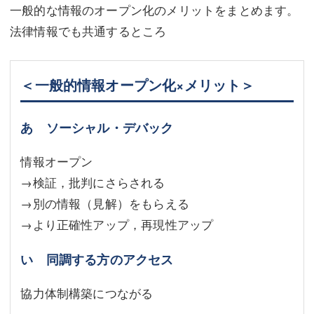
一般的な情報のオープン化のメリットをまとめます。
法律情報でも共通するところ
＜一般的情報オープン化×メリット＞
あ ソーシャル・デバック
情報オープン
→検証，批判にさらされる
→別の情報（見解）をもらえる
→より正確性アップ，再現性アップ
い 同調する方のアクセス
協力体制構築につながる