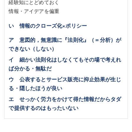
経験知にとどめておく
情報・アイデアを偏重
い 情報のクローズ化×ポリシー
ア 意図的，無意識に『法則化』（＝分析）が
できない（しない）
イ 細かい法則化はしなくてもその場で考えれ
ば分かる・無駄だ
ウ 公表するとサービス販売に抑止効果が生じ
る・隠したほうが良い
エ せっかく労力をかけて得た情報だからタダ
で提供するのはもったいない