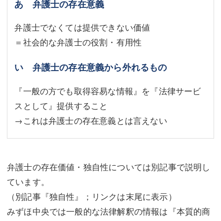
あ 弁護士の存在意義
弁護士でなくては提供できない価値
＝社会的な弁護士の役割・有用性
い 弁護士の存在意義から外れるもの
『一般の方でも取得容易な情報』を『法律サービ
スとして』提供すること
→これは弁護士の存在意義とは言えない
弁護士の存在価値・独自性については別記事で説明し
ています。
（別記事『独自性』；リンクは末尾に表示）
みずほ中央では一般的な法律解釈の情報は『本質的商