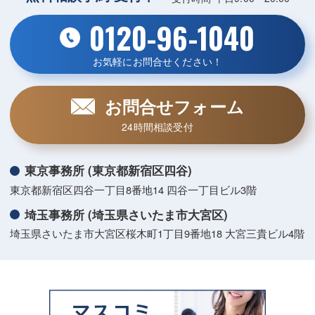
0120-96-1040
お気軽にお問合せください！
お問合せフォーム
24時間相談受付
東京事務所 (東京都新宿区四谷)
東京都新宿区四谷一丁目8番地14 四谷一丁目ビル3階
埼玉事務所 (埼玉県さいたま市大宮区)
埼玉県さいたま市大宮区桜木町1丁目9番地18 大宮三貴ビル4階