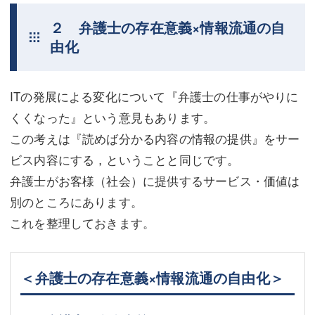
２ 弁護士の存在意義×情報流通の自
由化
ITの発展による変化について『弁護士の仕事がやりに
くくなった』という意見もあります。
この考えは『読めば分かる内容の情報の提供』をサー
ビス内容にする，ということと同じです。
弁護士がお客様（社会）に提供するサービス・価値は
別のところにあります。
これを整理しておきます。
＜弁護士の存在意義×情報流通の自由化＞