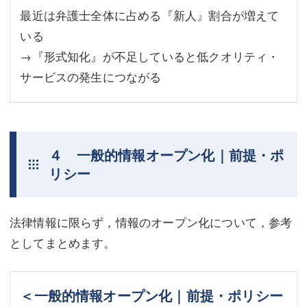
最近は弁護士全体に占める『新人』割合が増えて
いる
→『形式知化』が不足していると低クオリティ・
サービスの発生につながる
４ 一般的情報オープン化｜前提・ポ
リシー
法律情報に限らず，情報のオープン化について，参考
としてまとめます。
＜一般的情報オープン化｜前提・ポリシー