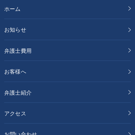
ホーム
お知らせ
弁護士費用
お客様へ
弁護士紹介
アクセス
お問い合わせ