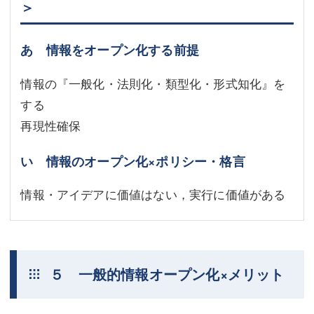
＞
あ 情報をオープン化する前提
情報の『一般化・法則化・類型化・形式知化』を
する
再現性確保
い 情報のオープン化×ポリシー・格言
情報・アイデアに価値はない，実行に価値がある
５ 一般的情報オープン化×メリット