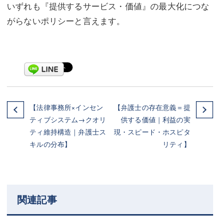
いずれも『提供するサービス・価値』の最大化につな
がらないポリシーと言えます。
【法律事務所×インセン
【弁護士の存在意義＝提
ティブシステム→クオリ
供する価値｜利益の実
ティ維持構造｜弁護士ス
現・スピード・ホスピタ
キルの分布】
リティ】
関連記事