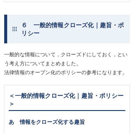
６ 一般的情報クローズ化｜趣旨・ポ
リシー
一般的な情報について，クローズドにしておく，とい
う考え方についてまとめました。
法律情報のオープン化のポリシーの参考になります。
＜一般的情報クローズ化｜趣旨・ポリシー
＞
あ 情報をクローズ化する趣旨