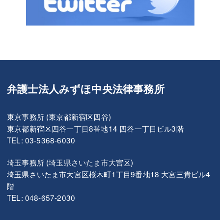
弁護士法人みずほ中央法律事務所
東京事務所 (東京都新宿区四谷)
東京都新宿区四谷一丁目8番地14 四谷一丁目ビル3階
TEL: 03-5368-6030
埼玉事務所 (埼玉県さいたま市大宮区)
埼玉県さいたま市大宮区桜木町1丁目9番地18 大宮三貴ビル4
階
TEL: 048-657-2030