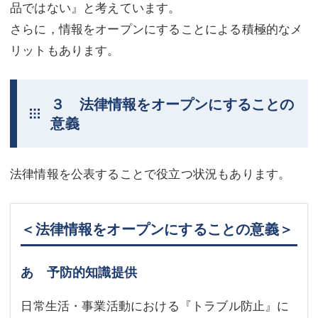
品ではない』と考えています。
さらに，情報をオープンにすることによる積極的なメ
リットもあります。
３ 法律情報をオープンにすることの
意義
法律情報を公表することで役立つ状況もあります。
＜法律情報をオープンにすることの意義＞
あ 予防的知識提供
日常生活・事業活動における『トラブル防止』に