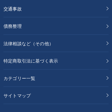
交通事故
債務整理
法律相談など（その他）
特定商取引法に基づく表示
カテゴリー一覧
サイトマップ