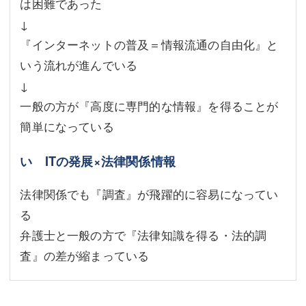
は困難であった
↓
『インターネットの普及＝情報流通の自由化』と
いう流れが進んでいる
↓
一般の方が『高度に専門的な情報』を得ることが
簡単になっている
い ITの発展×法律関係情報
法律関係でも『調査』が飛躍的に容易になってい
る
弁護士と一般の方で『法律知識を得る・法的調
査』の差が縮まっている