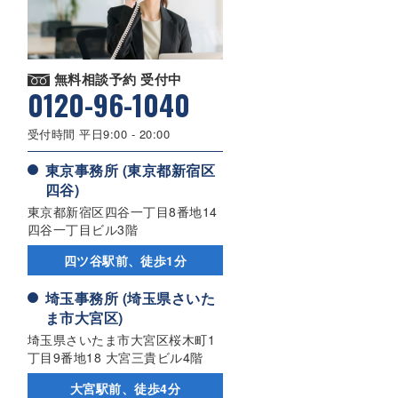
無料相談予約 受付中
0120-96-1040
受付時間 平日9:00 - 20:00
東京事務所 (東京都新宿区
四谷)
東京都新宿区四谷一丁目8番地14
四谷一丁目ビル3階
四ツ谷駅前、徒歩1分
埼玉事務所 (埼玉県さいた
ま市大宮区)
埼玉県さいたま市大宮区桜木町1
丁目9番地18 大宮三貴ビル4階
大宮駅前、徒歩4分