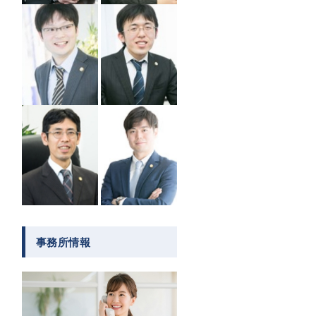
事務所情報