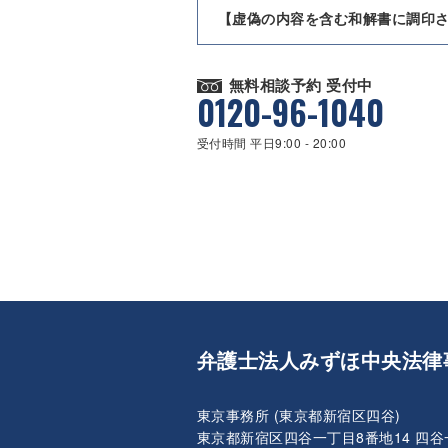
【虚偽の内容を含む和解書に調印
無料相談予約 受付中
0120-96-1040
受付時間 平日9:00 - 20:00
弁護士法人みずほ中央法律
東京事務所 (東京都新宿区四谷)
東京都新宿区四谷一丁目8番地14 四谷