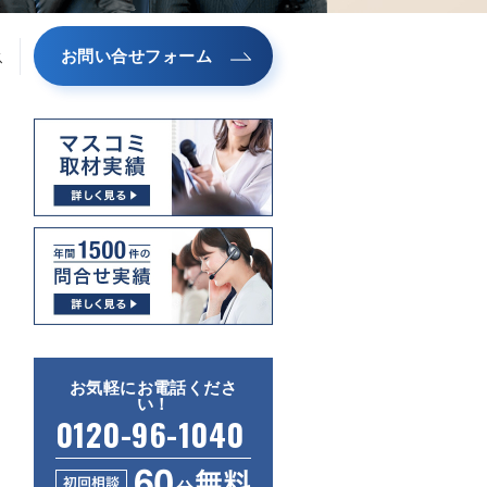
お問い合せフォーム
ス
お気軽にお電話くださ
い！
0120-96-1040