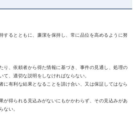
持するとともに、廉潔を保持し、常に品位を高めるように努
たり、依頼者から得た情報に基づき、事件の見通し、処理の
いて、適切な説明をしなければならない。
者に有利な結果となることを請け合い、又は保証してはなら
果が得られる見込みがないにもかかわらず、その見込みがあ
らない。