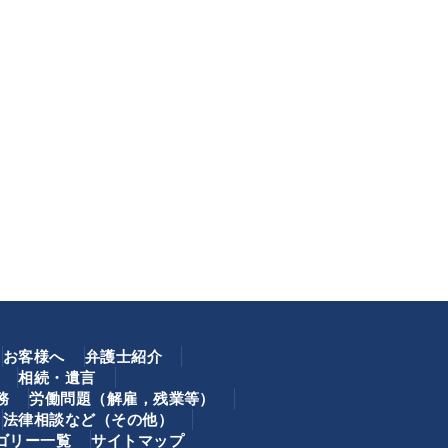
お客様へ
弁護士紹介
相続・遺言
務
労働問題（解雇，残業等）
法律相談など（その他）
ゴリー一覧
サイトマップ