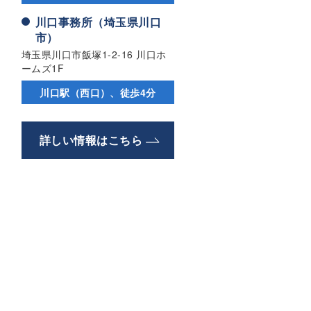
川口事務所（埼玉県川口
市）
埼玉県川口市飯塚1-2-16 川口ホ
ームズ1F
川口駅（西口）、徒歩4分
詳しい情報はこちら