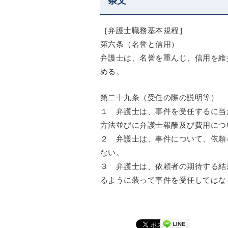
条文
［弁護士職務基本規程］
第六条（名誉と信用）
弁護士は、名誉を重んじ、信用を維
める。
第二十九条（受任の際の説明等）
１ 弁護士は、事件を受任するに当
方法並びに弁護士報酬及び費用につ
２ 弁護士は、事件について、依頼
ない。
３ 弁護士は、依頼者の期待する結
るように装って事件を受任してはな