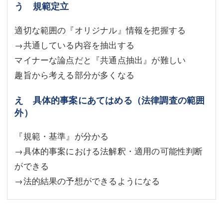
う 規範定立
適切な範囲の『オリジナル』情報を把握する
→共通している内容を抽出する
マイナーな論点だと『共通点抽出』が難しい
趣旨から考える部分が多くなる
え 具体的事案にあてはめる（法律調査の範囲
外）
『規範・基準』が分かる
→具体的事案における法解釈・適用の可能性判断
ができる
→法的結果の予想ができるようになる