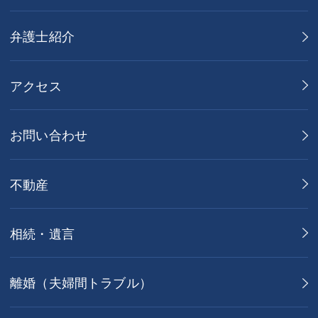
弁護士紹介
アクセス
お問い合わせ
不動産
相続・遺言
離婚（夫婦間トラブル）