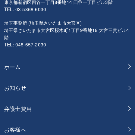
東京都新宿区四谷一丁目8番地14 四谷一丁目ビル3階
TEL: 03-5368-6030
埼玉事務所 (埼玉県さいたま市大宮区)
埼玉県さいたま市大宮区桜木町1丁目9番地18 大宮三貴ビル4
階
TEL: 048-657-2030
ホーム
お知らせ
弁護士費用
お客様へ