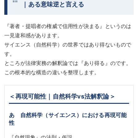
｜ある意味逆と言える
『著者・提唱者の権威で信用性が決まる』というのは
一見違和感があります。
サイエンス（自然科学）の世界ではあり得ないもので
す。
ところが法律実務の解釈論では『あり得る』のです。
この根本的な構造の違いを整理します。
＜再現可能性｜自然科学vs法解釈論＞
あ 自然科学（サイエンス）における再現可能
性
『自然現象』の法則・仮説