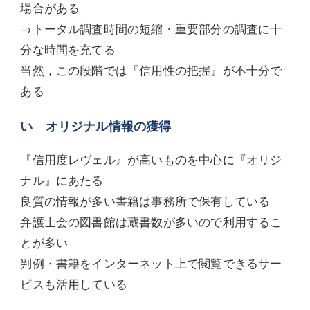
場合がある
→トータル調査時間の短縮・重要部分の調査に十
分な時間を充てる
当然，この段階では『信用性の把握』が不十分で
ある
い オリジナル情報の獲得
『信用度レヴェル』が高いものを中心に『オリジ
ナル』にあたる
良質の情報が多い書籍は事務所で保有している
弁護士会の図書館は蔵書数が多いので利用するこ
とが多い
判例・書籍をインターネット上で閲覧できるサー
ビスも活用している