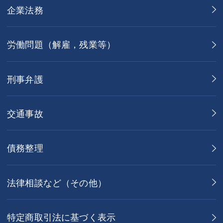
企業法務
労働問題（解雇，残業等）
刑事弁護
交通事故
債務整理
法律相談など（その他）
特定商取引法に基づく表示