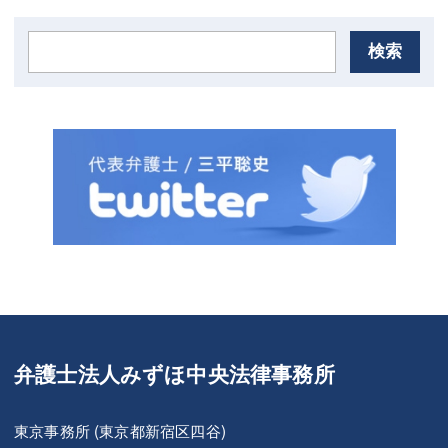
検索
弁護士法人みずほ中央法律事務所
東京事務所 (東京都新宿区四谷)