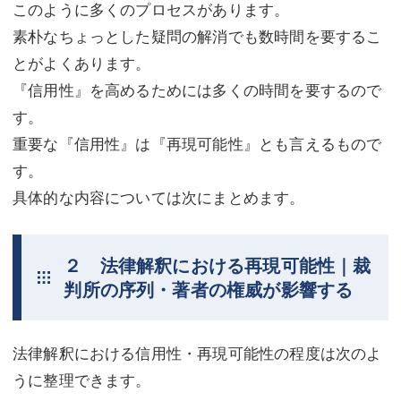
このように多くのプロセスがあります。
素朴なちょっとした疑問の解消でも数時間を要するこ
とがよくあります。
『信用性』を高めるためには多くの時間を要するので
す。
重要な『信用性』は『再現可能性』とも言えるもので
す。
具体的な内容については次にまとめます。
２ 法律解釈における再現可能性｜裁
判所の序列・著者の権威が影響する
法律解釈における信用性・再現可能性の程度は次のよ
うに整理できます。