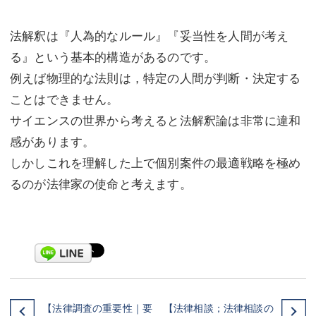
法解釈は『人為的なルール』『妥当性を人間が考え
る』という基本的構造があるのです。
例えば物理的な法則は，特定の人間が判断・決定する
ことはできません。
サイエンスの世界から考えると法解釈論は非常に違和
感があります。
しかしこれを理解した上で個別案件の最適戦略を極め
るのが法律家の使命と考えます。
【法律調査の重要性｜要
【法律相談；法律相談の