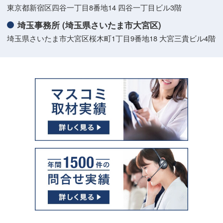
東京都新宿区四谷一丁目8番地14 四谷一丁目ビル3階
埼玉事務所 (埼玉県さいたま市大宮区)
埼玉県さいたま市大宮区桜木町1丁目9番地18 大宮三貴ビル4階