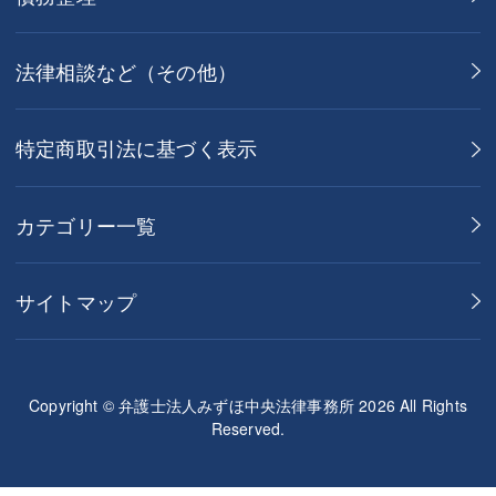
法律相談など（その他）
特定商取引法に基づく表示
カテゴリー一覧
サイトマップ
Copyright © 弁護士法人みずほ中央法律事務所 2026 All Rights
Reserved.