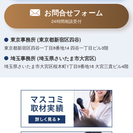
お問合せフォーム
24時間相談受付
東京事務所 (東京都新宿区四谷)
東京都新宿区四谷一丁目8番地14 四谷一丁目ビル3階
埼玉事務所 (埼玉県さいたま市大宮区)
埼玉県さいたま市大宮区桜木町1丁目9番地18 大宮三貴ビル4階