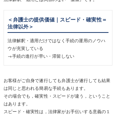
＜弁護士の提供価値｜スピード・確実性＝
法律以外＞
法律解釈・適用だけではなく手続の運用のノウハ
ウが充実している
→手続の進行が早い・滞留しない
お客様がご自身で遂行しても弁護士が遂行しても結果
は同じと思われる簡易な手続もあります。
その場合でも，確実性・スピードが違う，ということ
はあります。
スピード・確実性は，法律家がお手伝いする意義の１