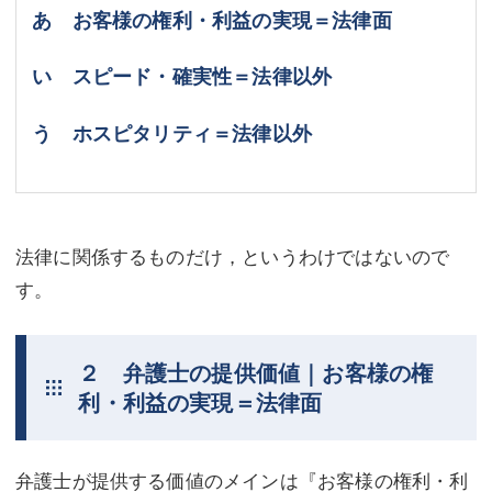
あ お客様の権利・利益の実現＝法律面
い スピード・確実性＝法律以外
う ホスピタリティ＝法律以外
法律に関係するものだけ，というわけではないので
す。
２ 弁護士の提供価値｜お客様の権
利・利益の実現＝法律面
弁護士が提供する価値のメインは『お客様の権利・利