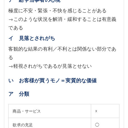
極度に不安・緊張・不快を感じることがある
→このような状況を解消・緩和することは有意義
である
イ 見落とされがち
客観的な結果の有利／不利とは関係ない部分であ
る
→軽視されがちであるが見落とせない
い お客様が買うモノ＝実質的な価値
ア 分類
商品・サービス
☓
欲求の充足
◯