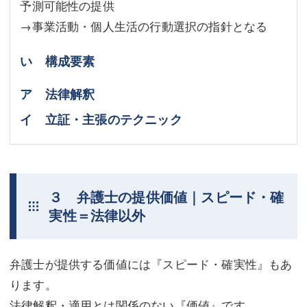
予測可能性の提供
→事業活動・個人生活の行動選択の指針となる
い 構成要素
ア 法律解釈
イ 立証・主張のテクニック
３ 弁護士の提供価値｜スピード・確
実性＝法律以外
弁護士が提供する価値には『スピード・確実性』もあ
ります。
法律解釈・適用とは関係のない『価値』です。