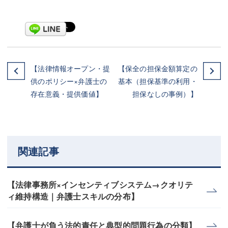
【法律情報オープン・提
【保全の担保金額算定の
供のポリシー×弁護士の
基本（担保基準の利用・
存在意義・提供価値】
担保なしの事例）】
関連記事
【法律事務所×インセンティブシステム→クオリテ
ィ維持構造｜弁護士スキルの分布】
【弁護士が負う法的責任と典型的問題行為の分類】