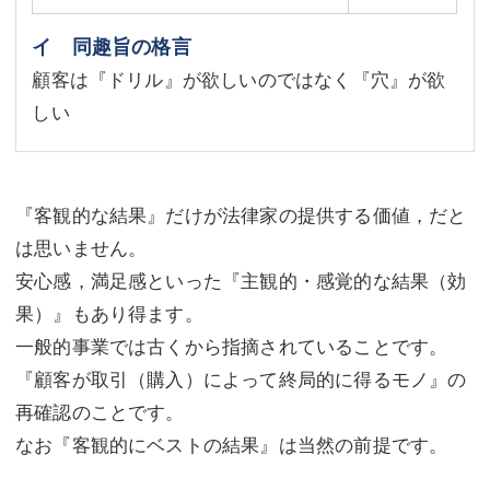
イ 同趣旨の格言
顧客は『ドリル』が欲しいのではなく『穴』が欲
しい
『客観的な結果』だけが法律家の提供する価値，だと
は思いません。
安心感，満足感といった『主観的・感覚的な結果（効
果）』もあり得ます。
一般的事業では古くから指摘されていることです。
『顧客が取引（購入）によって終局的に得るモノ』の
再確認のことです。
なお『客観的にベストの結果』は当然の前提です。