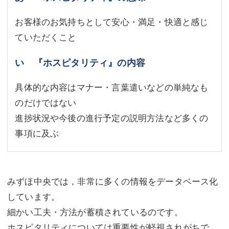
お客様のお気持ちとして安心・満足・快適と感じ
ていただくこと
い 『ホスピタリティ』の内容
具体的な内容はマナー・言葉遣いなどの単純なも
のだけではない
進捗状況や今後の進行予定の説明方法など多くの
事項に及ぶ
みずほ中央では，非常に多くの情報をデータベース化
しています。
細かい工夫・方法が蓄積されているのです。
ホスピタリティについては重要性が軽視されがちで