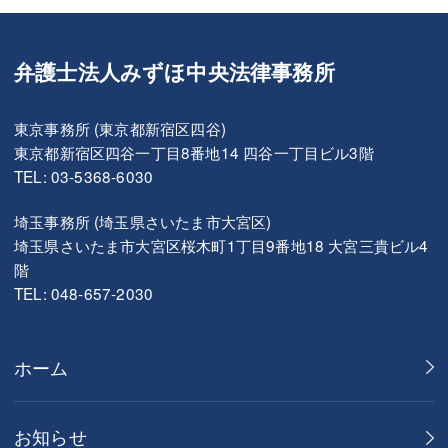
弁護士法人みずほ中央法律事務所
東京事務所 (東京都新宿区四谷)
東京都新宿区四谷一丁目8番地14 四谷一丁目ビル3階
TEL: 03-5368-6030
埼玉事務所 (埼玉県さいたま市大宮区)
埼玉県さいたま市大宮区桜木町1丁目9番地18 大宮三貴ビル4
階
TEL: 048-657-2030
ホーム
お知らせ