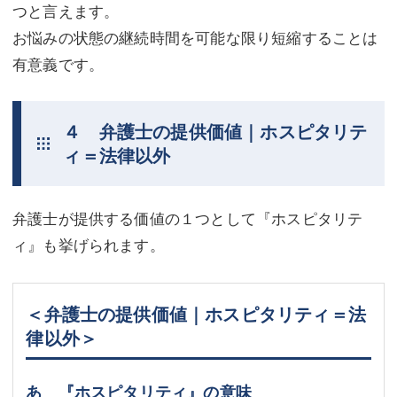
つと言えます。
お悩みの状態の継続時間を可能な限り短縮することは
有意義です。
４ 弁護士の提供価値｜ホスピタリテ
ィ＝法律以外
弁護士が提供する価値の１つとして『ホスピタリテ
ィ』も挙げられます。
＜弁護士の提供価値｜ホスピタリティ＝法
律以外＞
あ 『ホスピタリティ』の意味