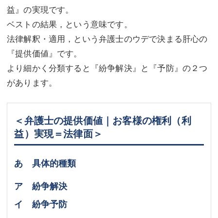
益』の実現です。
ベストの結果，という意味です。
法律解釈・適用，という弁護士のウデで決まる肝心の
『提供価値』です。
より細かく分類すると『紛争解決』と『予防』の２つ
があります。
＜弁護士の提供価値｜お客様の権利（利
益）実現＝法律面＞
あ 具体的種類
ア 紛争解決
イ 紛争予防