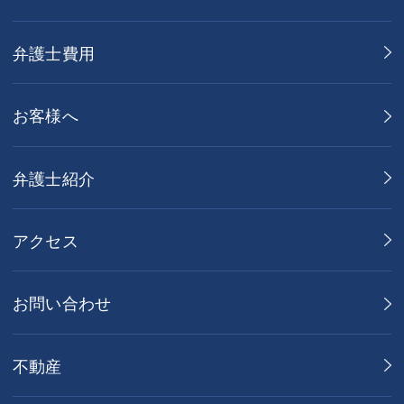
弁護士費用
お客様へ
弁護士紹介
アクセス
お問い合わせ
不動産