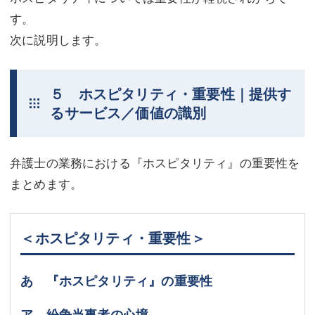
す。
次に説明します。
５ ホスピタリティ・重要性｜提供す
るサービス／価値の識別
弁護士の業務における『ホスピタリティ』の重要性を
まとめます。
＜ホスピタリティ・重要性＞
あ 『ホスピタリティ』の重要性
ア 紛争当事者の心境