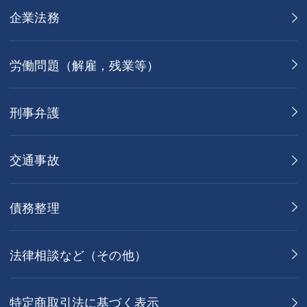
企業法務
労働問題（解雇，残業等）
刑事弁護
交通事故
債務整理
法律相談など（その他）
特定商取引法に基づく表示