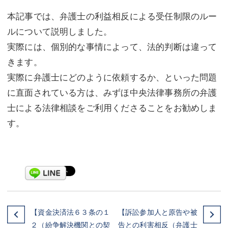
本記事では、弁護士の利益相反による受任制限のルー
ルについて説明しました。
実際には、個別的な事情によって、法的判断は違って
きます。
実際に弁護士にどのように依頼するか、といった問題
に直面されている方は、みずほ中央法律事務所の弁護
士による法律相談をご利用くださることをお勧めしま
す。
【資金決済法６３条の１
【訴訟参加人と原告や被
２（紛争解決機関との契
告との利害相反（弁護士