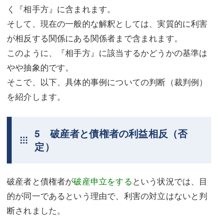
く『相手方』に含まれます。
そして、現在の一般的な解釈としては、実質的に利害
が相反する関係にある関係者まで含まれます。
このように、『相手方』に該当するかどうかの基準は
やや抽象的です。
そこで、以下、具体的事例についての判断（裁判例）
を紹介します。
5 破産者と債権者の利益相反（否
定）
破産者と債権者が
破産申立をする
という状況では、目
的が同一であるという理由で、利害の対立はないと判
断されました。