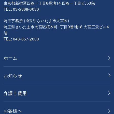
東京都新宿区四谷一丁目8番地14 四谷一丁目ビル3階
TEL: 03-5368-6030
埼玉事務所 (埼玉県さいたま市大宮区)
埼玉県さいたま市大宮区桜木町1丁目9番地18 大宮三貴ビル4
階
TEL: 048-657-2030
ホーム
お知らせ
弁護士費用
お客様へ