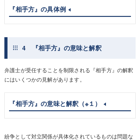
『相手方』の具体例
4 『相手方』の意味と解釈
弁護士が受任することを制限される『相手方』の解釈
にはいくつかの見解があります。
『相手方』の意味と解釈
（※１）
紛争として対立関係が具体化されているものは問題な