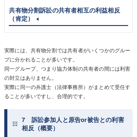
共有物分割訴訟の共有者相互の利益相反
（肯定）
実際には、共有物分割では共有者がいくつかのグルー
プに分かれることが多いです。
同一グループ、つまり協力体制の共有者の間には利害
の対立はありません。
実際に同一の弁護士（法律事務所）がまとめて受任す
ることが多いですし、合理的です。
7 訴訟参加人と原告or被告との利害
相反（概要）