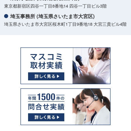
東京都新宿区四谷一丁目8番地14 四谷一丁目ビル3階
埼玉事務所 (埼玉県さいたま市大宮区)
埼玉県さいたま市大宮区桜木町1丁目9番地18 大宮三貴ビル4階