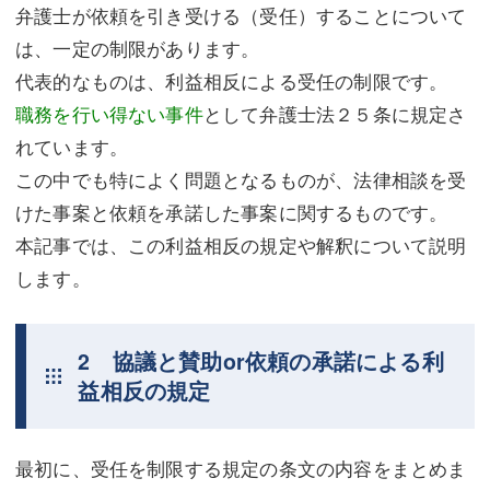
弁護士が依頼を引き受ける（受任）することについて
は、一定の制限があります。
代表的なものは、利益相反による受任の制限です。
職務を行い得ない事件
として弁護士法２５条に規定さ
れています。
この中でも特によく問題となるものが、法律相談を受
けた事案と依頼を承諾した事案に関するものです。
本記事では、この利益相反の規定や解釈について説明
します。
2 協議と賛助or依頼の承諾による利
益相反の規定
最初に、受任を制限する規定の条文の内容をまとめま