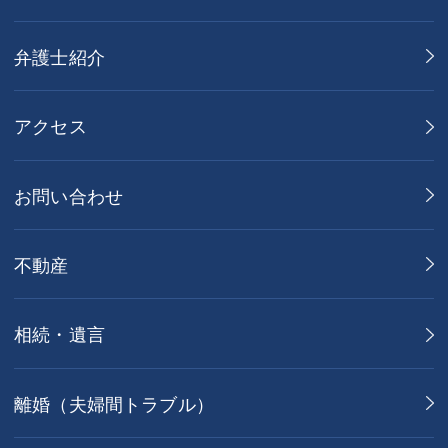
弁護士紹介
アクセス
お問い合わせ
不動産
相続・遺言
離婚（夫婦間トラブル）