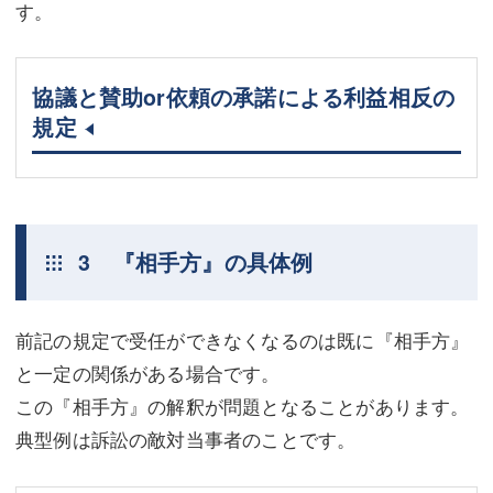
す。
協議と賛助or依頼の承諾による利益相反の
規定
3 『相手方』の具体例
前記の規定で受任ができなくなるのは既に『相手方』
と一定の関係がある場合です。
この『相手方』の解釈が問題となることがあります。
典型例は訴訟の敵対当事者のことです。