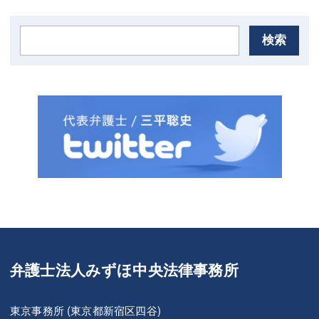
検索
弁護士法人みずほ中央法律事務所
東京事務所 (東京都新宿区四谷)