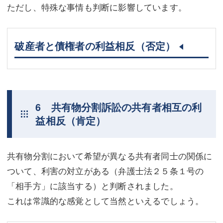
ただし、特殊な事情も判断に影響しています。
破産者と債権者の利益相反（否定）
6 共有物分割訴訟の共有者相互の利
益相反（肯定）
共有物分割において希望が異なる共有者同士の関係に
ついて、利害の対立がある（弁護士法２５条１号の
「相手方」に該当する）と判断されました。
これは常識的な感覚として当然といえるでしょう。