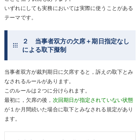
いずれにしても実務においては実際に使うことがある
テーマです。
２ 当事者双方の欠席＋期日指定なし
による取下擬制
当事者双方が裁判期日に欠席すると，訴えの取下とみ
なされるルールがあります。
このルールは２つに分けられます。
最初に，欠席の後，
次回期日が指定されていない状態
が１か月間続いた場合に取下とみなされる規定があり
ます。