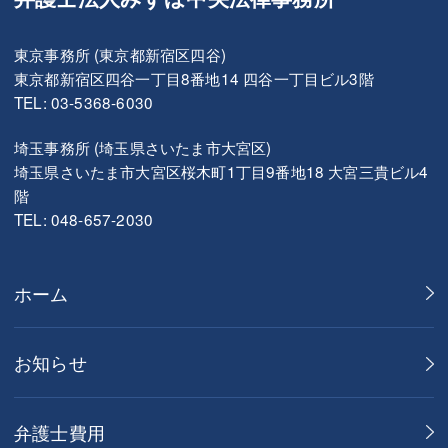
東京事務所 (東京都新宿区四谷)
東京都新宿区四谷一丁目8番地14 四谷一丁目ビル3階
TEL: 03-5368-6030
埼玉事務所 (埼玉県さいたま市大宮区)
埼玉県さいたま市大宮区桜木町1丁目9番地18 大宮三貴ビル4
階
TEL: 048-657-2030
ホーム
お知らせ
弁護士費用