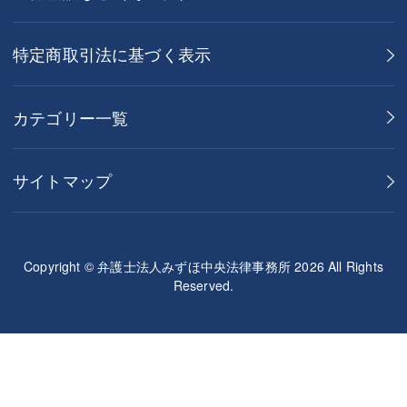
特定商取引法に基づく表示
カテゴリー一覧
サイトマップ
Copyright © 弁護士法人みずほ中央法律事務所 2026 All Rights
Reserved.