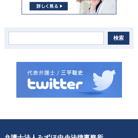
検索
弁護士法人みずほ中央法律事務所