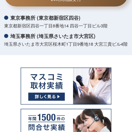
東京事務所 (東京都新宿区四谷)
東京都新宿区四谷一丁目8番地14 四谷一丁目ビル3階
埼玉事務所 (埼玉県さいたま市大宮区)
埼玉県さいたま市大宮区桜木町1丁目9番地18 大宮三貴ビル4階