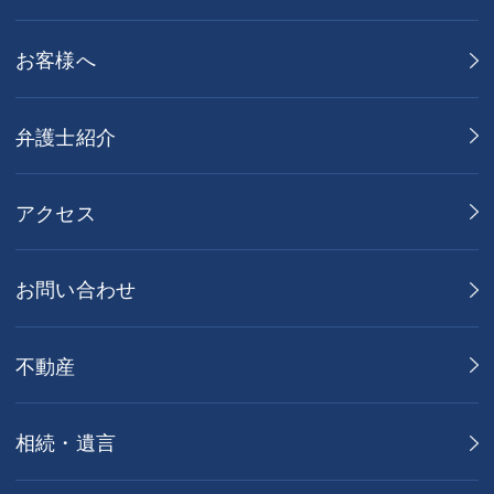
お客様へ
弁護士紹介
アクセス
お問い合わせ
不動産
相続・遺言