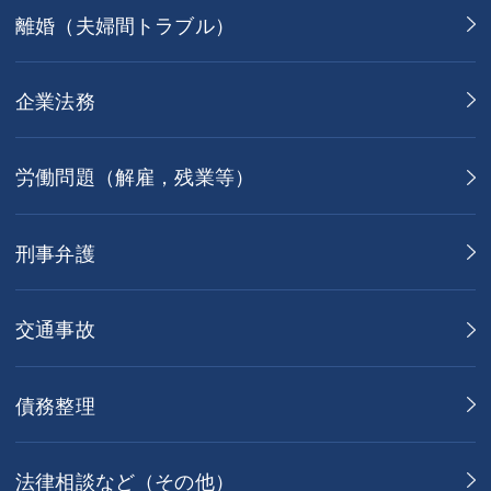
離婚（夫婦間トラブル）
企業法務
労働問題（解雇，残業等）
刑事弁護
交通事故
債務整理
法律相談など（その他）