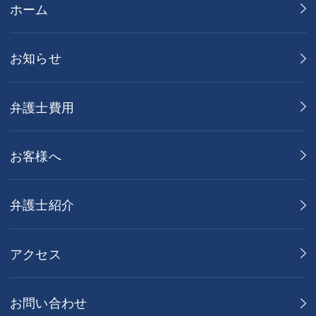
ホーム
お知らせ
弁護士費用
お客様へ
弁護士紹介
アクセス
お問い合わせ