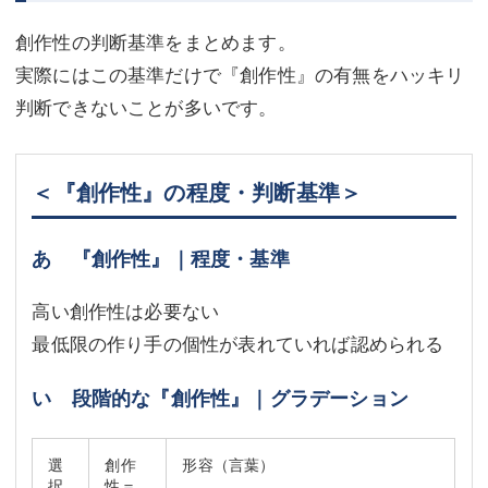
創作性の判断基準をまとめます。
実際にはこの基準だけで『創作性』の有無をハッキリ
判断できないことが多いです。
＜『創作性』の程度・判断基準＞
あ 『創作性』｜程度・基準
高い創作性は必要ない
最低限の作り手の個性が表れていれば認められる
い 段階的な『創作性』｜グラデーション
選
創作
形容（言葉）
択
性＝