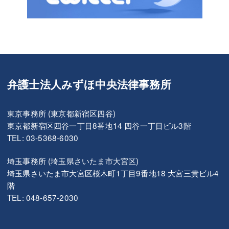
弁護士法人みずほ中央法律事務所
東京事務所 (東京都新宿区四谷)
東京都新宿区四谷一丁目8番地14 四谷一丁目ビル3階
TEL: 03-5368-6030
埼玉事務所 (埼玉県さいたま市大宮区)
埼玉県さいたま市大宮区桜木町1丁目9番地18 大宮三貴ビル4
階
TEL: 048-657-2030