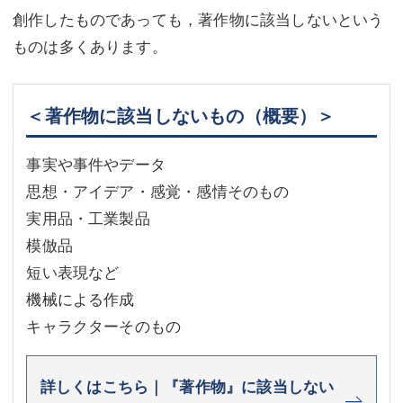
創作したものであっても，著作物に該当しないという
ものは多くあります。
＜著作物に該当しないもの（概要）＞
事実や事件やデータ
思想・アイデア・感覚・感情そのもの
実用品・工業製品
模倣品
短い表現など
機械による作成
キャラクターそのもの
詳しくはこちら｜『著作物』に該当しない