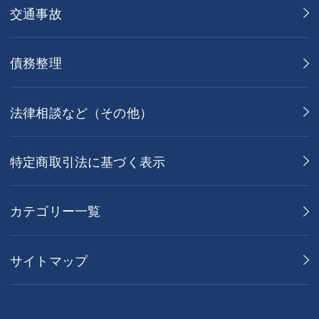
交通事故
債務整理
法律相談など（その他）
特定商取引法に基づく表示
カテゴリー一覧
サイトマップ