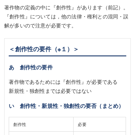
著作物の定義の中に『創作性』があります（前記）。
『創作性』については，他の法律・権利との混同・誤
解が多いので注意が必要です。
＜創作性の要件
（※１）
＞
あ 創作性の要件
著作物であるためには『創作性』が必要である
新規性・独創性までは必要ではない
い 創作性・新規性・独創性の要否（まとめ）
創作性
必要