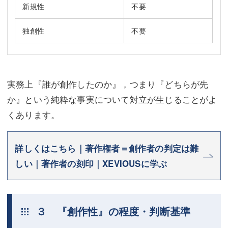
新規性
不要
独創性
不要
実務上『誰が創作したのか』，つまり『どちらが先
か』という純粋な事実について対立が生じることがよ
くあります。
詳しくはこちら｜著作権者＝創作者の判定は難
しい｜著作者の刻印｜XEVIOUSに学ぶ
３ 『創作性』の程度・判断基準