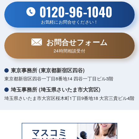
0120-96-1040
お気軽にお問合せください！
お問合せフォーム
24時間相談受付
東京事務所 (東京都新宿区四谷)
東京都新宿区四谷一丁目8番地14 四谷一丁目ビル3階
埼玉事務所 (埼玉県さいたま市大宮区)
埼玉県さいたま市大宮区桜木町1丁目9番地18 大宮三貴ビル4階