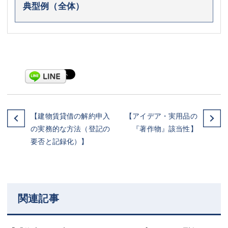
典型例（全体）
【建物賃貸借の解約申入
【アイデア・実用品の
の実務的な方法（登記の
『著作物』該当性】
要否と記録化）】
関連記事