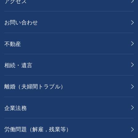
アクセス
お問い合わせ
不動産
相続・遺言
離婚（夫婦間トラブル）
企業法務
労働問題（解雇，残業等）