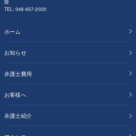
階
TEL: 048-657-2030
ホーム
お知らせ
弁護士費用
お客様へ
弁護士紹介