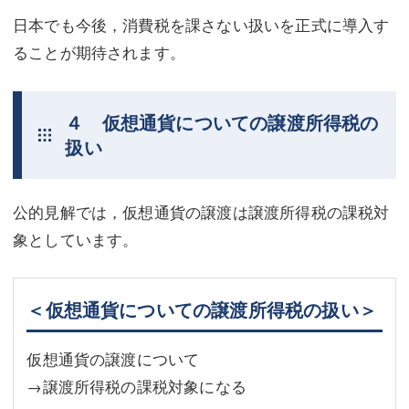
日本でも今後，消費税を課さない扱いを正式に導入す
ることが期待されます。
４ 仮想通貨についての譲渡所得税の
扱い
公的見解では，仮想通貨の譲渡は譲渡所得税の課税対
象としています。
＜仮想通貨についての譲渡所得税の扱い＞
仮想通貨の譲渡について
→譲渡所得税の課税対象になる