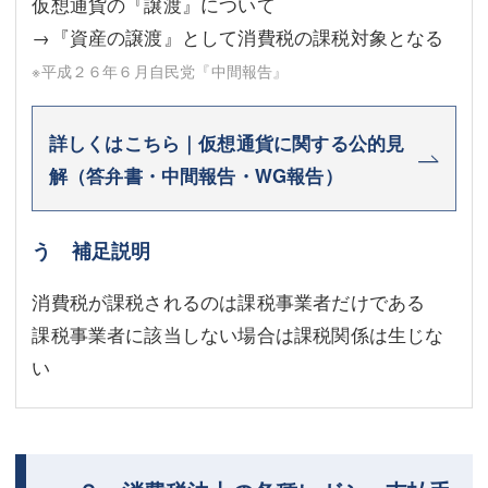
仮想通貨の『譲渡』について
→『資産の譲渡』として消費税の課税対象となる
※平成２６年６月自民党『中間報告』
詳しくはこちら｜仮想通貨に関する公的見
解（答弁書・中間報告・WG報告）
う 補足説明
消費税が課税されるのは課税事業者だけである
課税事業者に該当しない場合は課税関係は生じな
い