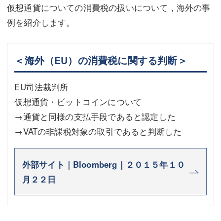
仮想通貨についての消費税の扱いについて，海外の事
例を紹介します。
＜海外（EU）の消費税に関する判断＞
EU司法裁判所
仮想通貨・ビットコインについて
→通貨と同様の支払手段であると認定した
→VATの非課税対象の取引であると判断した
外部サイト｜Bloomberg｜２０１５年１０
月２２日