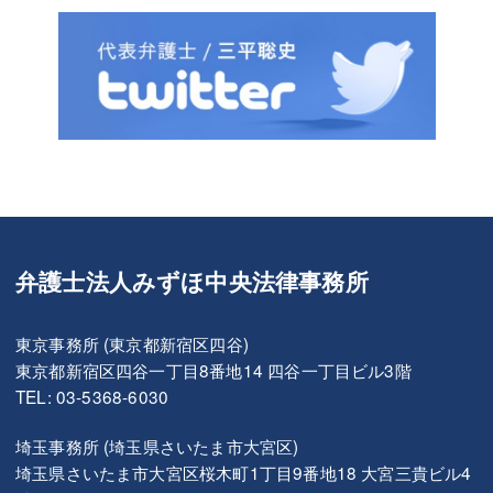
弁護士法人みずほ中央法律事務所
東京事務所 (東京都新宿区四谷)
東京都新宿区四谷一丁目8番地14 四谷一丁目ビル3階
TEL: 03-5368-6030
埼玉事務所 (埼玉県さいたま市大宮区)
埼玉県さいたま市大宮区桜木町1丁目9番地18 大宮三貴ビル4