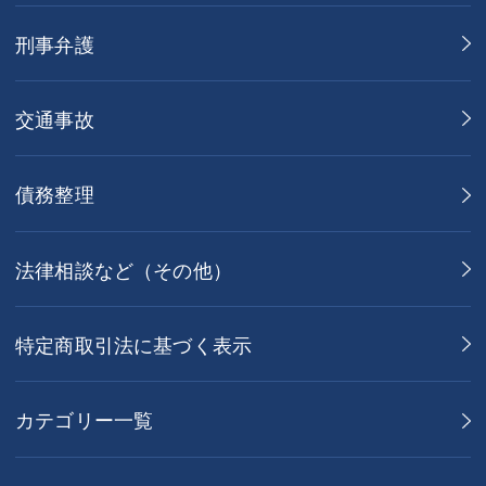
刑事弁護
交通事故
債務整理
法律相談など（その他）
特定商取引法に基づく表示
カテゴリー一覧