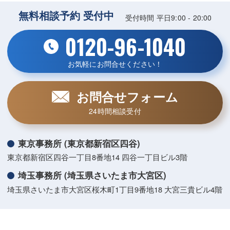
無料相談予約 受付中
受付時間 平日9:00 - 20:00
0120-96-1040
お気軽にお問合せください！
お問合せフォーム
24時間相談受付
東京事務所 (東京都新宿区四谷)
東京都新宿区四谷一丁目8番地14 四谷一丁目ビル3階
埼玉事務所 (埼玉県さいたま市大宮区)
埼玉県さいたま市大宮区桜木町1丁目9番地18 大宮三貴ビル4階