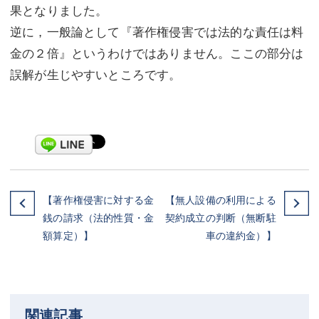
果となりました。
逆に，一般論として『著作権侵害では法的な責任は料
金の２倍』というわけではありません。ここの部分は
誤解が生じやすいところです。
【著作権侵害に対する金
【無人設備の利用による
銭の請求（法的性質・金
契約成立の判断（無断駐
額算定）】
車の違約金）】
関連記事