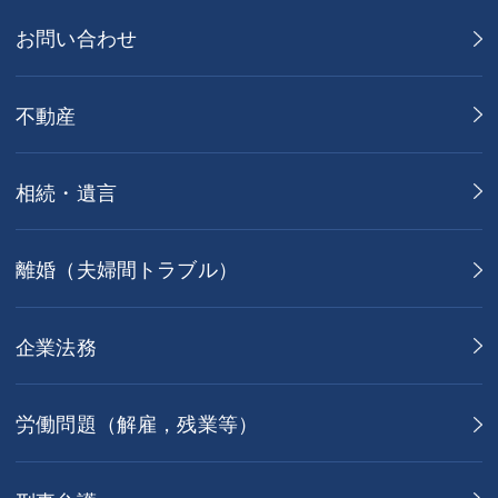
お問い合わせ
不動産
相続・遺言
離婚（夫婦間トラブル）
企業法務
労働問題（解雇，残業等）