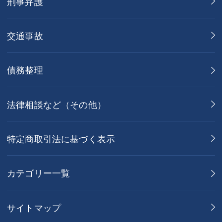
刑事弁護
交通事故
債務整理
法律相談など（その他）
特定商取引法に基づく表示
カテゴリー一覧
サイトマップ