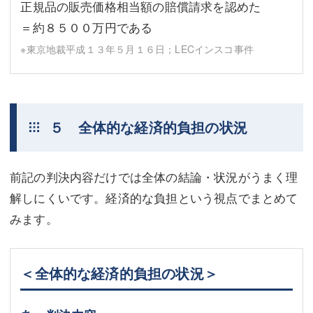
正規品の販売価格相当額の賠償請求を認めた
＝約８５００万円である
※東京地裁平成１３年５月１６日；LECインスコ事件
５ 全体的な経済的負担の状況
前記の判決内容だけでは全体の結論・状況がうまく理
解しにくいです。経済的な負担という視点でまとめて
みます。
＜全体的な経済的負担の状況＞