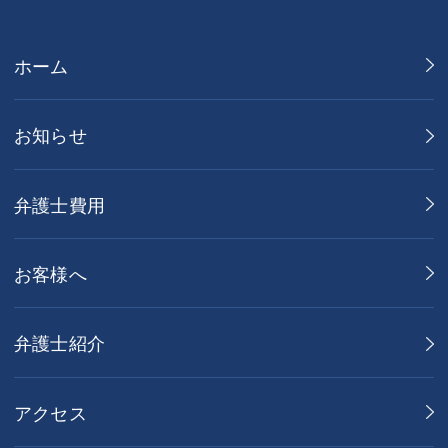
ホーム
お知らせ
弁護士費用
お客様へ
弁護士紹介
アクセス