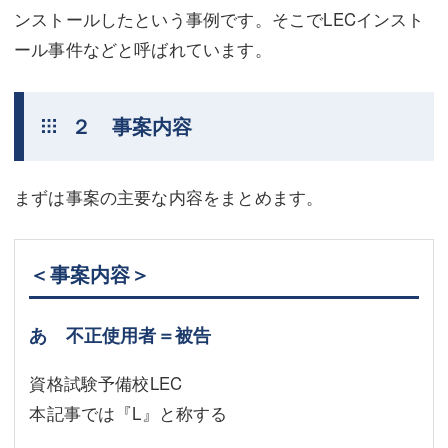
ンストールしたという事例です。そこでLECインスト
ール事件などと呼ばれています。
２ 事案内容
まずは事案の主要な内容をまとめます。
＜事案内容＞
あ 不正使用者＝被告
資格試験予備校LEC
本記事では『L』と称する