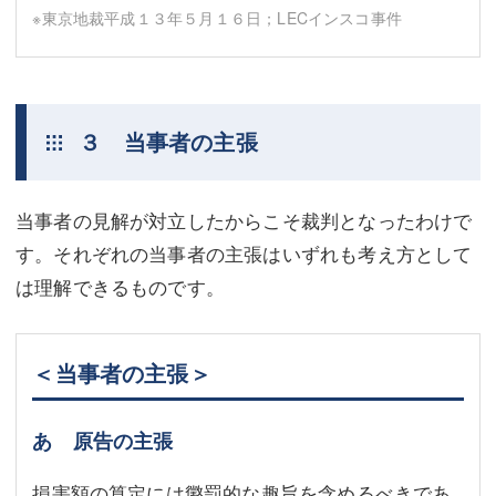
※東京地裁平成１３年５月１６日；LECインスコ事件
３ 当事者の主張
当事者の見解が対立したからこそ裁判となったわけで
す。それぞれの当事者の主張はいずれも考え方として
は理解できるものです。
＜当事者の主張＞
あ 原告の主張
損害額の算定には懲罰的な趣旨を含めるべきであ