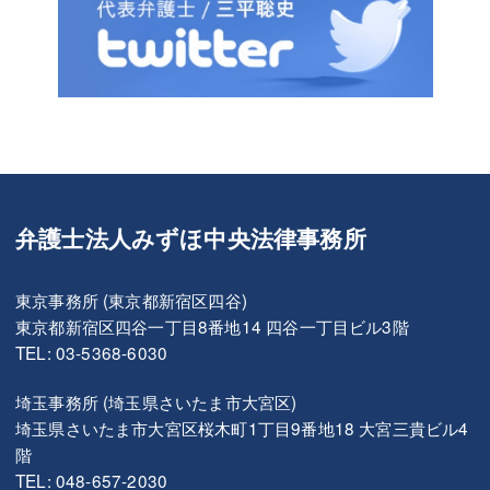
弁護士法人みずほ中央法律事務所
東京事務所 (東京都新宿区四谷)
東京都新宿区四谷一丁目8番地14 四谷一丁目ビル3階
TEL: 03-5368-6030
埼玉事務所 (埼玉県さいたま市大宮区)
埼玉県さいたま市大宮区桜木町1丁目9番地18 大宮三貴ビル4
階
TEL: 048-657-2030