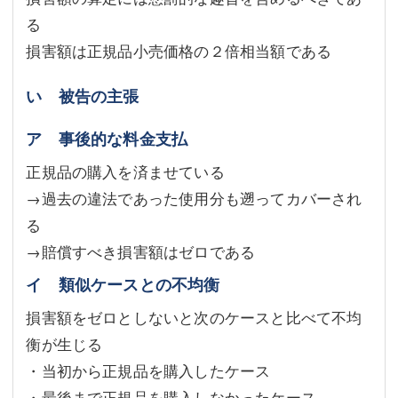
る
損害額は正規品小売価格の２倍相当額である
い 被告の主張
ア 事後的な料金支払
正規品の購入を済ませている
→過去の違法であった使用分も遡ってカバーされ
る
→賠償すべき損害額はゼロである
イ 類似ケースとの不均衡
損害額をゼロとしないと次のケースと比べて不均
衡が生じる
・当初から正規品を購入したケース
・最後まで正規品を購入しなかったケース