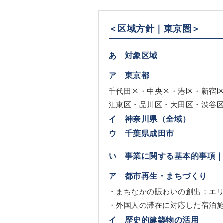
＜区域方針｜東京圏＞
あ 対象区域
ア 東京都
千代田区・中央区・港区・新宿
江東区・品川区・大田区・渋谷
イ 神奈川県（全域）
ウ 千葉県成田市
い 事業に関する基本的事項
ア 都市再生・まちづくり
・まちなかの賑わいの創出；エ
・外国人の滞在に対応した宿泊
イ 歴史的建築物の活用