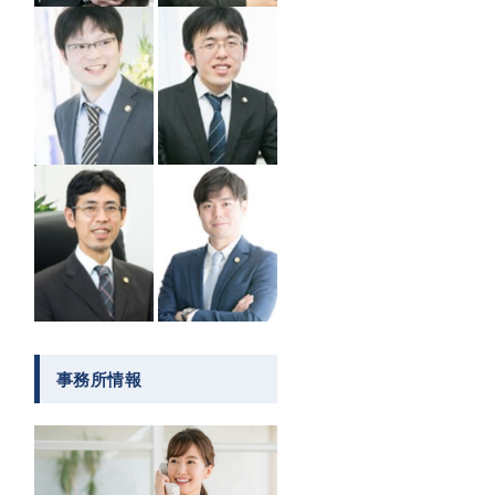
事務所情報