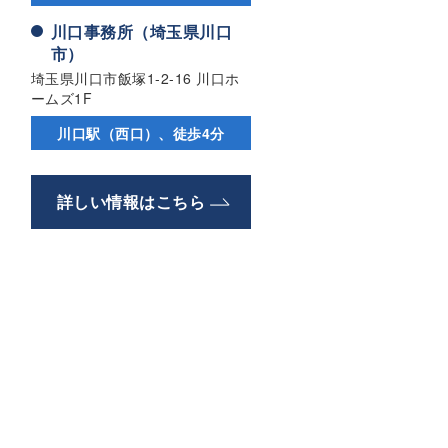
川口事務所（埼玉県川口
市）
埼玉県川口市飯塚1-2-16 川口ホ
ームズ1F
川口駅（西口）、徒歩4分
詳しい情報はこちら