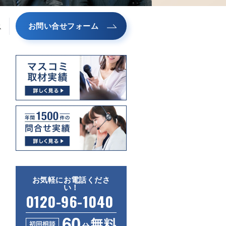
お問い合せフォーム
ス
お気軽にお電話くださ
い！
0120-96-1040