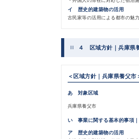
イ 歴史的建築物の活用
古民家等の活用による都市の魅
４ 区域方針｜兵庫県
＜区域方針｜兵庫県養父市
あ 対象区域
兵庫県養父市
い 事業に関する基本的事項
ア 歴史的建築物の活用