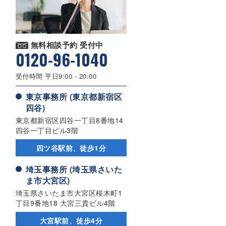
無料相談予約 受付中
0120-96-1040
受付時間 平日9:00 - 20:00
東京事務所 (東京都新宿区
四谷)
東京都新宿区四谷一丁目8番地14
四谷一丁目ビル3階
四ツ谷駅前、徒歩1分
埼玉事務所 (埼玉県さいた
ま市大宮区)
埼玉県さいたま市大宮区桜木町1
丁目9番地18 大宮三貴ビル4階
大宮駅前、徒歩4分