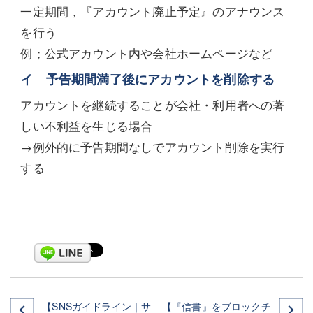
一定期間，『アカウント廃止予定』のアナウンス
を行う
例；公式アカウント内や会社ホームページなど
イ 予告期間満了後にアカウントを削除する
アカウントを継続することが会社・利用者への著
しい不利益を生じる場合
→例外的に予告期間なしでアカウント削除を実行
する
【SNSガイドライン｜サ
【『信書』をブロックチ