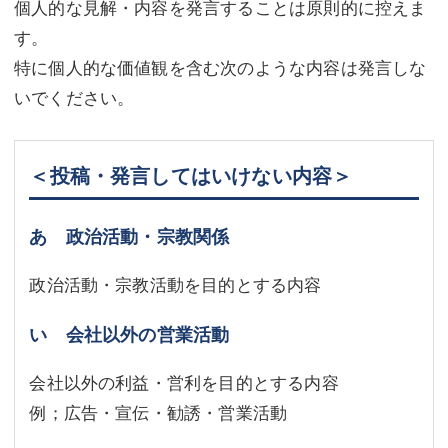
個人的な見解・内容を発言することは原則的に控えま
す。
特に個人的な価値観を含む次のような内容は発言しな
いでください。
＜投稿・発言してはいけない内容＞
あ 政治活動・宗教関係
政治活動・宗教活動を目的とする内容
い 会社以外の営業活動
会社以外の利益・営利を目的とする内容
例；広告・宣伝・勧誘・営業活動