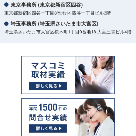
東京事務所 (東京都新宿区四谷)
東京都新宿区四谷一丁目8番地14 四谷一丁目ビル3階
埼玉事務所 (埼玉県さいたま市大宮区)
埼玉県さいたま市大宮区桜木町1丁目9番地18 大宮三貴ビル4階