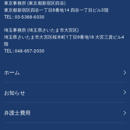
東京事務所 (東京都新宿区四谷)
東京都新宿区四谷一丁目8番地14 四谷一丁目ビル3階
TEL: 03-5368-6030
埼玉事務所 (埼玉県さいたま市大宮区)
埼玉県さいたま市大宮区桜木町1丁目9番地18 大宮三貴ビル4
階
TEL: 048-657-2030
ホーム
お知らせ
弁護士費用