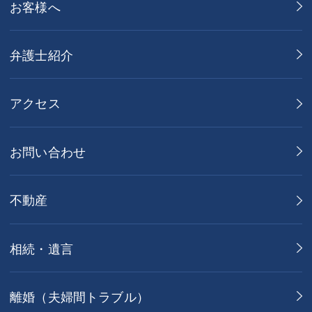
お客様へ
弁護士紹介
アクセス
お問い合わせ
不動産
相続・遺言
離婚（夫婦間トラブル）