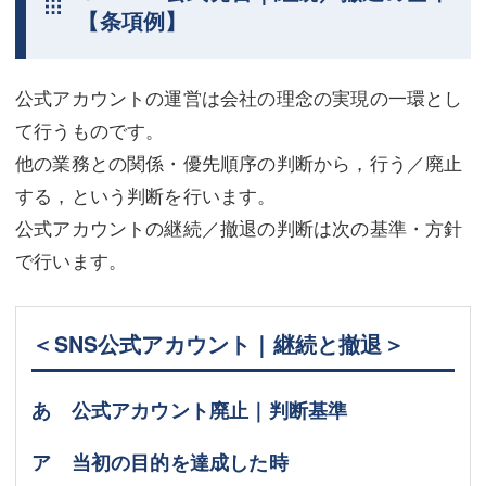
【条項例】
公式アカウントの運営は会社の理念の実現の一環とし
て行うものです。
他の業務との関係・優先順序の判断から，行う／廃止
する，という判断を行います。
公式アカウントの継続／撤退の判断は次の基準・方針
で行います。
＜SNS公式アカウント｜継続と撤退＞
あ 公式アカウント廃止｜判断基準
ア 当初の目的を達成した時