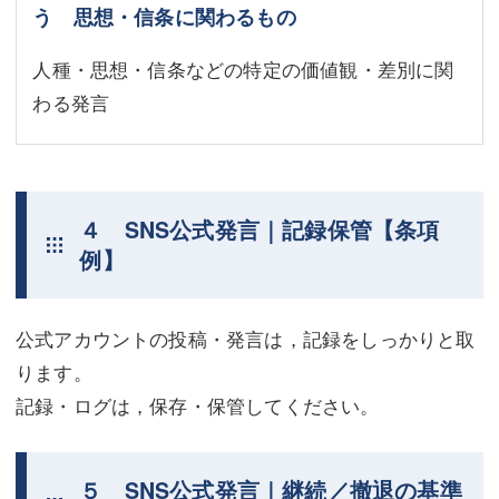
う 思想・信条に関わるもの
人種・思想・信条などの特定の価値観・差別に関
わる発言
４ SNS公式発言｜記録保管【条項
例】
公式アカウントの投稿・発言は，記録をしっかりと取
ります。
記録・ログは，保存・保管してください。
５ SNS公式発言｜継続／撤退の基準