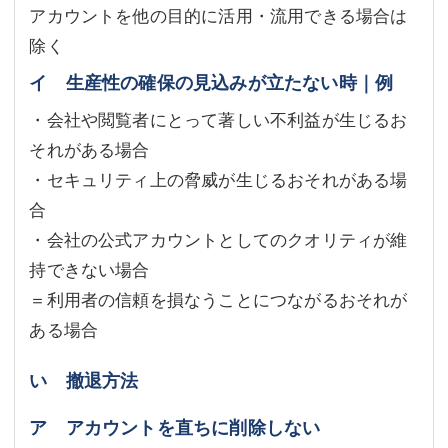
アカウントを他の目的に活用・流用できる場合は
除く
イ 生産性の確保の見込みが立たない時｜例
・会社や閲覧者にとって著しい不利益が生じるお
それがある場合
・セキュリティ上の脅威が生じるおそれがある場
合
・会社の公式アカウントとしてのクオリティが維
持できない場合
＝利用者の信頼を損なうことにつながるおそれが
ある場合
い 撤退方法
ア アカウントを直ちに削除しない