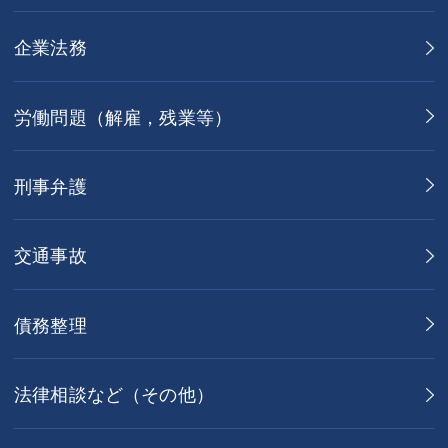
企業法務
労働問題（解雇，残業等）
刑事弁護
交通事故
債務整理
法律相談など（その他）