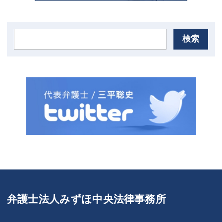
検索
弁護士法人みずほ中央法律事務所