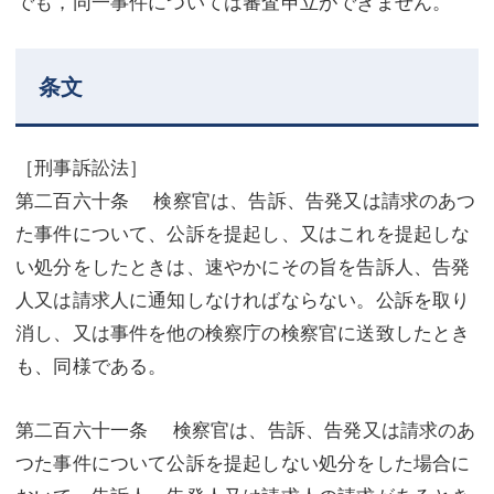
でも，同一事件については審査申立ができません。
条文
［刑事訴訟法］
第二百六十条 検察官は、告訴、告発又は請求のあつ
た事件について、公訴を提起し、又はこれを提起しな
い処分をしたときは、速やかにその旨を告訴人、告発
人又は請求人に通知しなければならない。公訴を取り
消し、又は事件を他の検察庁の検察官に送致したとき
も、同様である。
第二百六十一条 検察官は、告訴、告発又は請求のあ
つた事件について公訴を提起しない処分をした場合に