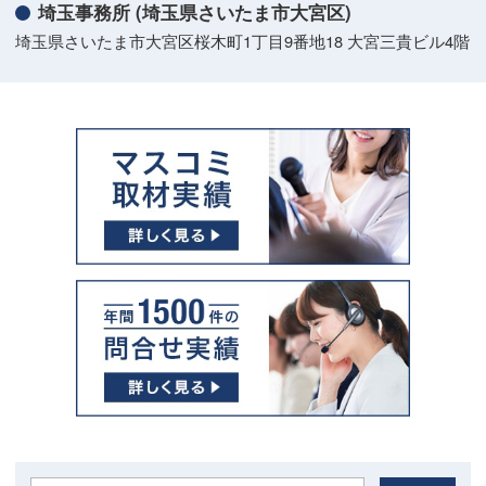
埼玉事務所 (埼玉県さいたま市大宮区)
埼玉県さいたま市大宮区桜木町1丁目9番地18 大宮三貴ビル4階