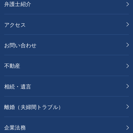
弁護士紹介
アクセス
お問い合わせ
不動産
相続・遺言
離婚（夫婦間トラブル）
企業法務