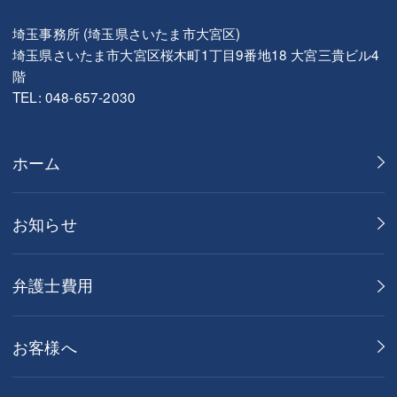
埼玉事務所 (埼玉県さいたま市大宮区)
埼玉県さいたま市大宮区桜木町1丁目9番地18 大宮三貴ビル4
階
TEL: 048-657-2030
ホーム
お知らせ
弁護士費用
お客様へ