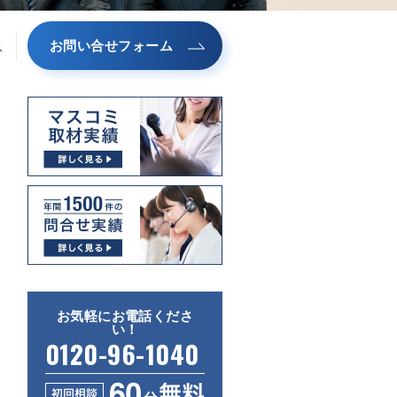
お問い合せフォーム
ス
お気軽にお電話くださ
い！
0120-96-1040