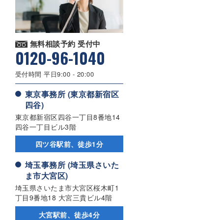
無料相談予約 受付中
0120-96-1040
受付時間 平日9:00 - 20:00
東京事務所 (東京都新宿区
四谷)
東京都新宿区四谷一丁目8番地14
四谷一丁目ビル3階
四ツ谷駅前、徒歩1分
埼玉事務所 (埼玉県さいた
ま市大宮区)
埼玉県さいたま市大宮区桜木町1
丁目9番地18 大宮三貴ビル4階
大宮駅前、徒歩4分