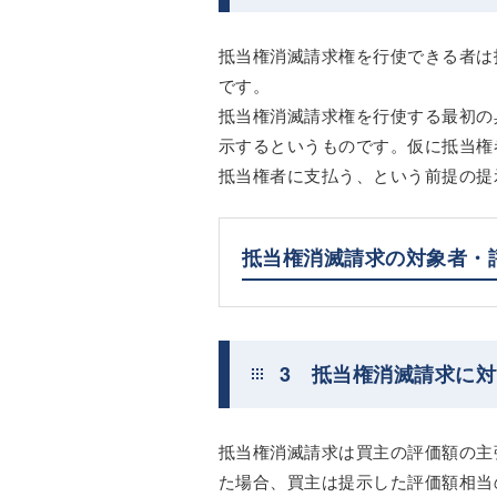
抵当権消滅請求権を行使できる者は
です。
抵当権消滅請求権を行使する最初の
示するというものです。仮に抵当権
抵当権者に支払う、という前提の提
抵当権消滅請求の対象者・
3 抵当権消滅請求に
抵当権消滅請求は買主の評価額の主
た場合、買主は提示した評価額相当