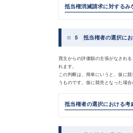
抵当権消滅請求に対するみ
5 抵当権者の選択に
買主からの評価額の主張がなされる
れます。
この判断は、簡単にいうと、仮に競
うものです。仮に競売となった場合
抵当権者の選択における考