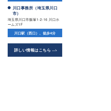
川口事務所（埼玉県川口
市）
埼玉県川口市飯塚1-2-16 川口ホ
ームズ1F
川口駅（西口）、徒歩4分
詳しい情報はこちら