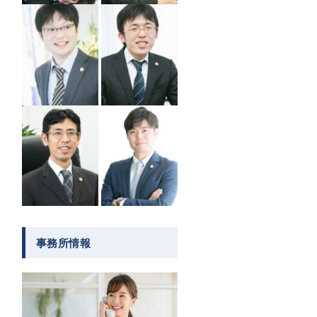
事務所情報