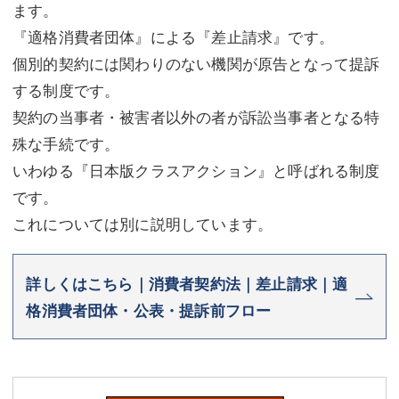
ます。
『適格消費者団体』による『差止請求』です。
個別的契約には関わりのない機関が原告となって提訴
する制度です。
契約の当事者・被害者以外の者が訴訟当事者となる特
殊な手続です。
いわゆる『日本版クラスアクション』と呼ばれる制度
です。
これについては別に説明しています。
詳しくはこちら｜消費者契約法｜差止請求｜適
格消費者団体・公表・提訴前フロー