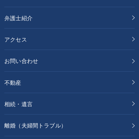
弁護士紹介
アクセス
お問い合わせ
不動産
相続・遺言
離婚（夫婦間トラブル）