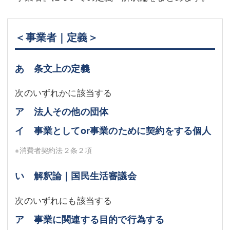
＜事業者｜定義＞
あ 条文上の定義
次のいずれかに該当する
ア 法人その他の団体
イ 事業としてor事業のために契約をする個人
※消費者契約法２条２項
い 解釈論｜国民生活審議会
次のいずれにも該当する
ア 事業に関連する目的で行為する