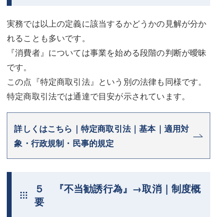
実務では以上の定義に該当するかどうかの見解が分か
れることも多いです。
『消費者』については事業を始める段階の判断が曖昧
です。
この点『特定商取引法』という別の法律も同様です。
特定商取引法では通達で目安が示されています。
詳しくはこちら｜特定商取引法｜基本｜適用対
象・行政規制・民事的規定
５ 『不当勧誘行為』→取消｜制度概
要