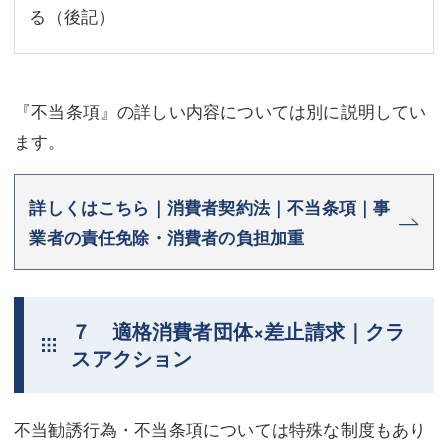
る（後記）
『不当条項』の詳しい内容については別に説明してい
ます。
詳しくはこちら｜消費者契約法｜不当条項｜事
業者の責任免除・消費者の負担加重
７ 適格消費者団体×差止請求｜クラ
スアクション
不当勧誘行為・不当条項については特殊な制度もあり