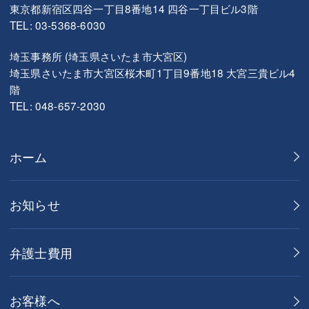
東京都新宿区四谷一丁目8番地14 四谷一丁目ビル3階
TEL: 03-5368-6030
埼玉事務所 (埼玉県さいたま市大宮区)
埼玉県さいたま市大宮区桜木町1丁目9番地18 大宮三貴ビル4
階
TEL: 048-657-2030
ホーム
お知らせ
弁護士費用
お客様へ