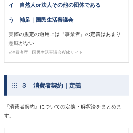
イ 自然人or法人その他の団体である
う 補足｜国民生活審議会
実際の規定の適用上は『事業者』の定義はあまり
意味がない
※消費者庁｜国民生活審議会Webサイト
３ 消費者契約｜定義
『消費者契約』についての定義・解釈論をまとめま
す。