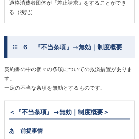
適格消費者団体が『差止請求』をすることができ
る（後記）
６ 『不当条項』→無効｜制度概要
契約書の中の個々の条項についての救済措置がありま
す。
一定の不当な条項を無効とするものです。
＜『不当条項』→無効｜制度概要＞
あ 前提事情