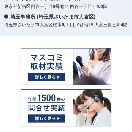
東京都新宿区四谷一丁目8番地14 四谷一丁目ビル3階
埼玉事務所 (埼玉県さいたま市大宮区)
埼玉県さいたま市大宮区桜木町1丁目9番地18 大宮三貴ビル4階