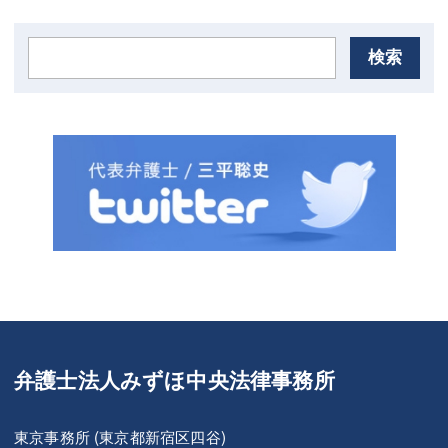
検索
弁護士法人みずほ中央法律事務所
東京事務所 (東京都新宿区四谷)