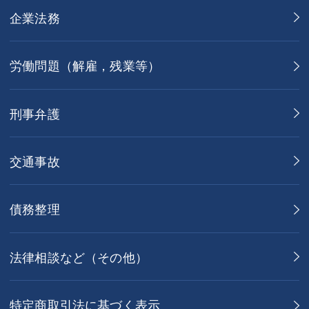
企業法務
労働問題（解雇，残業等）
刑事弁護
交通事故
債務整理
法律相談など（その他）
特定商取引法に基づく表示