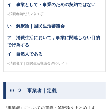
イ 事業として・事業のための契約ではない
※消費者契約法２条１項
い 解釈論｜国民生活審議会
ア 消費生活において，事業に関連しない目的
で行為する
イ 自然人である
※消費者庁｜国民生活審議会Webサイト
２ 事業者｜定義
『事業者』についての定義・解釈論をまとめます。