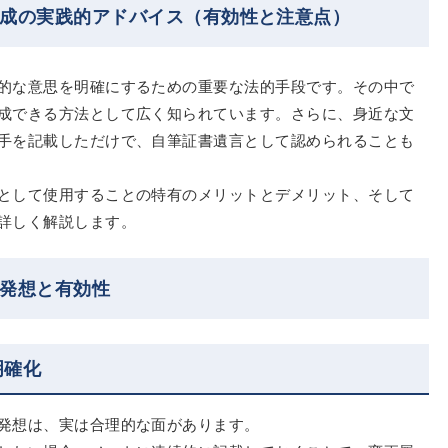
作成の実践的アドバイス（有効性と注意点）
的な意思を明確にするための重要な法的手段です。その中で
成できる方法として広く知られています。さらに、身近な文
手を記載しただけで、自筆証書遺言として認められることも
として使用することの特有のメリットとデメリット、そして
詳しく解説します。
の発想と有効性
明確化
発想は、実は合理的な面があります。