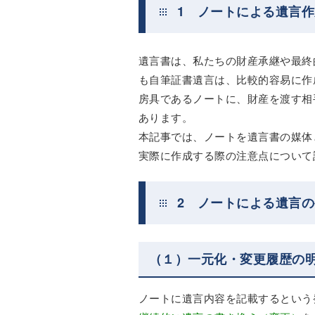
1 ノートによる遺言
遺言書は、私たちの財産承継や最終
も自筆証書遺言は、比較的容易に作
房具であるノートに、財産を渡す相
あります。
本記事では、ノートを遺言書の媒体
実際に作成する際の注意点について
2 ノートによる遺言
（１）一元化・変更履歴の
ノートに遺言内容を記載するという