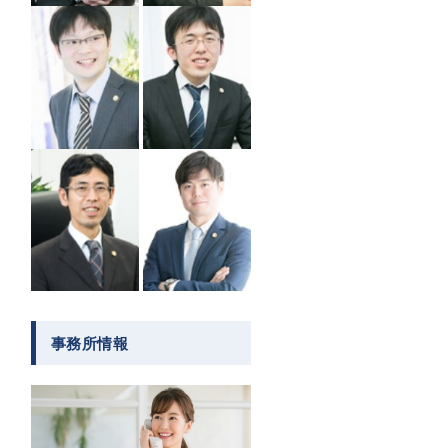
事務所情報