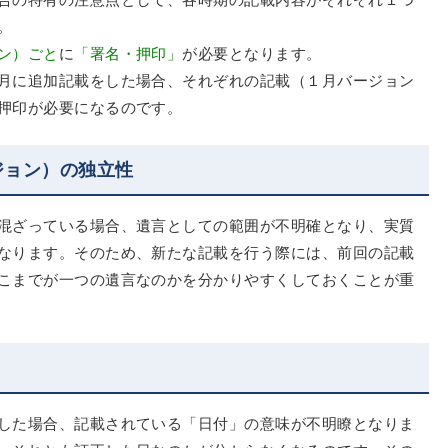
。
ン）ごと
に
「署名・押印」
が必要となります。
月に追加記載をした場合、それぞれの記載（１月バージョン
押印が必要になるのです。
ジョン）の独立性
混ざっている場合、遺言としての範囲が不明確となり、実質
なります。そのため、新たな記載を行う際には、前回の記載
こまでが一つの遺言なのかを分かりやすくしておくことが重
した場合、記載されている「日付」の意味が不明瞭となりま