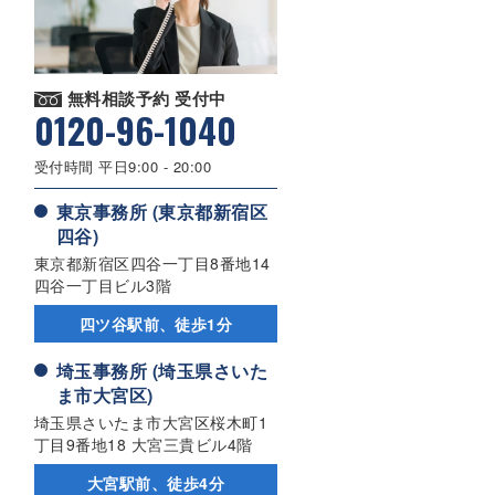
無料相談予約 受付中
0120-96-1040
受付時間 平日9:00 - 20:00
東京事務所 (東京都新宿区
四谷)
東京都新宿区四谷一丁目8番地14
四谷一丁目ビル3階
四ツ谷駅前、徒歩1分
埼玉事務所 (埼玉県さいた
ま市大宮区)
埼玉県さいたま市大宮区桜木町1
丁目9番地18 大宮三貴ビル4階
大宮駅前、徒歩4分