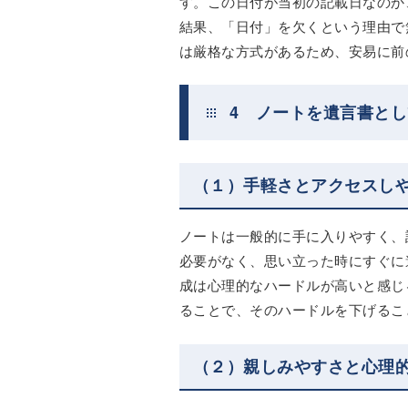
す。この日付が当初の記載日なのか
結果、「日付」を欠くという理由で
は厳格な方式があるため、安易に前
4 ノートを遺言書と
（１）手軽さとアクセスし
ノートは一般的に手に入りやすく、
必要がなく、思い立った時にすぐに
成は心理的なハードルが高いと感じ
ることで、そのハードルを下げるこ
（２）親しみやすさと心理