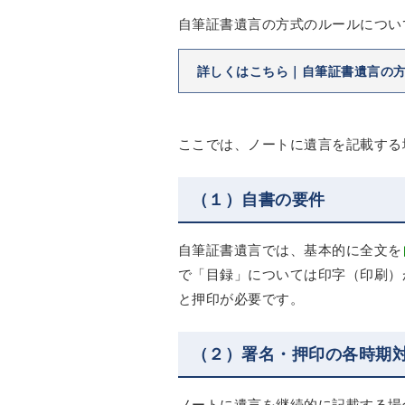
自筆証書遺言の方式のルールについ
詳しくはこちら｜自筆証書遺言の
ここでは、ノートに遺言を記載する
（１）自書の要件
自筆証書遺言では、基本的に全文を
で「目録」については印字（印刷）
と押印が必要です。
（２）署名・押印の各時期
ノートに遺言を継続的に記載する場