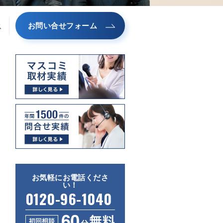
お問い合せフォーム
ス
お気軽にお電話くださ
い！
0120-96-1040