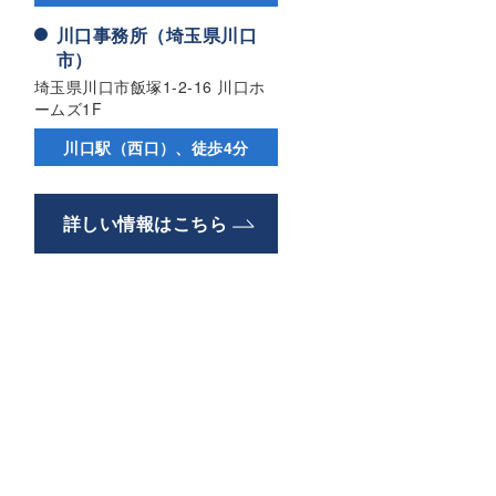
川口事務所（埼玉県川口
市）
埼玉県川口市飯塚1-2-16 川口ホ
ームズ1F
川口駅（西口）、徒歩4分
詳しい情報はこちら