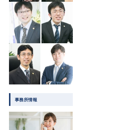
事務所情報