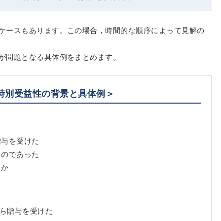
ケースもあります。この場合，時間的な順序によって見解の
が問題となる具体例をまとめます。
特別受益性の背景と具体例＞
贈与を受けた
ものであった
うか
から贈与を受けた