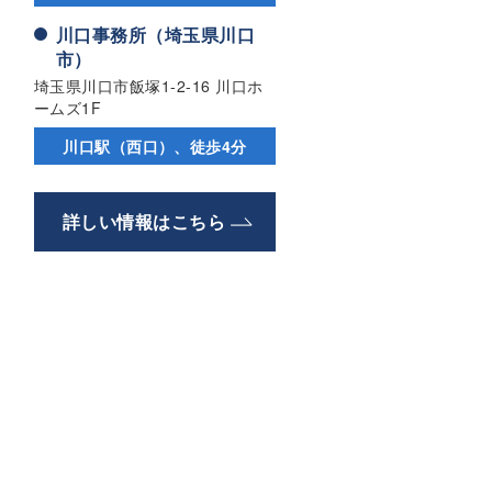
川口事務所（埼玉県川口
市）
埼玉県川口市飯塚1-2-16 川口ホ
ームズ1F
川口駅（西口）、徒歩4分
詳しい情報はこちら