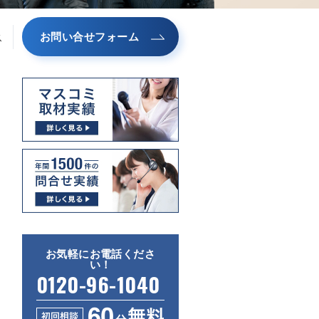
お問い合せフォーム
ス
お気軽にお電話くださ
い！
0120-96-1040