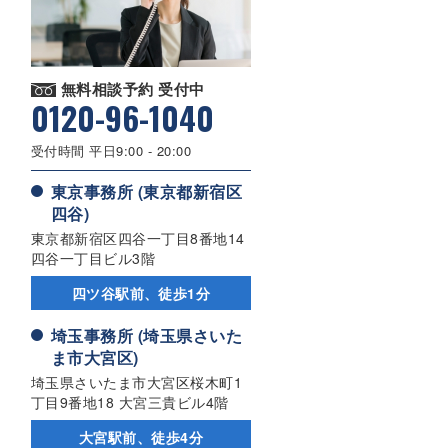
無料相談予約 受付中
0120-96-1040
受付時間 平日9:00 - 20:00
東京事務所 (東京都新宿区
四谷)
東京都新宿区四谷一丁目8番地14
四谷一丁目ビル3階
四ツ谷駅前、徒歩1分
埼玉事務所 (埼玉県さいた
ま市大宮区)
埼玉県さいたま市大宮区桜木町1
丁目9番地18 大宮三貴ビル4階
大宮駅前、徒歩4分