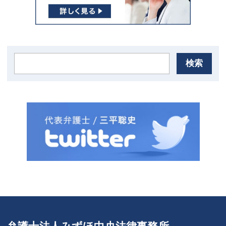
検索
弁護士法人みずほ中央法律事務所