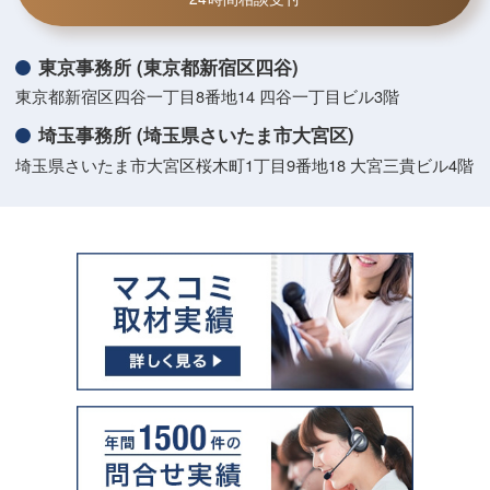
東京事務所 (東京都新宿区四谷)
東京都新宿区四谷一丁目8番地14 四谷一丁目ビル3階
埼玉事務所 (埼玉県さいたま市大宮区)
埼玉県さいたま市大宮区桜木町1丁目9番地18 大宮三貴ビル4階