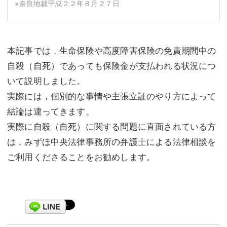
※奈良地裁平成２２年８月２７日
本記事では，生命保険や高度障害保険の免責期間中の
自殺（自死）であっても保険金が支払われる状況につ
いて説明しました。
実際には，個別的な事情や主張立証のやり方によって
結論は違ってきます。
実際に自殺（自死）に関する問題に直面されている方
は，みずほ中央法律事務所の弁護士による法律相談を
ご利用くださることをお勧めします。