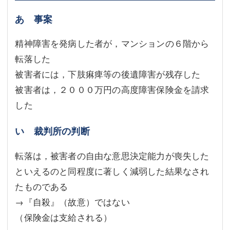
あ 事案
精神障害を発病した者が，マンションの６階から
転落した
被害者には，下肢痳痺等の後遺障害が残存した
被害者は，２０００万円の高度障害保険金を請求
した
い 裁判所の判断
転落は，被害者の自由な意思決定能力が喪失した
といえるのと同程度に著しく減弱した結果なされ
たものである
→『自殺』（故意）ではない
（保険金は支給される）