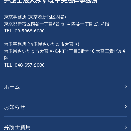
東京事務所 (東京都新宿区四谷)
東京都新宿区四谷一丁目8番地14 四谷一丁目ビル3階
TEL: 03-5368-6030
埼玉事務所 (埼玉県さいたま市大宮区)
埼玉県さいたま市大宮区桜木町1丁目9番地18 大宮三貴ビル4
階
TEL: 048-657-2030
ホーム
お知らせ
弁護士費用