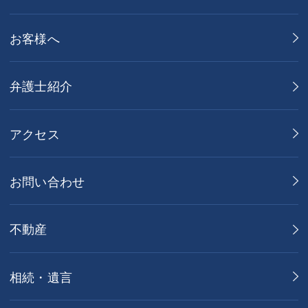
お客様へ
弁護士紹介
アクセス
お問い合わせ
不動産
相続・遺言