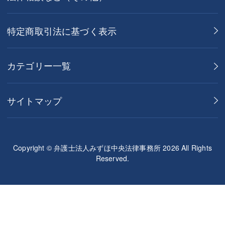
特定商取引法に基づく表示
カテゴリー一覧
サイトマップ
Copyright © 弁護士法人みずほ中央法律事務所 2026 All Rights
Reserved.