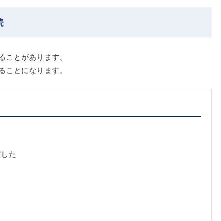
続
ることがあります。
ることになります。
雇した