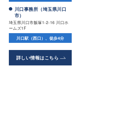
川口事務所（埼玉県川口
市）
埼玉県川口市飯塚1-2-16 川口ホ
ームズ1F
川口駅（西口）、徒歩4分
詳しい情報はこちら