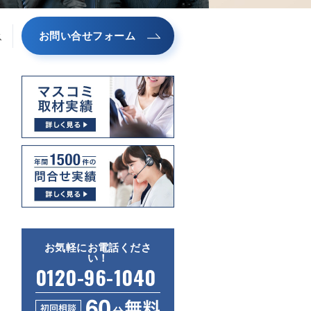
お問い合せフォーム
ス
お気軽にお電話くださ
い！
0120-96-1040