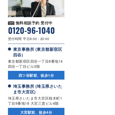
無料相談予約 受付中
0120-96-1040
受付時間 平日9:00 - 20:00
東京事務所 (東京都新宿区
四谷)
東京都新宿区四谷一丁目8番地14
四谷一丁目ビル3階
四ツ谷駅前、徒歩1分
埼玉事務所 (埼玉県さいた
ま市大宮区)
埼玉県さいたま市大宮区桜木町1
丁目9番地18 大宮三貴ビル4階
大宮駅前、徒歩4分