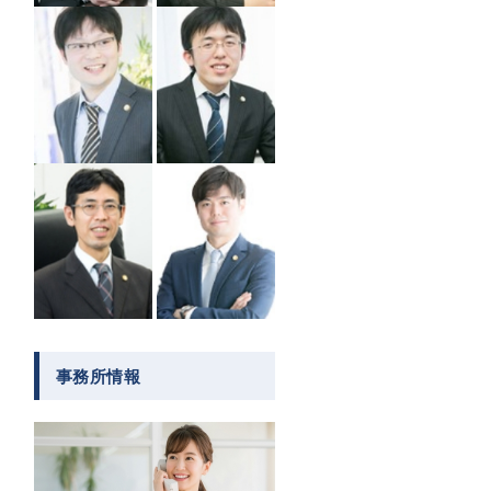
事務所情報