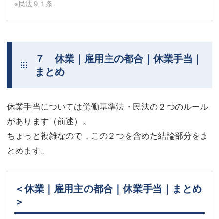
※民法９１条
７ 休業｜雇用主の都合｜休業手当｜
まとめ
休業手当については労働基準法・民法の２つのルール
があります（前述）。
ちょっと複雑なので，この２つを含めた結論部分をま
とめます。
＜休業｜雇用主の都合｜休業手当｜まとめ
＞