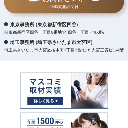
24時間相談受付
東京事務所 (東京都新宿区四谷)
東京都新宿区四谷一丁目8番地14 四谷一丁目ビル3階
埼玉事務所 (埼玉県さいたま市大宮区)
埼玉県さいたま市大宮区桜木町1丁目9番地18 大宮三貴ビル4階