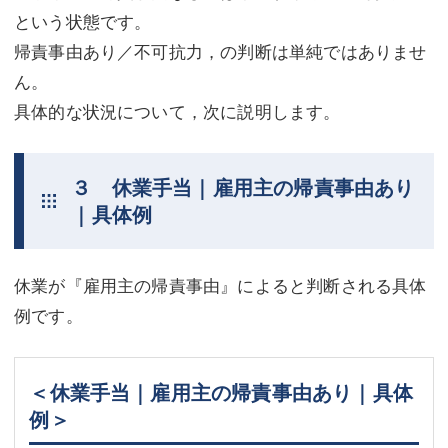
という状態です。
帰責事由あり／不可抗力，の判断は単純ではありませ
ん。
具体的な状況について，次に説明します。
３ 休業手当｜雇用主の帰責事由あり
｜具体例
休業が『雇用主の帰責事由』によると判断される具体
例です。
＜休業手当｜雇用主の帰責事由あり｜具体
例＞