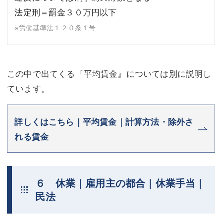
法定刑＝罰金３０万円以下
※労働基準法１２０条１号
この中で出てくる『平均賃金』については別に説明し
ています。
詳しくはこちら｜平均賃金｜計算方法・除外さ
れる賃金
６ 休業｜雇用主の都合｜休業手当｜
民法