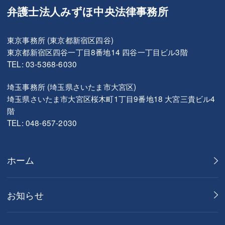
弁護士法人みずほ中央法律事務所
東京事務所 (東京都新宿区四谷)
東京都新宿区四谷一丁目8番地14 四谷一丁目ビル3階
TEL: 03-5368-6030
埼玉事務所 (埼玉県さいたま市大宮区)
埼玉県さいたま市大宮区桜木町1丁目9番地18 大宮三貴ビル4
階
TEL: 048-657-2030
ホーム
お知らせ