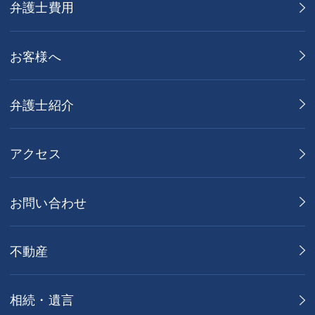
弁護士費用
お客様へ
弁護士紹介
アクセス
お問い合わせ
不動産
相続・遺言