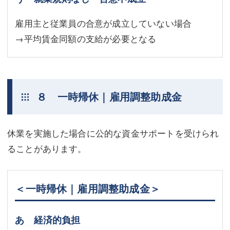
雇用主と従業員の合意が成立していない場合
→平均賃金同額の支給が必要となる
８ 一時帰休｜雇用調整助成金
休業を実施した場合に公的な資金サポートを受けられ
ることがあります。
＜一時帰休｜雇用調整助成金＞
あ 経済的負担