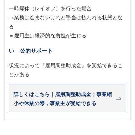
一時帰休（レイオフ）を行った場合
→業務は進まないけれど手当は払われる状態とな
る
＝雇用主は経済的な負担が生じる
い 公的サポート
状況によって『雇用調整助成金』を受給できるこ
とがある
詳しくはこちら｜雇用調整助成金；事業縮
小や休業の際，事業主が受給できる