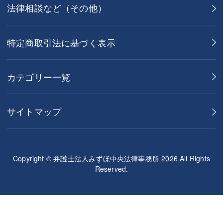
法律相談など（その他）
特定商取引法に基づく表示
カテゴリー一覧
サイトマップ
Copyright © 弁護士法人みずほ中央法律事務所 2026 All Rights
Reserved.