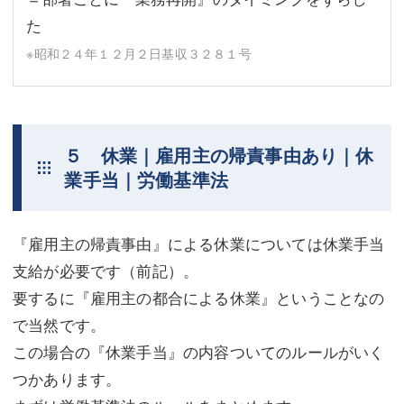
た
※昭和２４年１２月２日基収３２８１号
５ 休業｜雇用主の帰責事由あり｜休
業手当｜労働基準法
『雇用主の帰責事由』による休業については休業手当
支給が必要です（前記）。
要するに『雇用主の都合による休業』ということなの
で当然です。
この場合の『休業手当』の内容ついてのルールがいく
つかあります。