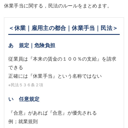
休業手当に関する，民法のルールをまとめます。
＜休業｜雇用主の都合｜休業手当｜民法＞
あ 規定｜危険負担
従業員は『本来の賃金の１００％の支給』を請求
できる
正確には『休業手当』という名称ではない
※民法５３６条２項
い 任意規定
『合意』があれば『合意』が優先される
例；就業規則