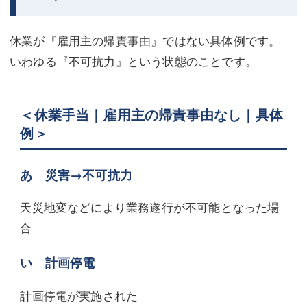
休業が『雇用主の帰責事由』ではない具体例です。
いわゆる『不可抗力』という状態のことです。
＜休業手当｜雇用主の帰責事由なし｜具体
例＞
あ 災害→不可抗力
天災地変などにより業務遂行が不可能となった場
合
い 計画停電
計画停電が実施された