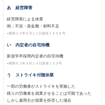
あ 経営障害
経営障害による休業
例；不況・資金難・材料不足
※昭和２３年６月１１日基収１９９８号
い 内定者の自宅待機
新規学卒採用内定者の自宅待機
※昭和６３年３月１４日基発１５０号
う ストライキ付随休業
一部の労働者がストライキを実施した
残りの労働者を就業させることは可能であった
しかし雇用主が就業を拒否した場合