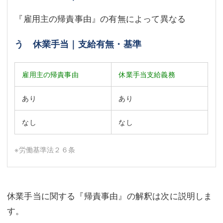
『雇用主の帰責事由』の有無によって異なる
う 休業手当｜支給有無・基準
雇用主の帰責事由
休業手当支給義務
あり
あり
なし
なし
※労働基準法２６条
休業手当に関する『帰責事由』の解釈は次に説明しま
す。