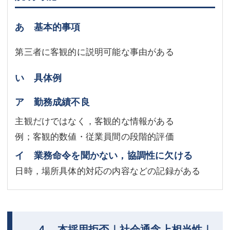
あ 基本的事項
第三者に客観的に説明可能な事由がある
い 具体例
ア 勤務成績不良
主観だけではなく，客観的な情報がある
例；客観的数値・従業員間の段階的評価
イ 業務命令を聞かない，協調性に欠ける
日時，場所具体的対応の内容などの記録がある
４ 本採用拒否｜社会通念上相当性｜