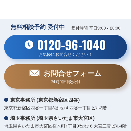
無料相談予約 受付中
受付時間 平日9:00 - 20:00
0120-96-1040
お気軽にお問合せください！
お問合せフォーム
24時間相談受付
東京事務所 (東京都新宿区四谷)
東京都新宿区四谷一丁目8番地14 四谷一丁目ビル3階
埼玉事務所 (埼玉県さいたま市大宮区)
埼玉県さいたま市大宮区桜木町1丁目9番地18 大宮三貴ビル4階