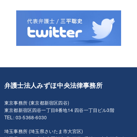
弁護士法人みずほ中央法律事務所
東京事務所 (東京都新宿区四谷)
東京都新宿区四谷一丁目8番地14 四谷一丁目ビル3階
TEL: 03-5368-6030
埼玉事務所 (埼玉県さいたま市大宮区)