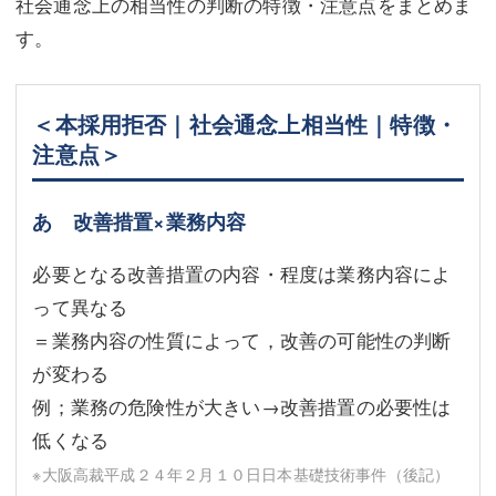
社会通念上の相当性の判断の特徴・注意点をまとめま
す。
＜本採用拒否｜社会通念上相当性｜特徴・
注意点＞
あ 改善措置×業務内容
必要となる改善措置の内容・程度は業務内容によ
って異なる
＝業務内容の性質によって，改善の可能性の判断
が変わる
例；業務の危険性が大きい→改善措置の必要性は
低くなる
※大阪高裁平成２４年２月１０日日本基礎技術事件（後記）