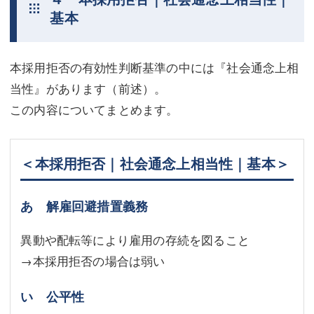
基本
本採用拒否の有効性判断基準の中には『社会通念上相
当性』があります（前述）。
この内容についてまとめます。
＜本採用拒否｜社会通念上相当性｜基本＞
あ 解雇回避措置義務
異動や配転等により雇用の存続を図ること
→本採用拒否の場合は弱い
い 公平性