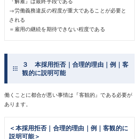
『解雇』は最終手段である
→労働義務違反の程度が重大であることが必要と
される
＝雇用の継続を期待できない程度である
３ 本採用拒否｜合理的理由｜例｜客
観的に説明可能
働くことに都合が悪い事情は『客観的』である必要が
あります。
＜本採用拒否｜合理的理由｜例｜客観的に
説明可能＞