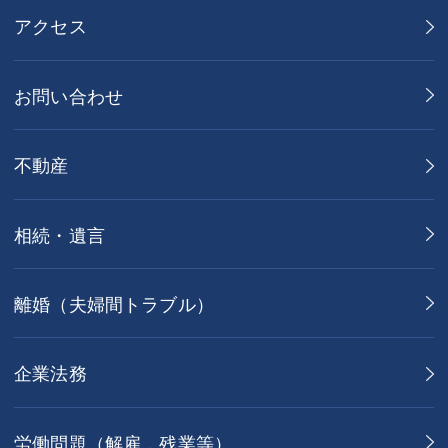
アクセス
お問い合わせ
不動産
相続・遺言
離婚（夫婦間トラブル）
企業法務
労働問題（解雇，残業等）