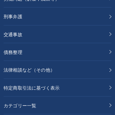
刑事弁護
交通事故
債務整理
法律相談など（その他）
特定商取引法に基づく表示
カテゴリー一覧