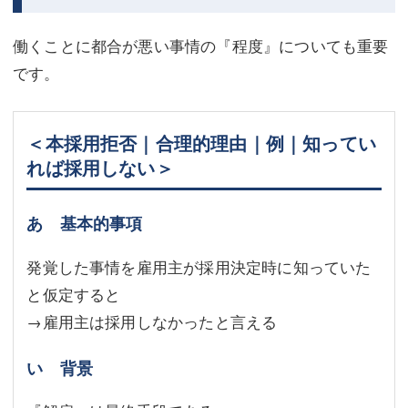
働くことに都合が悪い事情の『程度』についても重要
です。
＜本採用拒否｜合理的理由｜例｜知ってい
れば採用しない＞
あ 基本的事項
発覚した事情を雇用主が採用決定時に知っていた
と仮定すると
→雇用主は採用しなかったと言える
い 背景