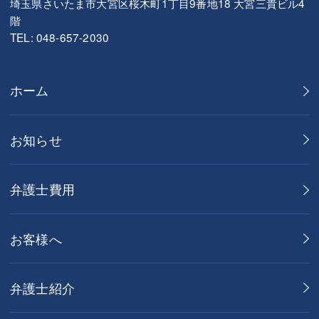
埼玉県さいたま市大宮区桜木町1丁目9番地18 大宮三貴ビル4
階
TEL: 048-657-2030
ホーム
お知らせ
弁護士費用
お客様へ
弁護士紹介