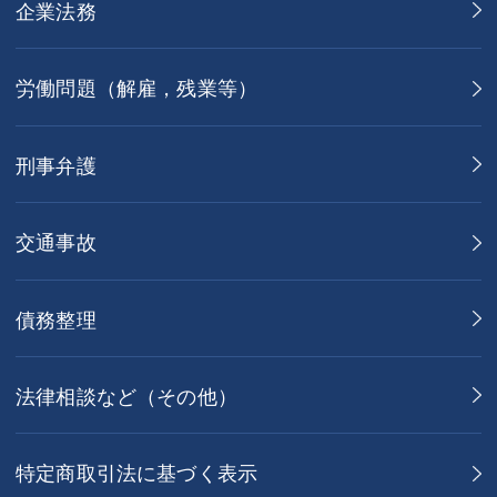
企業法務
労働問題（解雇，残業等）
刑事弁護
交通事故
債務整理
法律相談など（その他）
特定商取引法に基づく表示