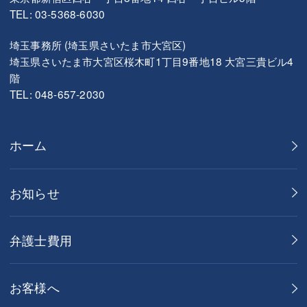
TEL: 03-5368-6030
埼玉事務所 (埼玉県さいたま市大宮区)
埼玉県さいたま市大宮区桜木町1丁目9番地18 大宮三貴ビル4
階
TEL: 048-657-2030
ホーム
お知らせ
弁護士費用
お客様へ