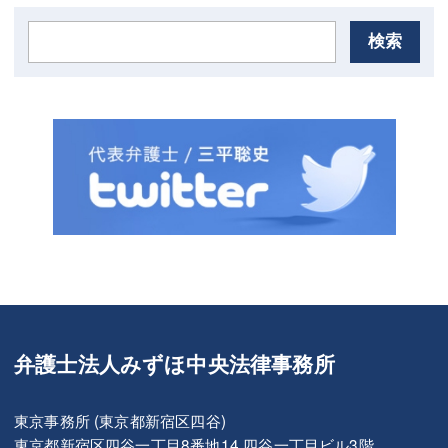
検索
弁護士法人みずほ中央法律事務所
東京事務所 (東京都新宿区四谷)
東京都新宿区四谷一丁目8番地14 四谷一丁目ビル3階