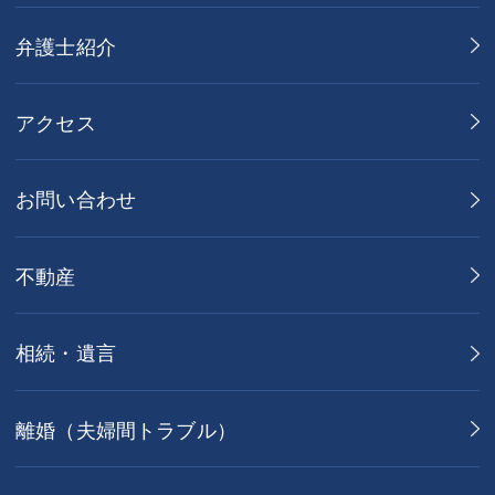
弁護士紹介
アクセス
お問い合わせ
不動産
相続・遺言
離婚（夫婦間トラブル）