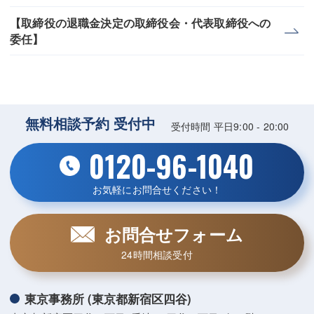
【取締役の退職金決定の取締役会・代表取締役への
委任】
無料相談予約 受付中
受付時間 平日9:00 - 20:00
0120-96-1040
お気軽にお問合せください！
お問合せフォーム
24時間相談受付
東京事務所 (東京都新宿区四谷)