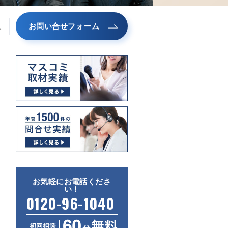
お問い合せフォーム
ス
お気軽にお電話くださ
い！
0120-96-1040