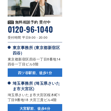
無料相談予約 受付中
0120-96-1040
受付時間 平日9:00 - 20:00
東京事務所 (東京都新宿区
四谷)
東京都新宿区四谷一丁目8番地14
四谷一丁目ビル3階
四ツ谷駅前、徒歩1分
埼玉事務所 (埼玉県さいた
ま市大宮区)
埼玉県さいたま市大宮区桜木町1
丁目9番地18 大宮三貴ビル4階
大宮駅前、徒歩4分