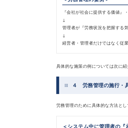
『会社が社会に提供する価値』
↓
管理者が『労務状況を把握する
↓
経営者・管理者だけではなく従
具体的な施策の例については次に紹
４ 労務管理の施行・
労務管理のために具体的な方法とし
＜システム中に管理者の『