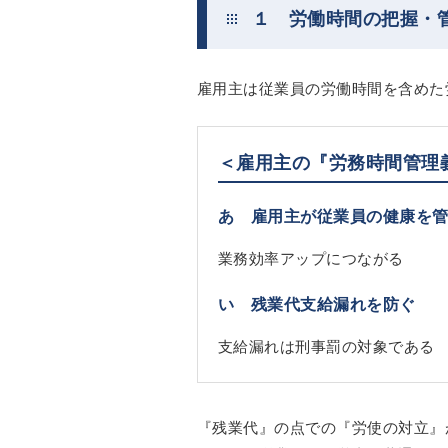
１ 労働時間の把握・
雇用主は従業員の労働時間を含めた
＜雇用主の『労務時間管理
あ 雇用主が従業員の健康を
業務効率アップにつながる
い 残業代支給漏れを防ぐ
支給漏れは刑事罰の対象である
『残業代』の点での『労使の対立』