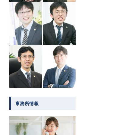
事務所情報