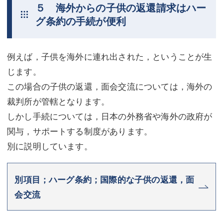
５ 海外からの子供の返還請求はハー
グ条約の手続が便利
例えば，子供を海外に連れ出された，ということが生
じます。
この場合の子供の返還，面会交流については，海外の
裁判所が管轄となります。
しかし手続については，日本の外務省や海外の政府が
関与，サポートする制度があります。
別に説明しています。
別項目；ハーグ条約；国際的な子供の返還，面
会交流