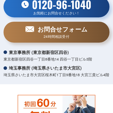
0120-96-1040
お気軽にお問合せください！
お問合せフォーム
24時間相談受付
東京事務所 (東京都新宿区四谷)
東京都新宿区四谷一丁目8番地14 四谷一丁目ビル3階
埼玉事務所 (埼玉県さいたま市大宮区)
埼玉県さいたま市大宮区桜木町1丁目9番地18 大宮三貴ビル4階