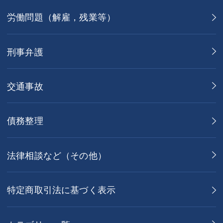
労働問題（解雇，残業等）
刑事弁護
交通事故
債務整理
法律相談など（その他）
特定商取引法に基づく表示