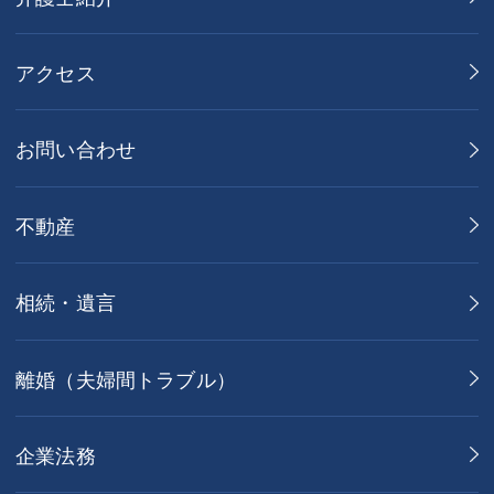
アクセス
お問い合わせ
不動産
相続・遺言
離婚（夫婦間トラブル）
企業法務