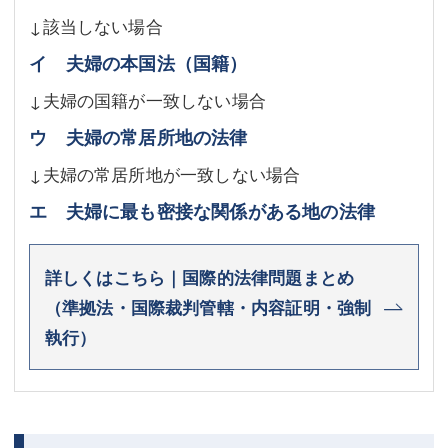
↓該当しない場合
イ 夫婦の本国法（国籍）
↓夫婦の国籍が一致しない場合
ウ 夫婦の常居所地の法律
↓夫婦の常居所地が一致しない場合
エ 夫婦に最も密接な関係がある地の法律
詳しくはこちら｜国際的法律問題まとめ
（準拠法・国際裁判管轄・内容証明・強制
執行）