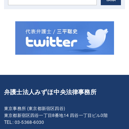
弁護士法人みずほ中央法律事務所
東京事務所 (東京都新宿区四谷)
東京都新宿区四谷一丁目8番地14 四谷一丁目ビル3階
TEL: 03-5368-6030