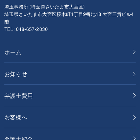
埼玉事務所 (埼玉県さいたま市大宮区)
埼玉県さいたま市大宮区桜木町1丁目9番地18 大宮三貴ビル4
階
TEL: 048-657-2030
ホーム
お知らせ
弁護士費用
お客様へ
弁護士紹介