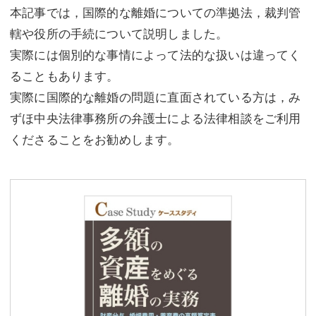
本記事では，国際的な離婚についての準拠法，裁判管
轄や役所の手続について説明しました。
実際には個別的な事情によって法的な扱いは違ってく
ることもあります。
実際に国際的な離婚の問題に直面されている方は，み
ずほ中央法律事務所の弁護士による法律相談をご利用
くださることをお勧めします。