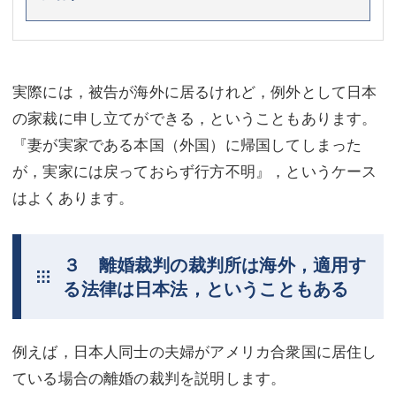
実際には，被告が海外に居るけれど，例外として日本
の家裁に申し立てができる，ということもあります。
『妻が実家である本国（外国）に帰国してしまった
が，実家には戻っておらず行方不明』，というケース
はよくあります。
３ 離婚裁判の裁判所は海外，適用す
る法律は日本法，ということもある
例えば，日本人同士の夫婦がアメリカ合衆国に居住し
ている場合の離婚の裁判を説明します。