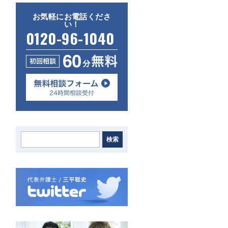
お気軽にお電話くださ
い！
0120-96-1040
検索