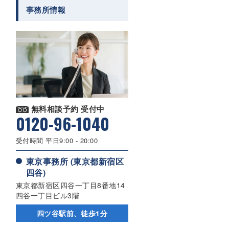
事務所情報
無料相談予約 受付中
0120-96-1040
受付時間 平日9:00 - 20:00
東京事務所 (東京都新宿区
四谷)
東京都新宿区四谷一丁目8番地14
四谷一丁目ビル3階
四ツ谷駅前、徒歩1分