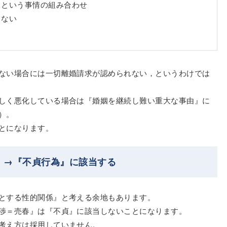
，という事情の組み合わせ
きない
ない場合には一切離婚請求が認められない，というわけでは
しく悪化している場合は『婚姻を継続し難い重大な事由』に
）。
とになります。
』→『不貞行為』に該当する
とする性的関係』と考える余地もあります。
渉＝売春』は『不貞』に該当しないことになります。
考え方は採用していません。