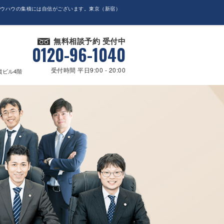
ノウハウの集積には自信がございます。東京（新宿）
無料相談予約 受付中
0120-96-1040
受付時間 平日9:00 - 20:00
貴ビル4階