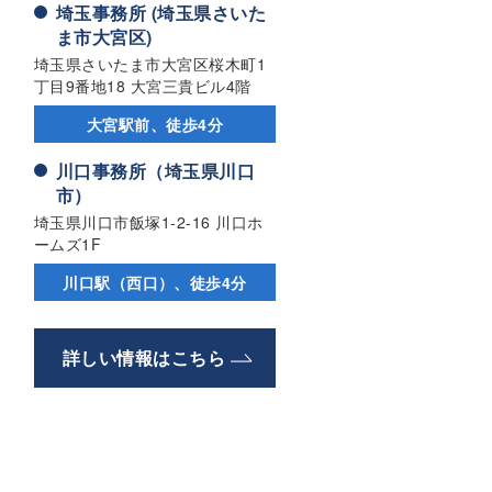
埼玉事務所 (埼玉県さいた
ま市大宮区)
埼玉県さいたま市大宮区桜木町1
丁目9番地18 大宮三貴ビル4階
大宮駅前、徒歩4分
川口事務所（埼玉県川口
市）
埼玉県川口市飯塚1-2-16 川口ホ
ームズ1F
川口駅（西口）、徒歩4分
詳しい情報はこちら