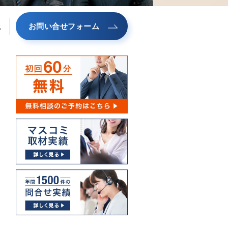
お問い合せフォーム
ス