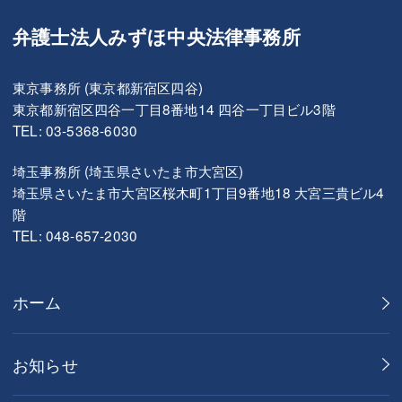
弁護士法人みずほ中央法律事務所
東京事務所 (東京都新宿区四谷)
東京都新宿区四谷一丁目8番地14 四谷一丁目ビル3階
TEL: 03-5368-6030
埼玉事務所 (埼玉県さいたま市大宮区)
埼玉県さいたま市大宮区桜木町1丁目9番地18 大宮三貴ビル4
階
TEL: 048-657-2030
ホーム
お知らせ