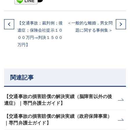
【交通事故；裁判例；後
＜一般的な離婚，男女問
遺症；保険会社提示１０
題に関する事例集＞
００万円→判決１５００
万円】
関連記事
【交通事故の損害賠償の解決実績（脳障害以外の後
遺症）｜専門弁護士ガイド】
【交通事故の損害賠償の解決実績（政府保障事業）
｜専門弁護士ガイド】