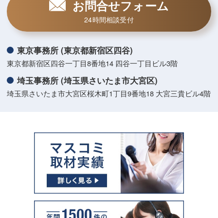
お問合せフォーム
24時間相談受付
東京事務所 (東京都新宿区四谷)
東京都新宿区四谷一丁目8番地14 四谷一丁目ビル3階
埼玉事務所 (埼玉県さいたま市大宮区)
埼玉県さいたま市大宮区桜木町1丁目9番地18 大宮三貴ビル4階