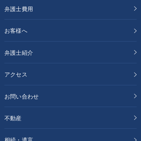
弁護士費用
お客様へ
弁護士紹介
アクセス
お問い合わせ
不動産
相続・遺言