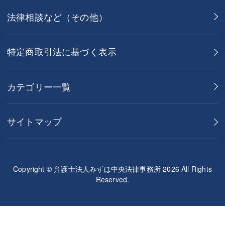
法律相談など（その他）
特定商取引法に基づく表示
カテゴリー一覧
サイトマップ
Copyright © 弁護士法人みずほ中央法律事務所 2026 All Rights
Reserved.