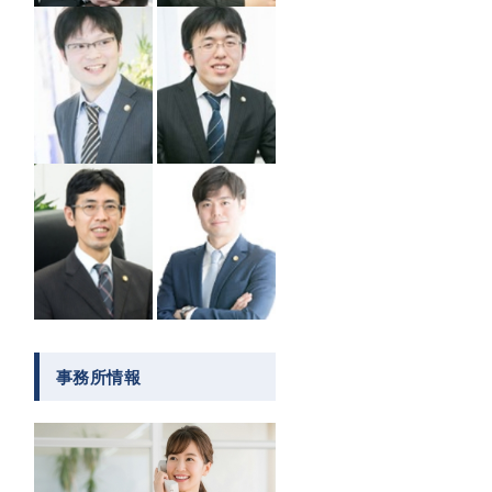
事務所情報