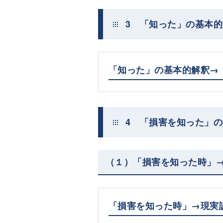
3 「知った」の基本
「知った」の基本的解釈→
4 「損害を知った」
（１）「損害を知った時」
「損害を知った時」→現実