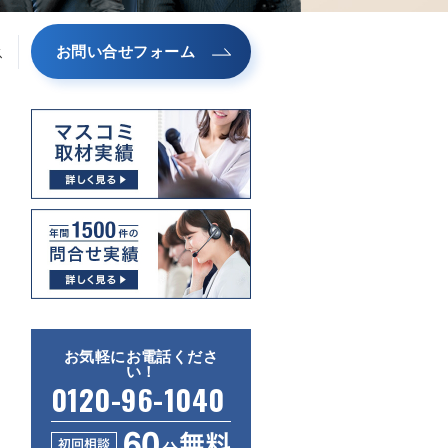
お問い合せフォーム
ス
お気軽にお電話くださ
い！
0120-96-1040