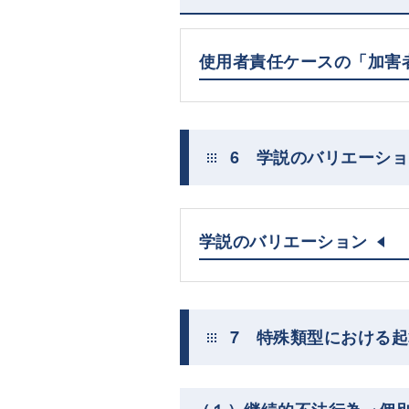
使用者責任ケースの「加害
6 学説のバリエーショ
学説のバリエーション
7 特殊類型における