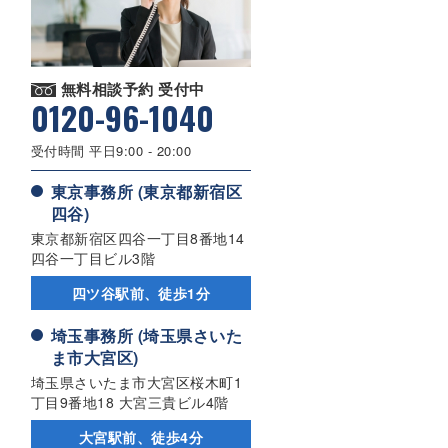
無料相談予約 受付中
0120-96-1040
受付時間 平日9:00 - 20:00
東京事務所 (東京都新宿区
四谷)
東京都新宿区四谷一丁目8番地14
四谷一丁目ビル3階
四ツ谷駅前、徒歩1分
埼玉事務所 (埼玉県さいた
ま市大宮区)
埼玉県さいたま市大宮区桜木町1
丁目9番地18 大宮三貴ビル4階
大宮駅前、徒歩4分