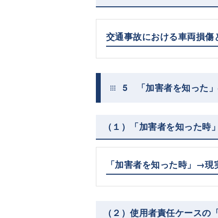
交通事故における車両損傷
5 「加害者を知った
（１）「加害者を知った時
「加害者を知った時」→現
（２）使用者責任ケースの