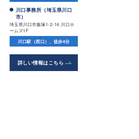
川口事務所（埼玉県川口
市）
埼玉県川口市飯塚1-2-16 川口ホ
ームズ1F
川口駅（西口）、徒歩4分
詳しい情報はこちら