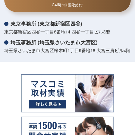
24時間相談受付
東京事務所 (東京都新宿区四谷)
東京都新宿区四谷一丁目8番地14 四谷一丁目ビル3階
埼玉事務所 (埼玉県さいたま市大宮区)
埼玉県さいたま市大宮区桜木町1丁目9番地18 大宮三貴ビル4階