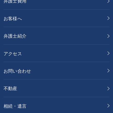
弁護士費用
お客様へ
弁護士紹介
アクセス
お問い合わせ
不動産
相続・遺言