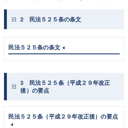
2 民法５２５条の条文
民法５２５条の条文
3 民法５２５条（平成２９年改正
後）の要点
民法５２５条（平成２９年改正後）の要点