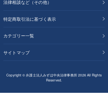
法律相談など（その他）
特定商取引法に基づく表示
カテゴリー一覧
サイトマップ
Copyright © 弁護士法人みずほ中央法律事務所 2026 All Rights
Reserved.