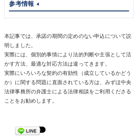
参考情報
本記事では、承諾の期間の定めのない申込について説
明しました。
実際には、個別的事情により法的判断や主張として活
かす方法、最適な対応方法は違ってきます。
実際にいろいろな契約の有効性（成立しているかどう
か）に関する問題に直面されている方は、みずほ中央
法律事務所の弁護士による法律相談をご利用くださる
ことをお勧めします。