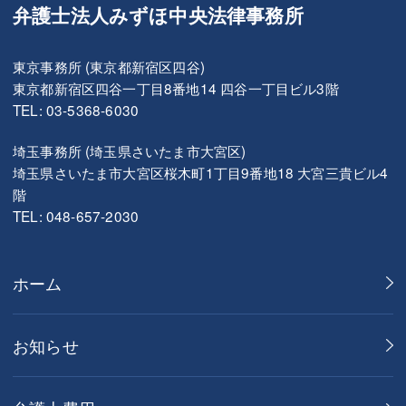
弁護士法人みずほ中央法律事務所
東京事務所 (東京都新宿区四谷)
東京都新宿区四谷一丁目8番地14 四谷一丁目ビル3階
TEL: 03-5368-6030
埼玉事務所 (埼玉県さいたま市大宮区)
埼玉県さいたま市大宮区桜木町1丁目9番地18 大宮三貴ビル4
階
TEL: 048-657-2030
ホーム
お知らせ