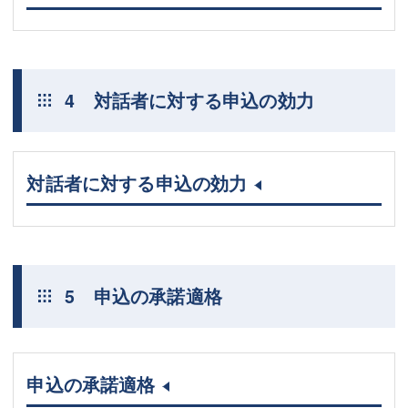
4 対話者に対する申込の効力
対話者に対する申込の効力
5 申込の承諾適格
申込の承諾適格