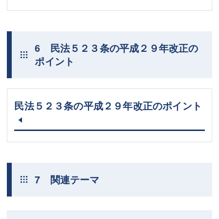
6 民法５２３条の平成２９年改正の
ポイント
民法５２３条の平成２９年改正のポイント
7 関連テーマ