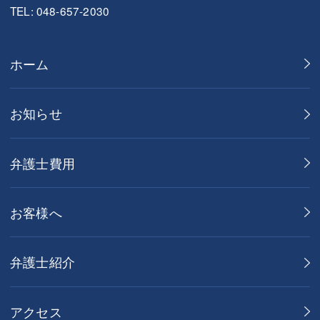
TEL: 048-657-2030
ホーム
お知らせ
弁護士費用
お客様へ
弁護士紹介
アクセス