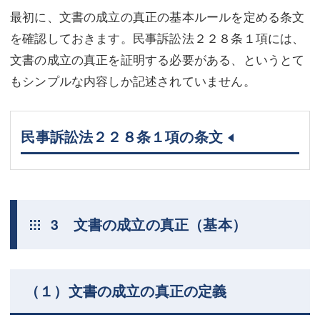
最初に、文書の成立の真正の基本ルールを定める条文
を確認しておきます。民事訴訟法２２８条１項には、
文書の成立の真正を証明する必要がある、というとて
もシンプルな内容しか記述されていません。
民事訴訟法２２８条１項の条文
3 文書の成立の真正（基本）
（１）文書の成立の真正の定義