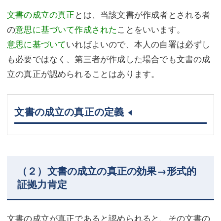
文書の成立の真正
とは、当該文書が作成者とされる者
の
意思に基づいて作成された
ことをいいます。
意思に基づいて
いればよいので、本人の自署は必ずし
も必要ではなく、第三者が作成した場合でも文書の成
立の真正が認められることはあります。
文書の成立の真正の定義
（２）文書の成立の真正の効果→形式的
証拠力肯定
文書の成立が真正であると認められると、その文書の