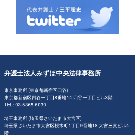
弁護士法人みずほ中央法律事務所
東京事務所 (東京都新宿区四谷)
東京都新宿区四谷一丁目8番地14 四谷一丁目ビル3階
TEL: 03-5368-6030
埼玉事務所 (埼玉県さいたま市大宮区)
埼玉県さいたま市大宮区桜木町1丁目9番地18 大宮三貴ビル4
階