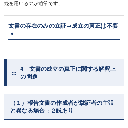
続を用いるのが通常です。
文書の存在のみの立証→成立の真正は不要
4 文書の成立の真正に関する解釈上
の問題
（１）報告文書の作成者が挙証者の主張
と異なる場合→２説あり