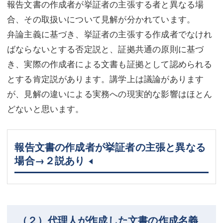
報告文書の作成者が挙証者の主張する者と異なる場
合、その取扱いについて見解が分かれています。
弁論主義に基づき、挙証者の主張する作成者でなけれ
ばならないとする否定説と、証拠共通の原則に基づ
き、実際の作成者による文書も証拠として認められる
とする肯定説があります。講学上は議論があります
が、見解の違いによる実務への現実的な影響はほとん
どないと思います。
報告文書の作成者が挙証者の主張と異なる
場合→２説あり
（２）代理人が作成した文書の作成名義