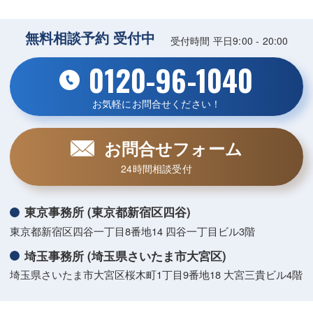
無料相談予約 受付中
受付時間 平日9:00 - 20:00
0120-96-1040
お気軽にお問合せください！
お問合せフォーム
24時間相談受付
東京事務所 (東京都新宿区四谷)
東京都新宿区四谷一丁目8番地14 四谷一丁目ビル3階
埼玉事務所 (埼玉県さいたま市大宮区)
埼玉県さいたま市大宮区桜木町1丁目9番地18 大宮三貴ビル4階