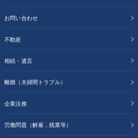
お問い合わせ
不動産
相続・遺言
離婚（夫婦間トラブル）
企業法務
労働問題（解雇，残業等）