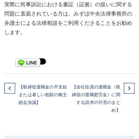
実際に民事訴訟における書証（証拠）の扱いに関する
問題に直面されている方は、みずほ中央法律事務所の
弁護士による法律相談をご利用くださることをお勧め
します。
【取締役退職金の不支給
【会社役員の退職金（取
または著しい低額の株主
締役の退職慰労金）に関
総会決議】
する請求の可否のまと
め】