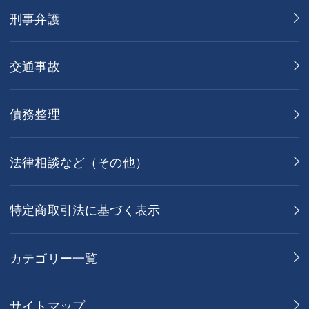
刑事弁護
交通事故
債務整理
法律相談など（その他）
特定商取引法に基づく表示
カテゴリー一覧
サイトマップ