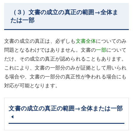
（３）文書の成立の真正の範囲→全体ま
たは一部
文書の成立の真正は、必ずしも
文書全体
についてのみ
問題となるわけではありません。文書の
一部
について
だけ、その成立の真正が認められることもあります。
これにより、文書の一部分のみが証拠として用いられ
る場合や、文書の一部分の真正性が争われる場合にも
対応が可能となります。
文書の成立の真正の範囲→全体または一部