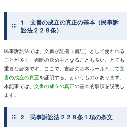
1 文書の成立の真正の基本（民事訴
訟法２２８条）
民事訴訟法では、文書が証拠（書証）として使われる
ことが多く、判断の決め手となることも多い、とても
重要な証拠です。ここで、書証の基本ルールとして
文
書の成立の真正
を証明する、というものがあります。
本記事では、
文書の成立の真正
の基本的事項を説明し
ます。
2 民事訴訟法２２８条１項の条文