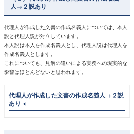
人→２説あり
代理人が作成した文書の作成名義人については、本人
説と代理人説が対立しています。
本人説は本人を作成名義人とし、代理人説は代理人を
作成名義人とします。
これについても、見解の違いによる実務への現実的な
影響はほとんどないと思われます。
代理人が作成した文書の作成名義人→２説
あり