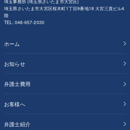
埼玉事務所 (埼玉県さいたま市大宮区)
埼玉県さいたま市大宮区桜木町1丁目9番地18 大宮三貴ビル4
階
TEL: 048-657-2030
ホーム
お知らせ
弁護士費用
お客様へ
弁護士紹介