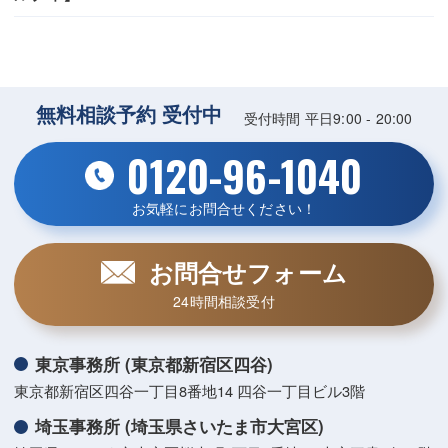
無料相談予約 受付中
受付時間 平日9:00 - 20:00
0120-96-1040
お気軽にお問合せください！
お問合せフォーム
24時間相談受付
東京事務所 (東京都新宿区四谷)
東京都新宿区四谷一丁目8番地14 四谷一丁目ビル3階
埼玉事務所 (埼玉県さいたま市大宮区)