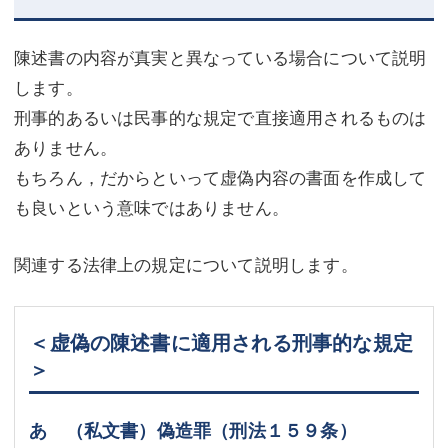
陳述書の内容が真実と異なっている場合について説明
します。
刑事的あるいは民事的な規定で直接適用されるものは
ありません。
もちろん，だからといって虚偽内容の書面を作成して
も良いという意味ではありません。
関連する法律上の規定について説明します。
＜虚偽の陳述書に適用される刑事的な規定
＞
あ （私文書）偽造罪（刑法１５９条）