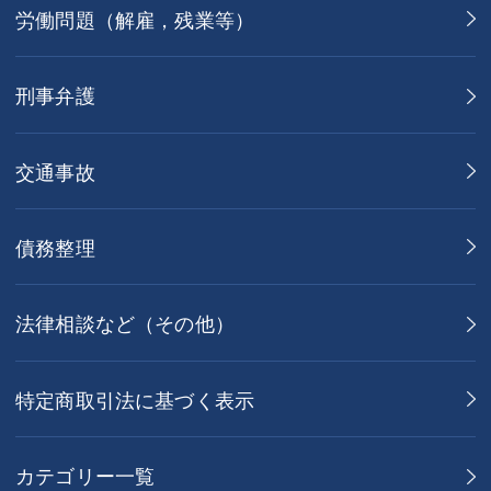
労働問題（解雇，残業等）
刑事弁護
交通事故
債務整理
法律相談など（その他）
特定商取引法に基づく表示
カテゴリー一覧