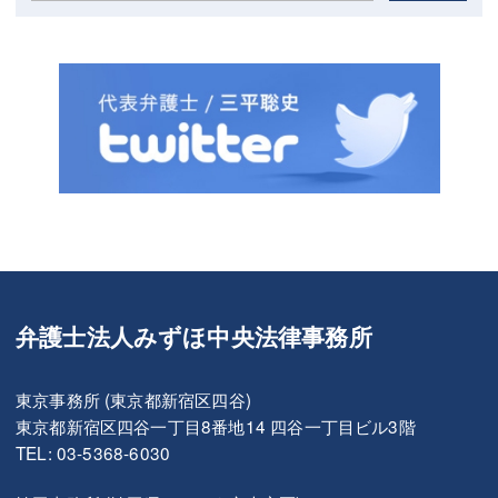
弁護士法人みずほ中央法律事務所
東京事務所 (東京都新宿区四谷)
東京都新宿区四谷一丁目8番地14 四谷一丁目ビル3階
TEL: 03-5368-6030