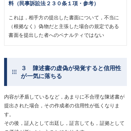
料（民事訴訟法２３０条１項・参考）
これは，相手方の提出した書面について，不当に
（根拠なく）偽物だと主張した場合の規定である
書面を提出した者へのペナルティではない
３ 陳述書の虚偽が発覚すると信用性
が一気に落ちる
内容が矛盾しているなど，あまりに不合理な陳述書が
提出された場合，その作成者の信用性が低くなりま
す。
その後，証人として出廷し，証言しても，証拠として