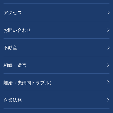
アクセス
お問い合わせ
不動産
相続・遺言
離婚（夫婦間トラブル）
企業法務