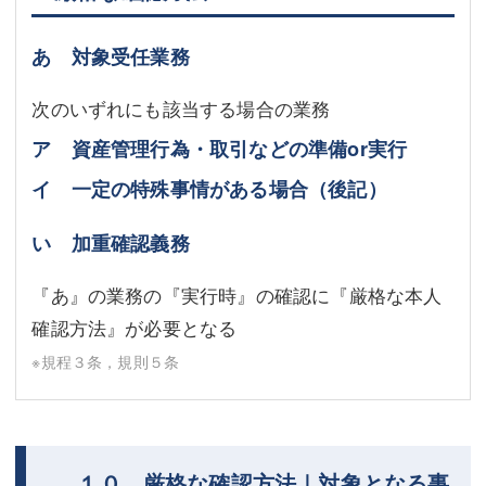
あ 対象受任業務
次のいずれにも該当する場合の業務
ア 資産管理行為・取引などの準備or実行
イ 一定の特殊事情がある場合（後記）
い 加重確認義務
『あ』の業務の『実行時』の確認に『厳格な本人
確認方法』が必要となる
※規程３条，規則５条
１０ 厳格な確認方法｜対象となる事