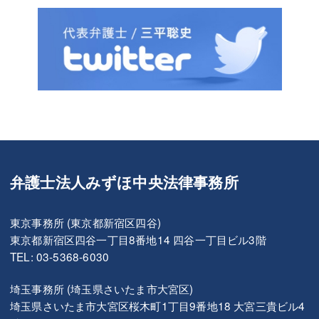
弁護士法人みずほ中央法律事務所
東京事務所 (東京都新宿区四谷)
東京都新宿区四谷一丁目8番地14 四谷一丁目ビル3階
TEL: 03-5368-6030
埼玉事務所 (埼玉県さいたま市大宮区)
埼玉県さいたま市大宮区桜木町1丁目9番地18 大宮三貴ビル4