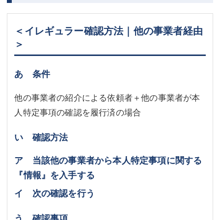
＜イレギュラー確認方法｜他の事業者経由
＞
あ 条件
他の事業者の紹介による依頼者＋他の事業者が本
人特定事項の確認を履行済の場合
い 確認方法
ア 当該他の事業者から本人特定事項に関する
『情報』を入手する
イ 次の確認を行う
う 確認事項