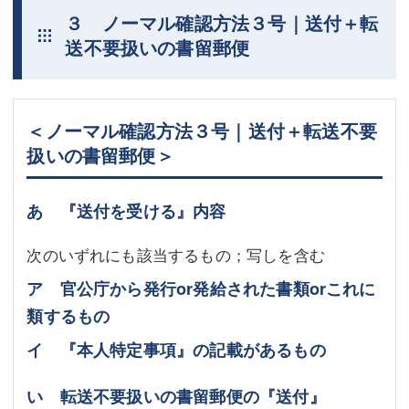
３ ノーマル確認方法３号｜送付＋転
送不要扱いの書留郵便
＜ノーマル確認方法３号｜送付＋転送不要
扱いの書留郵便＞
あ 『送付を受ける』内容
次のいずれにも該当するもの；写しを含む
ア 官公庁から発行or発給された書類orこれに
類するもの
イ 『本人特定事項』の記載があるもの
い 転送不要扱いの書留郵便の『送付』