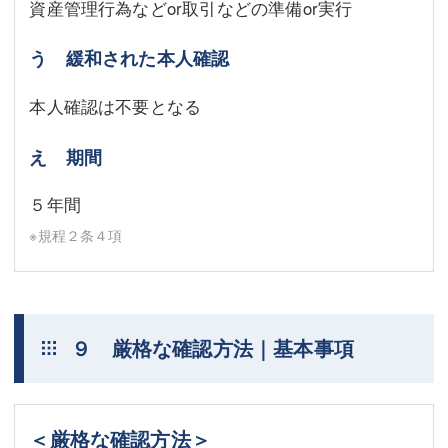
資産管理行為などor取引などの準備or実行
う 緩和された本人確認
本人確認は不要となる
え 期間
５年間
※規程２条４項
９ 厳格な確認方法｜基本事項
＜厳格な確認方法＞