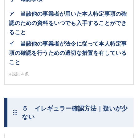
ア 当該他の事業者が用いた本人特定事項の確
認のための資料をいつでも入手することができ
ること
イ 当該他の事業者が法令に従って本人特定事
項の確認を行うための適切な措置を有している
こと
※規則４条
５ イレギュラー確認方法｜疑いが少
ない