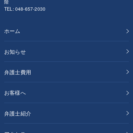
階
TEL: 048-657-2030
ホーム
お知らせ
弁護士費用
お客様へ
弁護士紹介