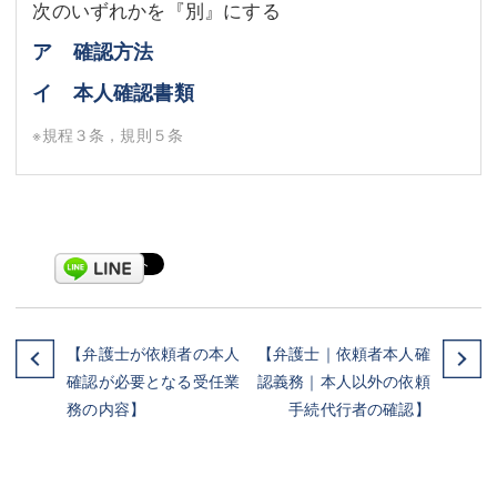
次のいずれかを『別』にする
ア 確認方法
イ 本人確認書類
※規程３条，規則５条
【弁護士が依頼者の本人
【弁護士｜依頼者本人確
確認が必要となる受任業
認義務｜本人以外の依頼
務の内容】
手続代行者の確認】