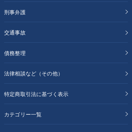
刑事弁護
交通事故
債務整理
法律相談など（その他）
特定商取引法に基づく表示
カテゴリー一覧