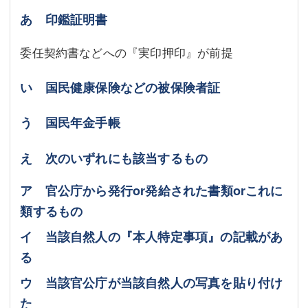
あ 印鑑証明書
委任契約書などへの『実印押印』が前提
い 国民健康保険などの被保険者証
う 国民年金手帳
え 次のいずれにも該当するもの
ア 官公庁から発行or発給された書類orこれに
類するもの
イ 当該自然人の『本人特定事項』の記載があ
る
ウ 当該官公庁が当該自然人の写真を貼り付け
た