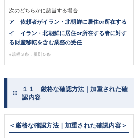
次のどちらかに該当する場合
ア 依頼者がイラン・北朝鮮に居住or所在する
イ イラン・北朝鮮に居住or所在する者に対す
る財産移転を含む業務の受任
※規程３条，規則５条
１１ 厳格な確認方法｜加重された確
認内容
＜厳格な確認方法｜加重された確認内容＞