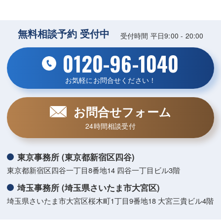
無料相談予約 受付中
受付時間 平日9:00 - 20:00
0120-96-1040
お気軽にお問合せください！
お問合せフォーム
24時間相談受付
東京事務所 (東京都新宿区四谷)
東京都新宿区四谷一丁目8番地14 四谷一丁目ビル3階
埼玉事務所 (埼玉県さいたま市大宮区)
埼玉県さいたま市大宮区桜木町1丁目9番地18 大宮三貴ビル4階