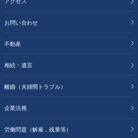
アクセス
お問い合わせ
不動産
相続・遺言
離婚（夫婦間トラブル）
企業法務
労働問題（解雇，残業等）