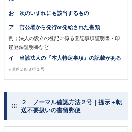
お 次のいずれにも該当するもの
ア 官公署から発行or発給された書類
例；法人の設立の登記に係る登記事項証明書・印
鑑登録証明書など
イ 当該法人の『本人特定事項』の記載がある
※規程２条３項１号
２ ノーマル確認方法２号｜提示＋転
送不要扱いの書留郵便