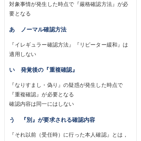
対象事情が発生した時点で『厳格確認方法』が必
要となる
あ ノーマル確認方法
『イレギュラー確認方法』『リピーター緩和』は
適用しない
い 発覚後の『重複確認』
『なりすまし・偽り』の疑惑が発生した時点で
『重複確認』が必要となる
確認内容は同一にはしない
う 『別』が要求される確認内容
『それ以前（受任時）に行った本人確認』とは，