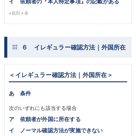
イ 依頼者の『本人特定事項』の記載がある
※規則４条
６ イレギュラー確認方法｜外国所在
＜イレギュラー確認方法｜外国所在＞
あ 条件
次のいずれにも該当する場合
ア 依頼者が外国に所在する
イ ノーマル確認方法が実施できない