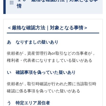
情
＜厳格な確認方法｜対象となる事情＞
あ なりすましの疑いあり
依頼者が，資産管理行為or取引などの当事者が，
権利者・代表者になりすましている疑いがある
い 確認事項を偽っていた疑いあり
依頼者が，取引時確認が行われた際に当該取引時
確認に係る事項を偽っていた疑いがある
う 特定エリア居住者