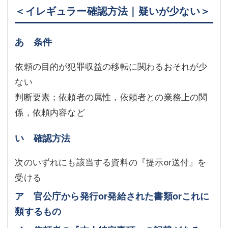
＜イレギュラー確認方法｜疑いが少ない＞
あ 条件
依頼の目的が犯罪収益の移転に関わるおそれが少
ない
判断要素；依頼者の属性，依頼者との業務上の関
係，依頼内容など
い 確認方法
次のいずれにも該当する資料の『提示or送付』を
受ける
ア 官公庁から発行or発給された書類orこれに
類するもの