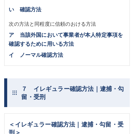
い 確認方法
次の方法と同程度に信頼のおける方法
ア 当該外国において事業者が本人特定事項を
確認するために用いる方法
イ ノーマル確認方法
７ イレギュラー確認方法｜逮捕・勾
留・受刑
＜イレギュラー確認方法｜逮捕・勾留・受
刑＞