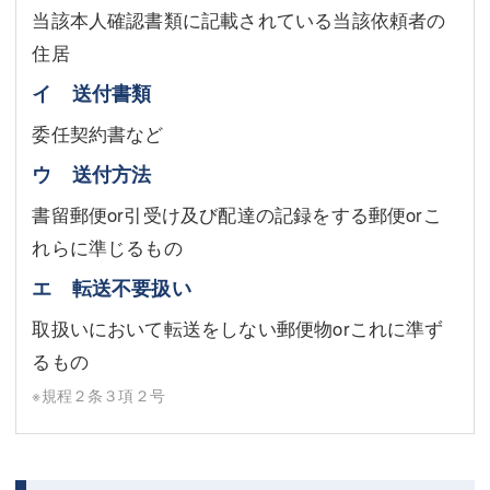
当該本人確認書類に記載されている当該依頼者の
住居
イ 送付書類
委任契約書など
ウ 送付方法
書留郵便or引受け及び配達の記録をする郵便orこ
れらに準じるもの
エ 転送不要扱い
取扱いにおいて転送をしない郵便物orこれに準ず
るもの
※規程２条３項２号