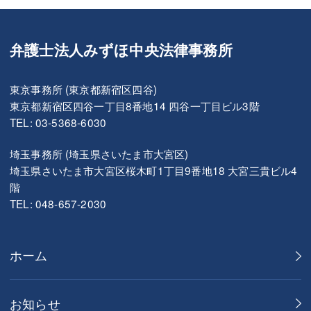
弁護士法人みずほ中央法律事務所
東京事務所 (東京都新宿区四谷)
東京都新宿区四谷一丁目8番地14 四谷一丁目ビル3階
TEL: 03-5368-6030
埼玉事務所 (埼玉県さいたま市大宮区)
埼玉県さいたま市大宮区桜木町1丁目9番地18 大宮三貴ビル4
階
TEL: 048-657-2030
ホーム
お知らせ