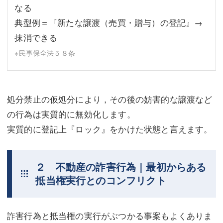
なる
典型例＝『新たな譲渡（売買・贈与）の登記』→
抹消できる
※民事保全法５８条
処分禁止の仮処分により，その後の妨害的な譲渡など
の行為は実質的に無効化します。
実質的に登記上『ロック』をかけた状態と言えます。
２ 不動産の詐害行為｜最初からある
抵当権実行とのコンフリクト
詐害行為と抵当権の実行がぶつかる事案もよくありま