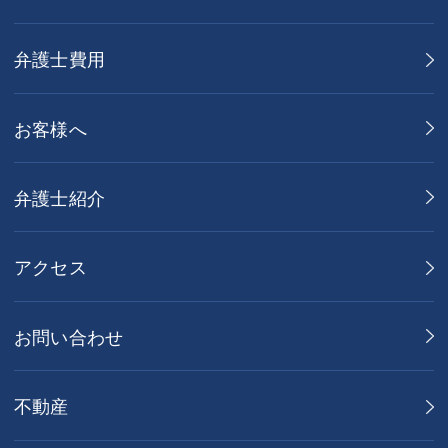
弁護士費用
お客様へ
弁護士紹介
アクセス
お問い合わせ
不動産