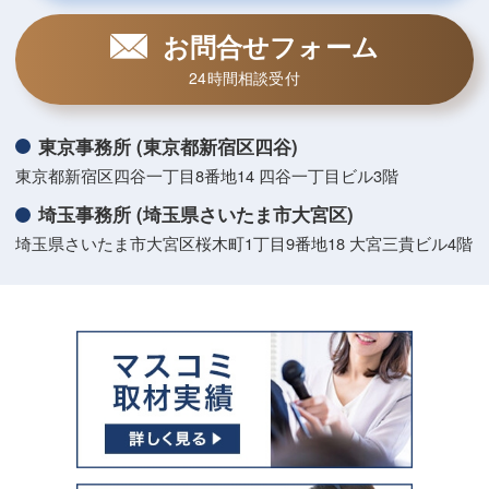
お問合せフォーム
24時間相談受付
東京事務所 (東京都新宿区四谷)
東京都新宿区四谷一丁目8番地14 四谷一丁目ビル3階
埼玉事務所 (埼玉県さいたま市大宮区)
埼玉県さいたま市大宮区桜木町1丁目9番地18 大宮三貴ビル4階