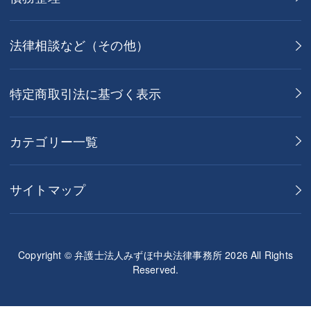
法律相談など（その他）
特定商取引法に基づく表示
カテゴリー一覧
サイトマップ
Copyright © 弁護士法人みずほ中央法律事務所 2026 All Rights
Reserved.