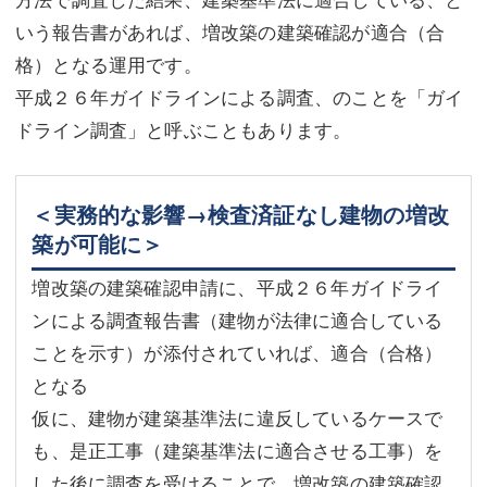
いう報告書があれば、増改築の建築確認が適合（合
格）となる運用です。
平成２６年ガイドラインによる調査、のことを「ガイ
ドライン調査」と呼ぶこともあります。
＜実務的な影響→検査済証なし建物の増改
築が可能に＞
増改築の建築確認申請に、平成２６年ガイドライ
ンによる調査報告書（建物が法律に適合している
ことを示す）が添付されていれば、適合（合格）
となる
仮に、建物が建築基準法に違反しているケースで
も、是正工事（建築基準法に適合させる工事）を
した後に調査を受けることで、増改築の建築確認