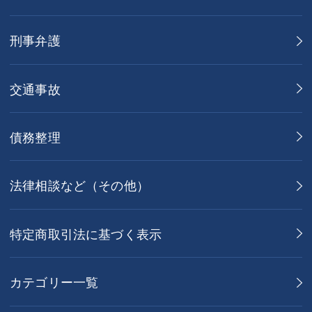
刑事弁護
交通事故
債務整理
法律相談など（その他）
特定商取引法に基づく表示
カテゴリー一覧