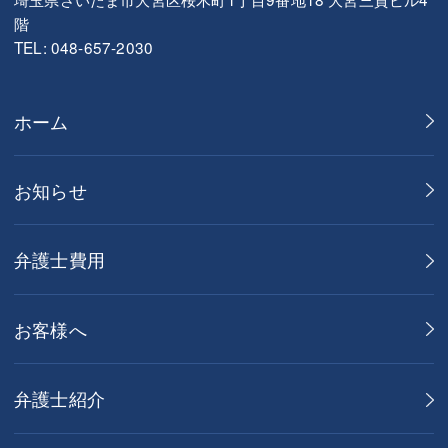
階
TEL: 048-657-2030
ホーム
お知らせ
弁護士費用
お客様へ
弁護士紹介