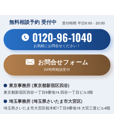
無料相談予約 受付中
受付時間 平日9:00 - 20:00
0120-96-1040
お気軽にお問合せください！
お問合せフォーム
24時間相談受付
東京事務所 (東京都新宿区四谷)
東京都新宿区四谷一丁目8番地14 四谷一丁目ビル3階
埼玉事務所 (埼玉県さいたま市大宮区)
埼玉県さいたま市大宮区桜木町1丁目9番地18 大宮三貴ビル4階