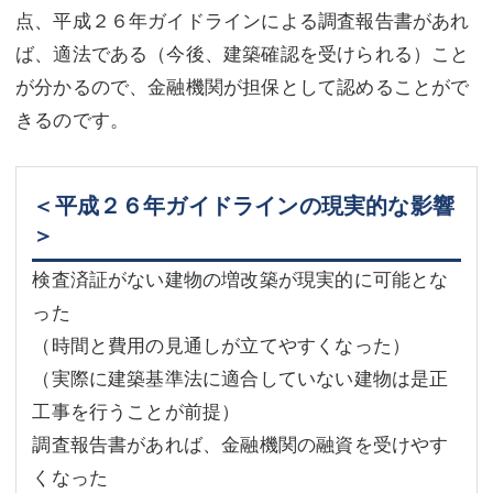
点、平成２６年ガイドラインによる調査報告書があれ
ば、適法である（今後、建築確認を受けられる）こと
が分かるので、金融機関が担保として認めることがで
きるのです。
＜平成２６年ガイドラインの現実的な影響
＞
検査済証がない建物の増改築が現実的に可能とな
った
（時間と費用の見通しが立てやすくなった）
（実際に建築基準法に適合していない建物は是正
工事を行うことが前提）
調査報告書があれば、金融機関の融資を受けやす
くなった