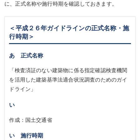
に、正式名称や施行時期を確認しておきます。
＜平成２６年ガイドラインの正式名称・施
行時期＞
あ 正式名称
「検査済証のない建築物に係る指定確認検査機関
を活用した建築基準法適合状況調査のためのガイ
ドライン」
い
作成：国土交通省
い 施行時期