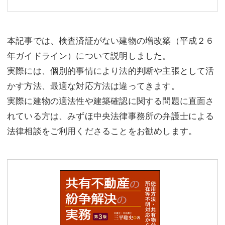
本記事では、検査済証がない建物の増改築（平成２６
年ガイドライン）について説明しました。
実際には、個別的事情により法的判断や主張として活
かす方法、最適な対応方法は違ってきます。
実際に建物の適法性や建築確認に関する問題に直面さ
れている方は、みずほ中央法律事務所の弁護士による
法律相談をご利用くださることをお勧めします。