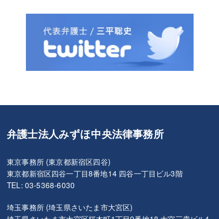
弁護士法人みずほ中央法律事務所
東京事務所 (東京都新宿区四谷)
東京都新宿区四谷一丁目8番地14 四谷一丁目ビル3階
TEL: 03-5368-6030
埼玉事務所 (埼玉県さいたま市大宮区)
埼玉県さいたま市大宮区桜木町1丁目9番地18 大宮三貴ビル4