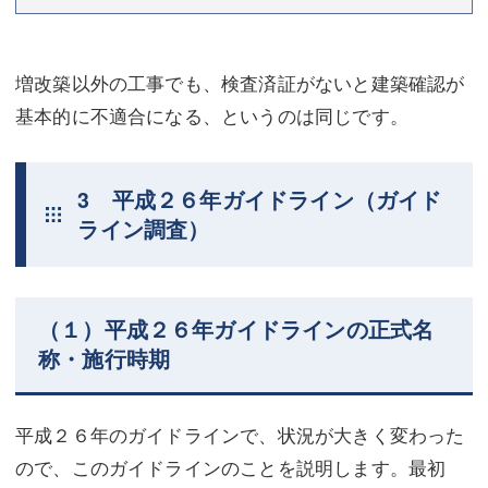
増改築以外の工事でも、検査済証がないと建築確認が
基本的に不適合になる、というのは同じです。
3 平成２６年ガイドライン（ガイド
ライン調査）
（１）平成２６年ガイドラインの正式名
称・施行時期
平成２６年のガイドラインで、状況が大きく変わった
ので、このガイドラインのことを説明します。最初