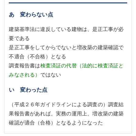
あ 変わらない点
建築基準法に違反している建物は、是正工事が必
要である
是正工事をしてからでないと増改築の建築確認で
不適合（不合格）となる
調査報告書は
検査済証の代替（法的に検査済証と
みなされる）
ではない
い 変わった点
（平成２６年ガイドラインによる調査の）調査結
果報告書があれば、実務の運用上、増改築の建築
確認が適合（合格）となるようになった