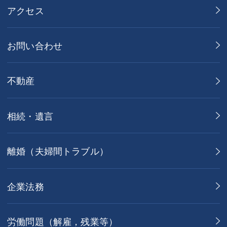
アクセス
お問い合わせ
不動産
相続・遺言
離婚（夫婦間トラブル）
企業法務
労働問題（解雇，残業等）