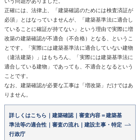
いう問題がありました。
正確には、法律上、「建築確認のためには検査済証が
必須」とはなっていませんが、「建築基準法に適合し
ていることに確証が持てない」という理由で実際に増
改築の建築確認が不適合（不合格）となる、というこ
とです。「実際には建築基準法に適合していない建物
（違法建築）」はもちろん、「実際には建築基準法に
適合している建物」であっても、不適合となるという
ことです。
なお、建築確認が必要な工事は「増改築」だけではあ
りません。
詳しくはこちら｜建築確認｜審査内容＝建築基
準法等の適合性｜審査の流れ｜建設主事・特定
行政庁