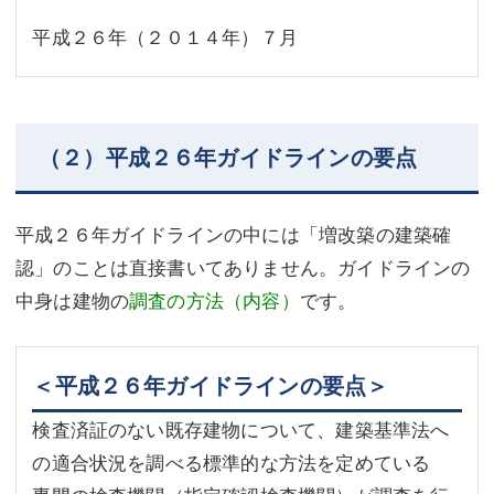
平成２６年（２０１４年）７月
（２）平成２６年ガイドラインの要点
平成２６年ガイドラインの中には「増改築の建築確
認」のことは直接書いてありません。ガイドラインの
中身は建物の
調査の方法（内容）
です。
＜平成２６年ガイドラインの要点＞
検査済証のない既存建物について、建築基準法へ
の適合状況を調べる標準的な方法を定めている