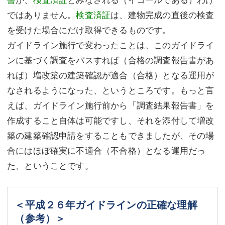
ではありません。
検査済証
は、建物完成の直後の検査
を受けた場合にだけ取得できるものです。
ガイドライン施行で変わったことは、このガイドライ
ンに基づく調査をパスすれば（合格の調査報告書があ
れば）増改築の建築確認が適合（合格）となる運用が
なされるようになった、というところです。もっと言
えば、ガイドライン施行前から「調査結果報告書」を
作成すること自体は可能ですし、それを添付して増改
築の建築確認申請をすることもできましたが、その場
合にはほぼ確実に不適合（不合格）となる運用だっ
た、ということです。
＜平成２６年ガイドラインの正確な理解
（参考）＞