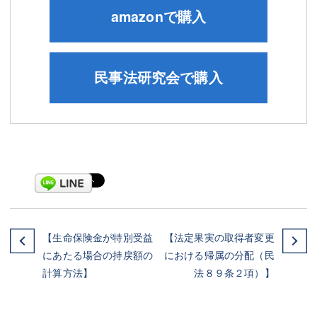
amazonで購入
民事法研究会で購入
【生命保険金が特別受益
【法定果実の取得者変更
にあたる場合の持戻額の
における帰属の分配（民
計算方法】
法８９条２項）】